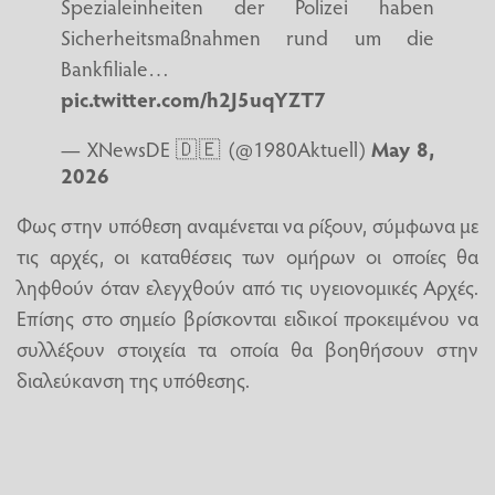
Spezialeinheiten der Polizei haben
Sicherheitsmaßnahmen rund um die
Bankfiliale…
pic.twitter.com/h2J5uqYZT7
— XNewsDE 🇩🇪 (@1980Aktuell)
May 8,
2026
Φως στην υπόθεση αναμένεται να ρίξουν, σύμφωνα με
τις αρχές, οι καταθέσεις των ομήρων οι οποίες θα
ληφθούν όταν ελεγχθούν από τις υγειονομικές Αρχές.
Επίσης στο σημείο βρίσκονται ειδικοί προκειμένου να
συλλέξουν στοιχεία τα οποία θα βοηθήσουν στην
διαλεύκανση της υπόθεσης.