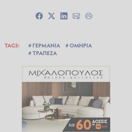
TAGS:
ΓΕΡΜΑΝΙΑ
ΟΜΗΡΙΑ
ΤΡΑΠΕΖΑ