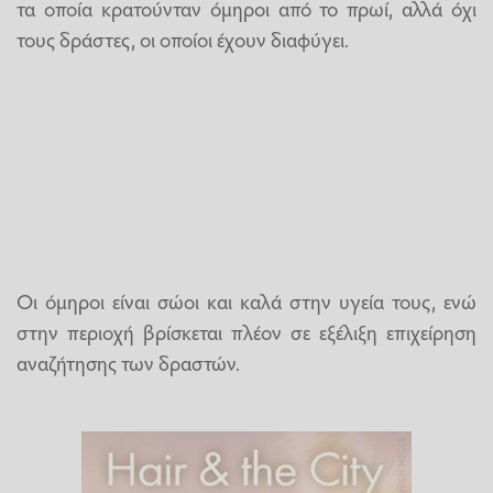
τα οποία κρατούνταν όμηροι από το πρωί, αλλά όχι
τους δράστες, οι οποίοι έχουν διαφύγει.
Οι όμηροι είναι σώοι και καλά στην υγεία τους, ενώ
στην περιοχή βρίσκεται πλέον σε εξέλιξη επιχείρηση
αναζήτησης των δραστών.