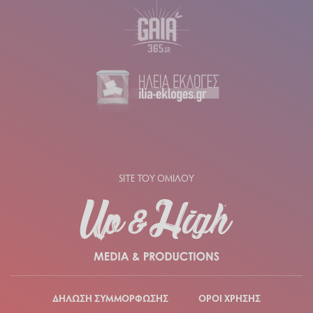
SITE ΤΟΥ ΟΜΙΛΟΥ
ΔΗΛΩΣΗ ΣΥΜΜΟΡΦΩΣΗΣ
ΟΡΟΙ ΧΡΗΣΗΣ