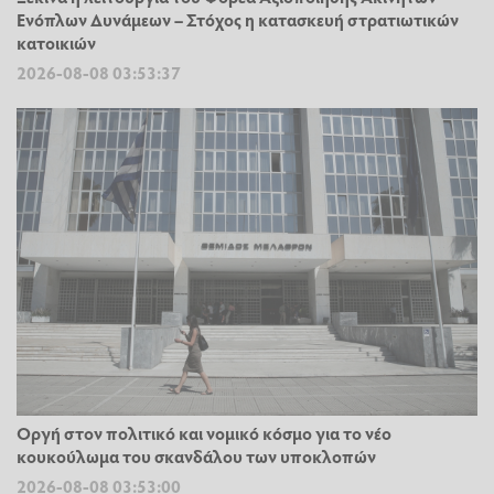
Ενόπλων Δυνάμεων – Στόχος η κατασκευή στρατιωτικών
κατοικιών
2026-08-08 03:53:37
Οργή στον πολιτικό και νομικό κόσμο για το νέο
κουκούλωμα του σκανδάλου των υποκλοπών
2026-08-08 03:53:00