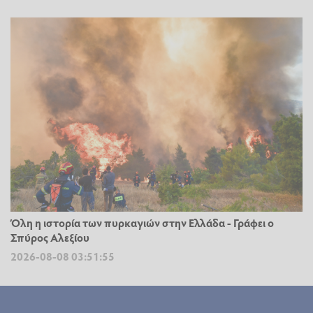
Όλη η ιστορία των πυρκαγιών στην Ελλάδα - Γράφει ο
Σπύρος Αλεξίου
2026-08-08 03:51:55