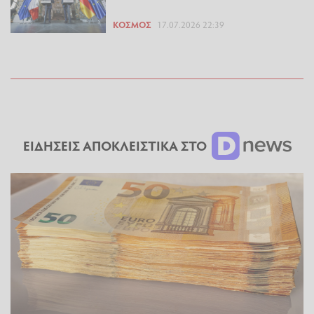
ΚΌΣΜΟΣ
17.07.2026 22:39
ΕΙΔΗΣΕΙΣ ΑΠΟΚΛΕΙΣΤΙΚΑ ΣΤΟ