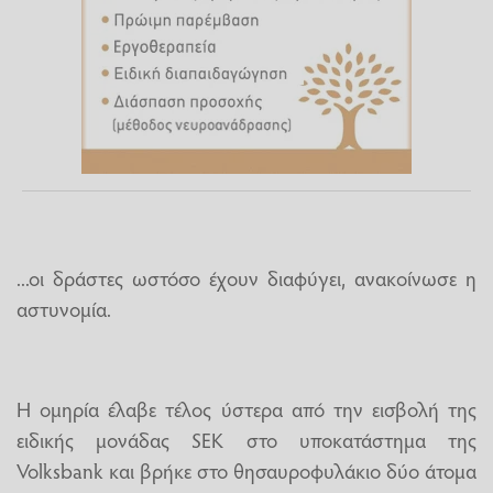
...οι δράστες ωστόσο έχουν διαφύγει, ανακοίνωσε η
αστυνομία.
Η ομηρία έλαβε τέλος ύστερα από την εισβολή της
ειδικής μονάδας SEK στο υποκατάστημα της
Volksbank και βρήκε στο θησαυροφυλάκιο δύο άτομα