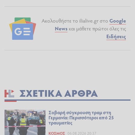
Ακολουθήστε το ilialive.gr στο
Google
News
και μάθετε πρώτοι όλες τις
Ειδήσεις
ΣΧΕΤΙΚΆ ΆΡΘΡΑ
Σοβαρή σύγκρουση τραμ στη
Γερμανία: Περισσότεροι από 25
τραυματίες
ΚΌΣΜΟΣ
06.08.2026 20:37