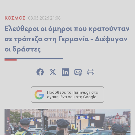
ΚΌΣΜΟΣ
08.05.2026 21:08
Ελεύθεροι οι όμηροι που κρατούνταν
σε τράπεζα στη Γερμανία - Διέφυγαν
οι δράστες
Πρόσθεσε το
ilialive.gr
στα
αγαπημένα σου στη Google