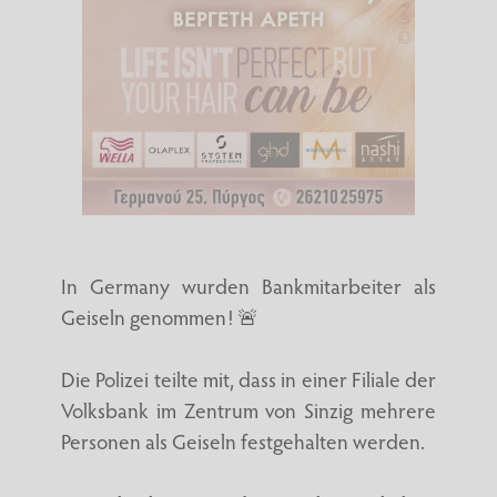
In Germany wurden Bankmitarbeiter als
Geiseln genommen! 🚨
Die Polizei teilte mit, dass in einer Filiale der
Volksbank im Zentrum von Sinzig mehrere
Personen als Geiseln festgehalten werden.