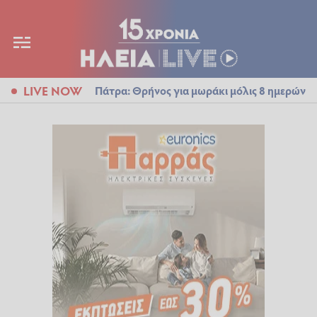
LIVE NOW
Πάτρα: Θρήνος για μωράκι μόλις 8 ημερών