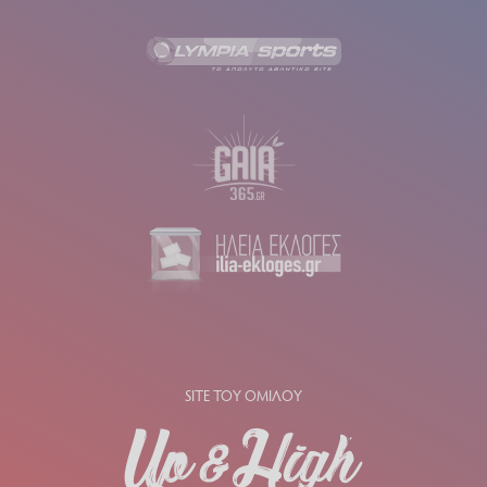
SITE ΤΟΥ ΟΜΙΛΟΥ