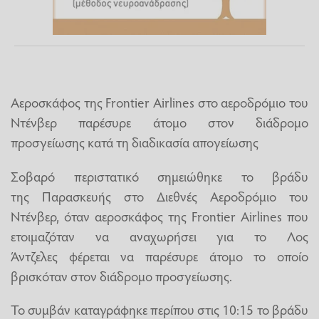
Αεροσκάφος της Frontier Airlines στο αεροδρόμιο του
Ντένβερ παρέσυρε άτομο στον διάδρομο
προσγείωσης κατά τη διαδικασία απογείωσης
Σοβαρό περιστατικό σημειώθηκε το βράδυ
της Παρασκευής στο Διεθνές Αεροδρόμιο του
Ντένβερ, όταν αεροσκάφος της Frontier Airlines που
ετοιμαζόταν να αναχωρήσει για το Λος
Άντζελες φέρεται να παρέσυρε άτομο το οποίο
βρισκόταν στον διάδρομο προσγείωσης.
Το συμβάν καταγράφηκε περίπου στις 10:15 το βράδυ