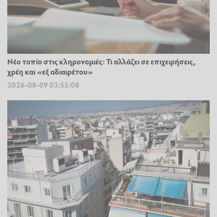
Νέο τοπίο στις κληρονομιές: Τι αλλάζει σε επιχειρήσεις,
χρέη και «εξ αδιαιρέτου»
2026-08-09 03:55:08