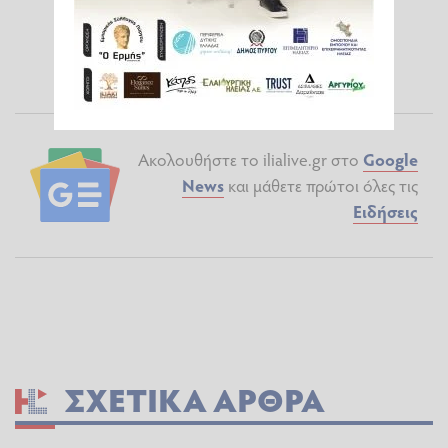
Ακολουθήστε το ilialive.gr στο
Google
News
και μάθετε πρώτοι όλες τις
Ειδήσεις
ΣΧΕΤΙΚΆ ΆΡΘΡΑ