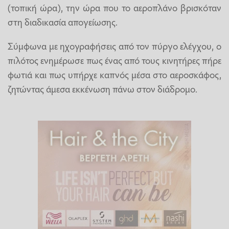
(τοπική ώρα), την ώρα που το αεροπλάνο βρισκόταν
στη διαδικασία απογείωσης.
Σύμφωνα με ηχογραφήσεις από τον πύργο ελέγχου, ο
πιλότος ενημέρωσε πως ένας από τους κινητήρες πήρε
φωτιά και πως υπήρχε καπνός μέσα στο αεροσκάφος,
ζητώντας άμεσα εκκένωση πάνω στον διάδρομο.