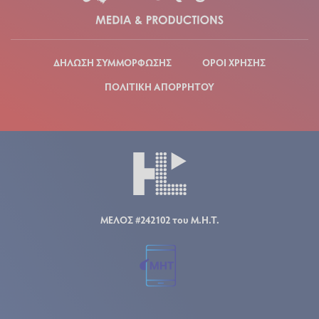
ΔΗΛΩΣΗ ΣΥΜΜΟΡΦΩΣΗΣ
ΟΡΟΙ ΧΡΗΣΗΣ
ΠΟΛΙΤΙΚΗ ΑΠΟΡΡΗΤΟΥ
ΜΕΛΟΣ #242102 του Μ.Η.Τ.