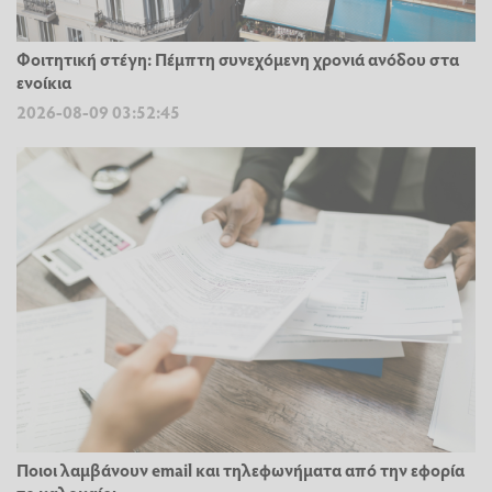
Φοιτητική στέγη: Πέμπτη συνεχόμενη χρονιά ανόδου στα
ενοίκια
2026-08-09 03:52:45
Ποιοι λαμβάνουν email και τηλεφωνήματα από την εφορία