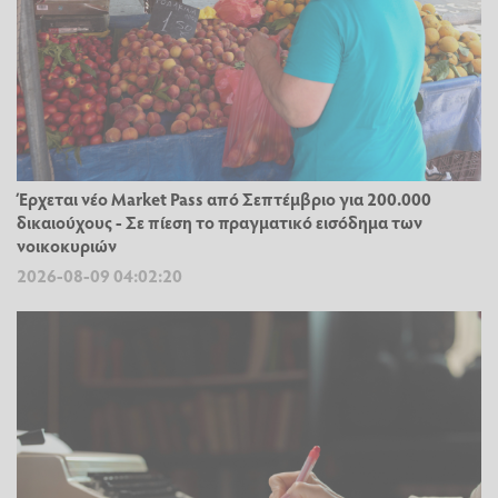
Έρχεται νέο Market Pass από Σεπτέμβριο για 200.000
δικαιούχους - Σε πίεση το πραγματικό εισόδημα των
νοικοκυριών
2026-08-09 04:02:20