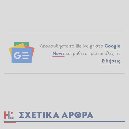
Ακολουθήστε το ilialive.gr στο
Google
News
και μάθετε πρώτοι όλες τις
Ειδήσεις
ΣΧΕΤΙΚΆ ΆΡΘΡΑ