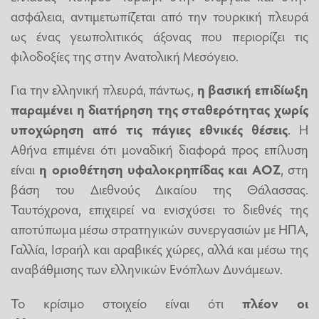
ασφάλεια, αντιμετωπίζεται από την τουρκική πλευρά
ως ένας γεωπολιτικός άξονας που περιορίζει τις
φιλοδοξίες της στην Ανατολική Μεσόγειο.
Για την ελληνική πλευρά, πάντως,
η βασική επιδίωξη
παραμένει η διατήρηση της σταθερότητας χωρίς
υποχώρηση από τις πάγιες εθνικές θέσεις
. Η
Αθήνα επιμένει ότι μοναδική διαφορά προς επίλυση
είναι
η οριοθέτηση υφαλοκρηπίδας και ΑΟΖ
, στη
βάση του Διεθνούς Δικαίου της Θάλασσας.
Ταυτόχρονα, επιχειρεί να ενισχύσει το διεθνές της
αποτύπωμα μέσω στρατηγικών συνεργασιών με ΗΠΑ,
Γαλλία, Ισραήλ και αραβικές χώρες, αλλά και μέσω της
αναβάθμισης των ελληνικών Ενόπλων Δυνάμεων.
Το κρίσιμο στοιχείο είναι ότι
πλέον οι