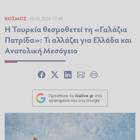
ΚΌΣΜΟΣ
10.05.2026 17:40
Η Τουρκία θεσμοθετεί τη «Γαλάζια
Πατρίδα»: Τι αλλάζει για Ελλάδα και
Ανατολική Μεσόγειο
Πρόσθεσε το
ilialive.gr
στα
αγαπημένα σου στη Google