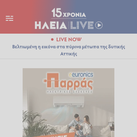
LIVE NOW
Βελτιωμένη η εικόνα στα πύρινα μέτωπα της δυτικής
Αττικής