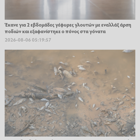
Έκανε για 2 εβδομάδες γέφυρες γλουτών με εναλλάξ άρση
ποδιών και εξαφανίστηκε ο πόνος στα γόνατα
2026-08-06 05:19:57