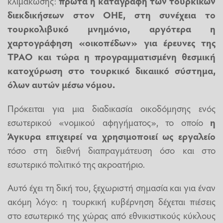
κλιμάκωσης:
πρώτα η καταγραφή των τουρκικών
διεκδικήσεων στον ΟΗΕ, στη συνέχεια το
τουρκολιβυκό μνημόνιο, αργότερα η
χαρτογράφηση «οικοπέδων» για έρευνες της
ΤΡΑΟ και τώρα η προγραμματισμένη θεσμική
κατοχύρωση στο τουρκικό δικαιικό σύστημα,
όλων αυτών μέσω νόμου.
Πρόκειται για μια διαδικασία οικοδόμησης ενός
εσωτερικού «νομικού αφηγήματος», το οποίο
η
Άγκυρα επιχειρεί να χρησιμοποιεί ως εργαλείο
τόσο στη διεθνή διαπραγμάτευση όσο και στο
εσωτερικό πολιτικό της ακροατήριο.
Αυτό έχει τη δική του, ξεχωριστή σημασία και για έναν
ακόμη λόγο: η τουρκική κυβέρνηση δέχεται πιέσεις
στο εσωτερικό της χώρας από εθνικιστικούς κύκλους