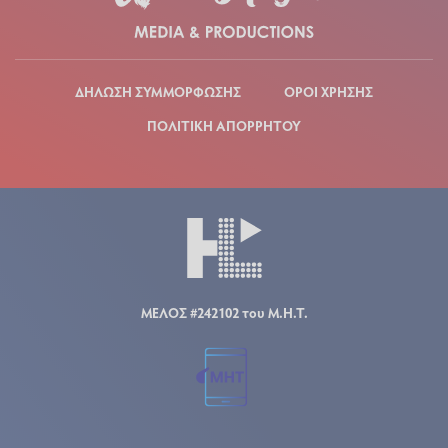
ΔΗΛΩΣΗ ΣΥΜΜΟΡΦΩΣΗΣ
ΟΡΟΙ ΧΡΗΣΗΣ
ΠΟΛΙΤΙΚΗ ΑΠΟΡΡΗΤΟΥ
ΜΕΛΟΣ #242102 του Μ.Η.Τ.