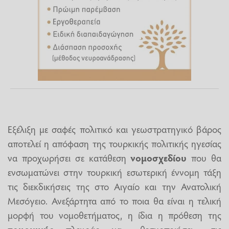
Eξέλιξη με σαφές πολιτικό και γεωστρατηγικό βάρος
αποτελεί η απόφαση της τουρκικής πολιτικής ηγεσίας
να προχωρήσει σε κατάθεση
νομοσχεδίου
που θα
ενσωματώνει στην τουρκική εσωτερική έννομη τάξη
τις διεκδικήσεις της στο Αιγαίο και την Ανατολική
Μεσόγειο. Ανεξάρτητα από το ποια θα είναι η τελική
μορφή του νομοθετήματος, η ίδια η πρόθεση της