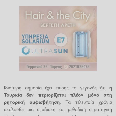
Ιδιαίτερη σημασία έχει επίσης το γεγονός ότι
η
Τουρκία δεν περιορίζεται πλέον μόνο στη
ρητορική αμφισβήτηση
. Τα τελευταία χρόνια
ακολουθεί μια σταδιακή και μεθοδική στρατηγική