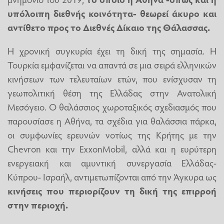
υπόλοιπη διεθνής κοινότητα- θεωρεί άκυρο και
αντίθετο προς το Διεθνές Δίκαιο της Θάλασσας.
Η χρονική συγκυρία έχει τη δική της σημασία. Η
Τουρκία εμφανίζεται να απαντά σε μια σειρά ελληνικών
κινήσεων των τελευταίων ετών, που ενίσχυσαν τη
γεωπολιτική θέση της Ελλάδας στην Ανατολική
Μεσόγειο. Ο θαλάσσιος χωροταξικός σχεδιασμός που
παρουσίασε η Αθήνα, τα σχέδια για θαλάσσια πάρκα,
οι συμφωνίες ερευνών νοτίως της Κρήτης με την
Chevron και την ExxonMobil, αλλά και η ευρύτερη
ενεργειακή και αμυντική συνεργασία Ελλάδας-
Κύπρου- Ισραήλ, αντιμετωπίζονται από την Άγκυρα ως
κινήσεις που περιορίζουν τη δική της επιρροή
στην περιοχή.