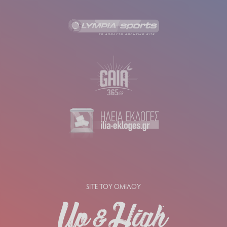
SITE ΤΟΥ ΟΜΙΛΟΥ