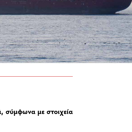
ά, σύμφωνα με στοιχεία