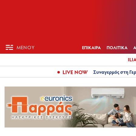
ΕΠΙΚΑΙΡ
ΜΕΝΟΥ
ΜΕΝΟΥ
ΕΠΙΚΑΙΡΑ
ΠΟΛΙΤΙΚΑ
ILI
LIVE NOW
Συναγερμός στη Γερ