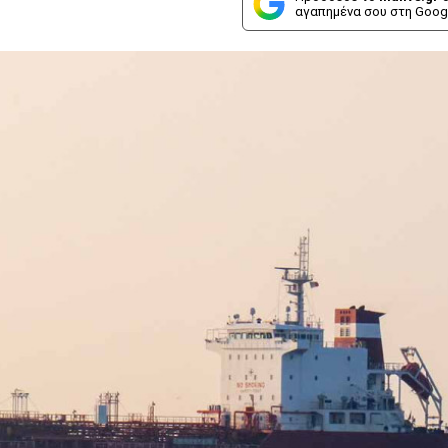
αγαπημένα σου στη Goog