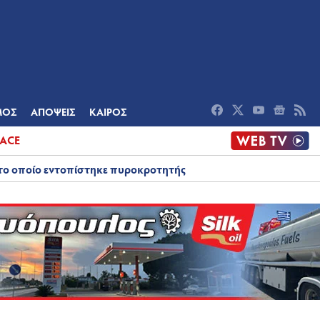
ΟΜΙΑ
ΠΟΛΙΤΙΣΜΟΣ
ΑΠΟΨΕΙΣ
ΜΟΣ
ΑΠΟΨΕΙΣ
ΚΑΙΡΟΣ
ACE
στο οποίο εντοπίστηκε πυροκροτητής