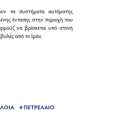
ουν τα συστήματα αυτόματης
μένης έντασης στην περιοχή του
ρμούζ να βρίσκεται υπό στενή
ολές από το Ιράν.
ΛΟΙΑ
ΠΕΤΡΕΛΑΙΟ