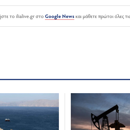
τε το ilialive.gr στο
Google News
και μάθετε πρώτοι όλες τι