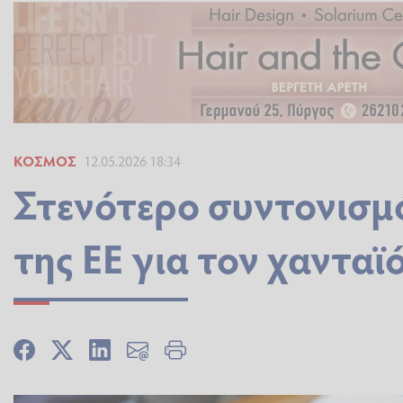
ΚΌΣΜΟΣ
12.05.2026 18:34
Στενότερο συντονισμό
της ΕΕ για τον χανταϊ