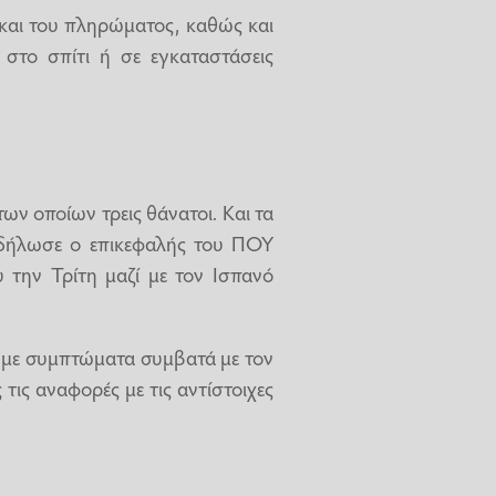
αι του πληρώματος, καθώς και
στο σπίτι ή σε εγκαταστάσεις
ων οποίων τρεις θάνατοι. Και τα
 δήλωσε ο επικεφαλής του ΠΟΥ
 την Τρίτη μαζί με τον Ισπανό
 με συμπτώματα συμβατά με τον
τις αναφορές με τις αντίστοιχες