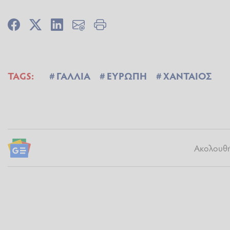
TAGS:
ΓΑΛΛΙΑ
ΕΥΡΩΠΗ
ΧΑΝΤΑΙΟΣ
Ακολουθήσ