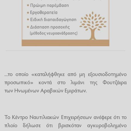
...το οποίο «καταλήφθηκε από μη εξουσιοδοτημένο
προσωπικό» κοντά στο λιμάνι της Φουτζάιρα
των Ηνωμένων Αραβικών Εμιράτων.
Το Κέντρο Ναυτιλιακών Επιχειρήσεων ανέφερε ότι το
πλοίο δήλωσε ότι βρισκόταν αγκυροβολημένο