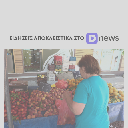
ΕΙΔΗΣΕΙΣ ΑΠΟΚΛΕΙΣΤΙΚΑ ΣΤΟ