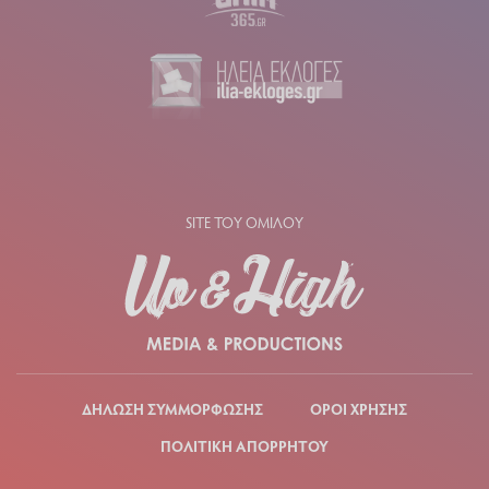
SITE ΤΟΥ ΟΜΙΛΟΥ
ΔΗΛΩΣΗ ΣΥΜΜΟΡΦΩΣΗΣ
ΟΡΟΙ ΧΡΗΣΗΣ
ΠΟΛΙΤΙΚΗ ΑΠΟΡΡΗΤΟΥ