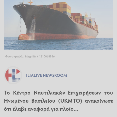
Φωτογραφία: Magnific / 1210068886
ILIALIVE NEWSROOM
Το Κέντρο Ναυτιλιακών Επιχειρήσεων του
Ηνωμένου Βασιλείου (UKMTO) ανακοίνωσε
ότι έλαβε αναφορά για πλοίο...