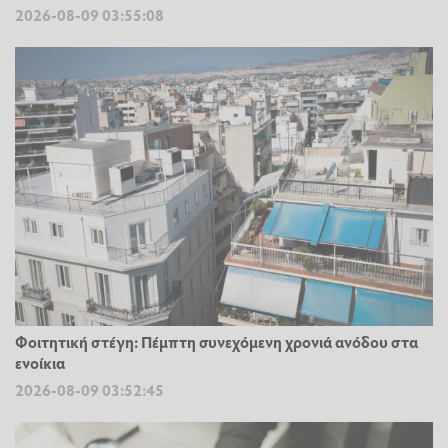
2026-08-09 03:55:08
Φοιτητική στέγη: Πέμπτη συνεχόμενη χρονιά ανόδου στα
ενοίκια
2026-08-09 03:52:45