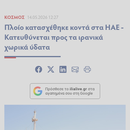
ΚΌΣΜΟΣ
14.05.2026 12:27
Πλοίο κατασχέθηκε κοντά στα ΗΑΕ -
Κατευθύνεται προς τα ιρανικά
χωρικά ύδατα
Πρόσθεσε το
ilialive.gr
στα
αγαπημένα σου στη Google