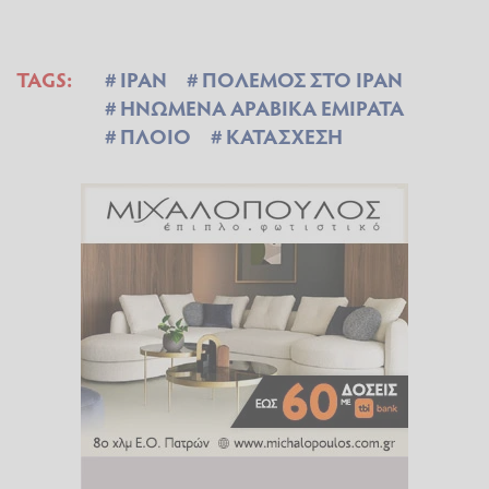
TAGS:
ΙΡΑΝ
ΠΟΛΕΜΟΣ ΣΤΟ ΙΡΑΝ
ΗΝΩΜΕΝΑ ΑΡΑΒΙΚΑ ΕΜΙΡΑΤΑ
ΠΛΟΙΟ
ΚΑΤΑΣΧΕΣΗ