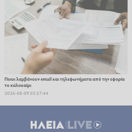
Ποιοι λαμβάνουν email και τηλεφωνήματα από την εφορία
το καλοκαίρι
2026-08-09 03:57:44