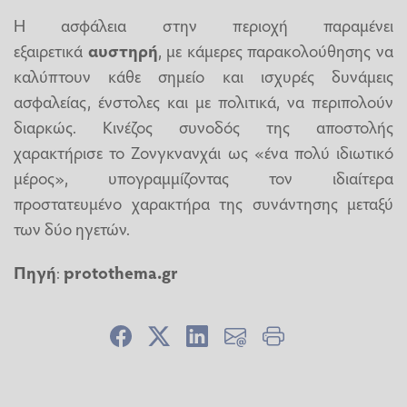
Η ασφάλεια στην περιοχή παραμένει
εξαιρετικά
αυστηρή
, με κάμερες παρακολούθησης να
καλύπτουν κάθε σημείο και ισχυρές δυνάμεις
ασφαλείας, ένστολες και με πολιτικά, να περιπολούν
διαρκώς. Κινέζος συνοδός της αποστολής
χαρακτήρισε το Ζονγκνανχάι ως «ένα πολύ ιδιωτικό
μέρος», υπογραμμίζοντας τον ιδιαίτερα
προστατευμένο χαρακτήρα της συνάντησης μεταξύ
των δύο ηγετών.
Πηγή
:
protothema.gr