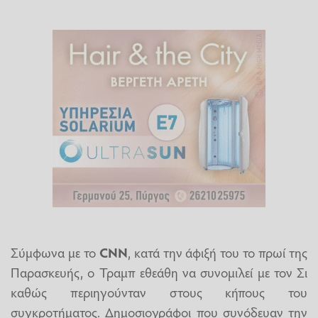
Σύμφωνα με το
CNN
, κατά την άφιξή του το πρωί της
Παρασκευής, ο Τραμπ εθεάθη να συνομιλεί με τον Σι
καθώς περιηγούνταν στους κήπους του
συγκροτήματος. Δημοσιογράφοι που συνόδευαν την