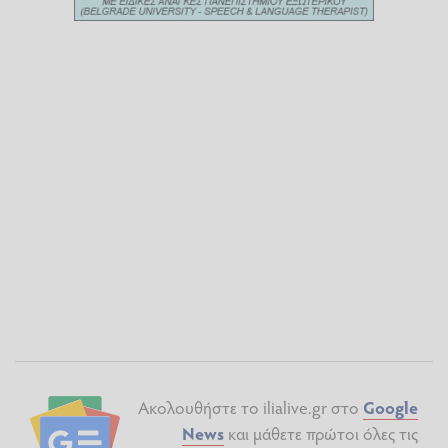
Ακολουθήστε το ilialive.gr στο
Google
News
και μάθετε πρώτοι όλες τις