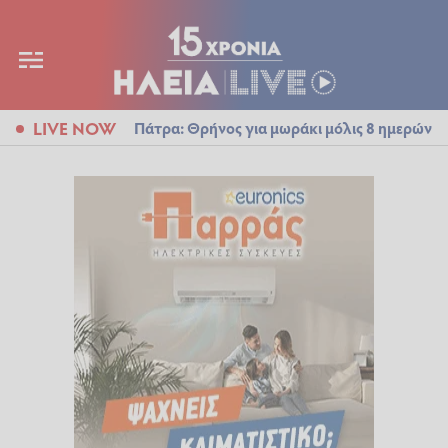
LIVE NOW
Πάτρα: Θρήνος για μωράκι μόλις 8 ημερών