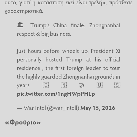
αυτό, γιατί η κατάσταση εκεί είναι τρελή», πρόσθεσε
χαρακτηριστικά.
🏛️ Trump’s China finale: Zhongnanhai
respect & big business.
Just hours before wheels up, President Xi
personally hosted Trump at his official
residence , the first foreign leader to tour
the highly guarded Zhongnanhai grounds in
years 🇨🇳🤝🇺🇸
pic.twitter.com/1ngHWpPHLp
— War Intel (@war_intell)
May 15, 2026
«Φρούριο»