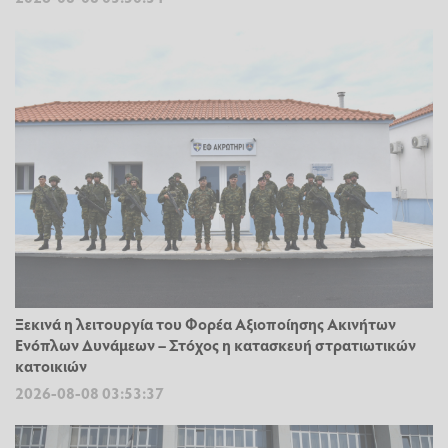
Ξεκινά η λειτουργία του Φορέα Αξιοποίησης Ακινήτων
Ενόπλων Δυνάμεων – Στόχος η κατασκευή στρατιωτικών
κατοικιών
2026-08-08 03:53:37