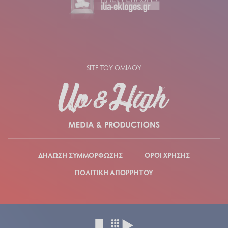
SITE ΤΟΥ ΟΜΙΛΟΥ
ΔΗΛΩΣΗ ΣΥΜΜΟΡΦΩΣΗΣ
ΟΡΟΙ ΧΡΗΣΗΣ
ΠΟΛΙΤΙΚΗ ΑΠΟΡΡΗΤΟΥ