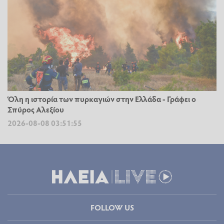
Όλη η ιστορία των πυρκαγιών στην Ελλάδα - Γράφει ο
Σπύρος Αλεξίου
2026-08-08 03:51:55
FOLLOW US