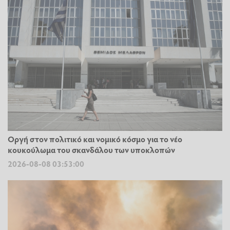
Οργή στον πολιτικό και νομικό κόσμο για το νέο
κουκούλωμα του σκανδάλου των υποκλοπών
2026-08-08 03:53:00