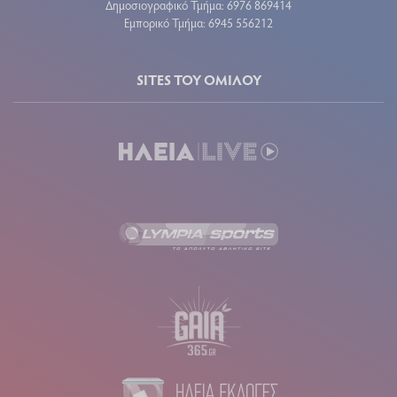
Δημοσιογραφικό Τμήμα: 6976 869414
Εμπορικό Τμήμα: 6945 556212
SITES ΤΟΥ ΟΜΙΛΟΥ