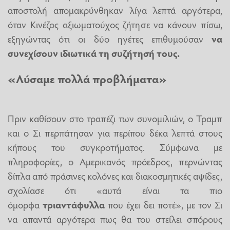
αποστολή απομακρύνθηκαν λίγα λεπτά αργότερα,
όταν Κινέζος αξιωματούχος ζήτησε να κάνουν πίσω,
εξηγώντας ότι οι δύο ηγέτες επιθυμούσαν
να
συνεχίσουν ιδιωτικά τη συζήτησή τους.
«Λύσαμε πολλά προβλήματα»
Πριν καθίσουν στο τραπέζι των συνομιλιών, ο Τραμπ
και ο Σι περπάτησαν για περίπου δέκα λεπτά στους
κήπους του συγκροτήματος. Σύμφωνα με
πληροφορίες, ο Αμερικανός πρόεδρος, περνώντας
δίπλα από πράσινες κολόνες και διακοσμητικές αψίδες,
σχολίασε ότι «αυτά είναι τα πιο
όμορφα
τριαντάφυλλα
που έχει δει ποτέ», με τον Σι
να απαντά αργότερα πως θα του στείλει σπόρους