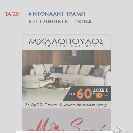
TAGS:
ΝΤΟΝΑΛΝΤ ΤΡΑΜΠ
ΣΙ ΤΖΙΝΠΙΝΓΚ
ΚΙΝΑ