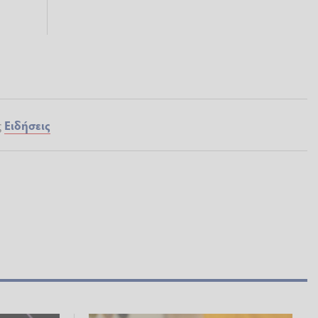
ς
Ειδήσεις