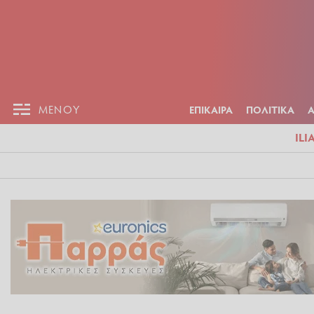
ΕΠΙΚΑΙΡ
ΜΕΝΟΥ
ΜΕΝΟΥ
ΕΠΙΚΑΙΡΑ
ΠΟΛΙΤΙΚΑ
ILI