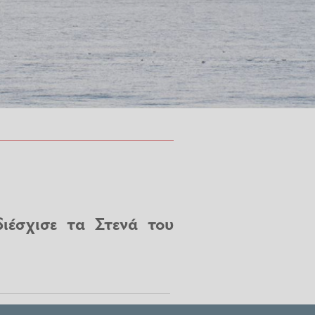
ιέσχισε τα Στενά του