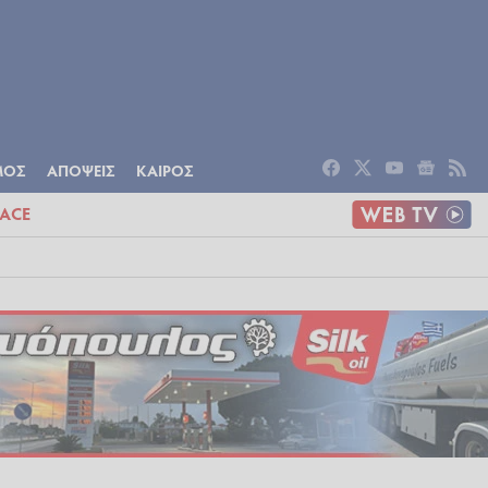
ΟΜΙΑ
ΠΟΛΙΤΙΣΜΟΣ
ΑΠΟΨΕΙΣ
ΜΟΣ
ΑΠΟΨΕΙΣ
ΚΑΙΡΟΣ
ACE