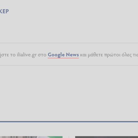
ΚΕΡ
τε το ilialive.gr στο
Google News
και μάθετε πρώτοι όλες τι