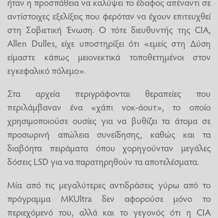
ήταν η προσπάθεια να καλύψει το έδαφος απέναντι σε
αντίστοιχες εξελίξεις που φερόταν να έχουν επιτευχθεί
στη Σοβιετική Ένωση. Ο τότε διευθυντής της CIA,
Allen Dulles, είχε υποστηρίξει ότι «εμείς στη Δύση
είμαστε κάπως μειονεκτικά τοποθετημένοι στον
εγκεφαλικό πόλεμο».
Στα αρχεία περιγράφονται θεραπείες που
περιλάμβαναν ένα «χάπι νοκ-άουτ», το οποίο
χρησιμοποιούσε ουσίες για να βυθίζει τα άτομα σε
προσωρινή απώλεια συνείδησης, καθώς και τα
διαβόητα πειράματα όπου χορηγούνταν μεγάλες
δόσεις LSD για να παρατηρηθούν τα αποτελέσματα.
Μία από τις μεγαλύτερες αντιδράσεις γύρω από το
πρόγραμμα MKUltra δεν αφορούσε μόνο το
περιεχόμενό του, αλλά και το γεγονός ότι η CIA