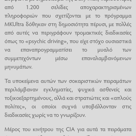
από 1.200 σελίδες αποχαρακτηρισμένων
πληροφοριών που σχετίζονται με το πρόγραμμα
MKUltra δόθηκαν στη δημοσιότητα πέρυσι, με πολλές
από αυτές να περιγράφουν τρομακτικές διαδικασίες
όπως το «psychic driving», που είχε στόχο ουσιαστικά
να επαναπρογραμματίσει το μυαλό των
συμμετεχόντων μέσω επαναλαμβανόμενων
μηνυμάτων.
Τα υποκείμενα αυτών των σοκαριστικών πειραμάτων
περιλάμβαναν εγκληματίες, ψυχικά ασθενείς και
τοξικοεξαρτημένους, αλλά και στρατιώτες και «απλούς
πολίτες», οι οποίοι συχνά υποβάλλονταν στις
διαδικασίες χωρίς να το γνωρίζουν.
Μέρος του κινήτρου της CIA για αυτά τα πειράματα