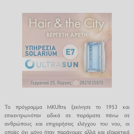
Το πρόγραμμα MKUltra ξεκίνησε το 1953 και
επικεντρωνόταν ειδικά σε πειράματα πάνω σε
ανθρώπους και επιχειρήσεις ελέγχου του νου, οι
οποίες όχι μόνο ήταν παράνομες αλλά και εξαιρετικά