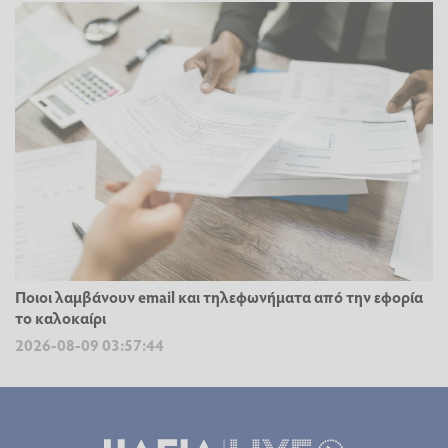
Ποιοι λαμβάνουν email και τηλεφωνήματα από την εφορία
το καλοκαίρι
2026-08-09 03:57:44