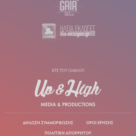
SITE ΤΟΥ ΟΜΙΛΟΥ
ΔΗΛΩΣΗ ΣΥΜΜΟΡΦΩΣΗΣ
ΟΡΟΙ ΧΡΗΣΗΣ
ΠΟΛΙΤΙΚΗ ΑΠΟΡΡΗΤΟΥ