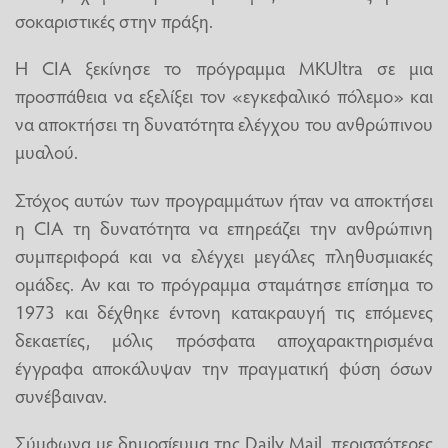
σοκαριστικές στην πράξη.
Η CIA ξεκίνησε το πρόγραμμα MKUltra σε μια
προσπάθεια να εξελίξει τον «εγκεφαλικό πόλεμο» και
να αποκτήσει τη δυνατότητα ελέγχου του ανθρώπινου
μυαλού.
Στόχος αυτών των προγραμμάτων ήταν να αποκτήσει
η CIA τη δυνατότητα να επηρεάζει την ανθρώπινη
συμπεριφορά και να ελέγχει μεγάλες πληθυσμιακές
ομάδες. Αν και το πρόγραμμα σταμάτησε επίσημα το
1973 και δέχθηκε έντονη κατακραυγή τις επόμενες
δεκαετίες, μόλις πρόσφατα αποχαρακτηρισμένα
έγγραφα αποκάλυψαν την πραγματική φύση όσων
συνέβαιναν.
Σύμφωνα με δημοσίευμα της Daily Mail, περισσότερες