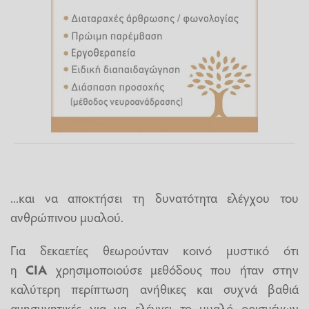
...και να αποκτήσει τη δυνατότητα ελέγχου του
ανθρώπινου μυαλού.
Για δεκαετίες θεωρούνταν κοινό μυστικό ότι
η
CIA
χρησιμοποιούσε μεθόδους που ήταν στην
καλύτερη περίπτωση ανήθικες και συχνά βαθιά
ανησυχητικές για να ελέγχει το μυαλό ορισμένων