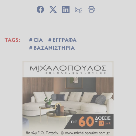
TAGS:
CIA
ΕΓΓΡΑΦΑ
ΒΑΣΑΝΙΣΤΗΡΙΑ