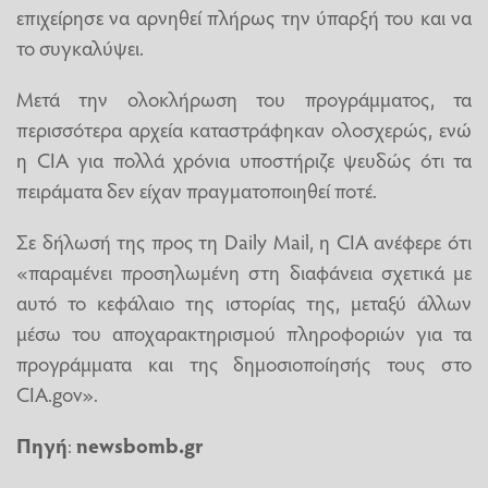
επιχείρησε να αρνηθεί πλήρως την ύπαρξή του και να
το συγκαλύψει.
Μετά την ολοκλήρωση του προγράμματος, τα
περισσότερα αρχεία καταστράφηκαν ολοσχερώς, ενώ
η CIA για πολλά χρόνια υποστήριζε ψευδώς ότι τα
πειράματα δεν είχαν πραγματοποιηθεί ποτέ.
Σε δήλωσή της προς τη Daily Mail, η CIA ανέφερε ότι
«παραμένει προσηλωμένη στη διαφάνεια σχετικά με
αυτό το κεφάλαιο της ιστορίας της, μεταξύ άλλων
μέσω του αποχαρακτηρισμού πληροφοριών για τα
προγράμματα και της δημοσιοποίησής τους στο
CIA.gov».
Πηγή
:
newsbomb.gr