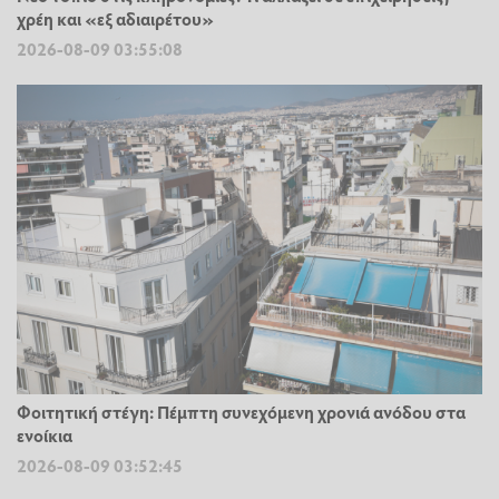
χρέη και «εξ αδιαιρέτου»
2026-08-09 03:55:08
Φοιτητική στέγη: Πέμπτη συνεχόμενη χρονιά ανόδου στα
ενοίκια
2026-08-09 03:52:45