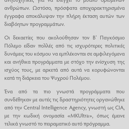
ανθρώπων. Ωστόσο, πρόσφατα αποχαρακτηρισμένα
έγγραφα αποκάλυψαν την πλήρη έκταση αυτών των
διαβόητων προγραμμάτων.
Οι δεκαετίες που ακολούθησαν τον Β’ Παγκόσμιο
Πόλεμο είδαν πολλές από τις ισχυρότερες πολιτικές
δυνάμεις του κόσμου να εμπλέκονται σε αμφιλεγόμενα
και ανήθικα προγράμματα με στόχο την ενίσχυση της
ισχύος τους, με αρκετά από αυτά να κορυφώνονται
κατά τη διάρκεια του Ψυχρού Πολέμου.
Ένα από τα πιο γνωστά προγράμματα που
συνδέθηκαν με αυτές τις δραστηριότητες οργανώθηκε
από την Central Intelligence Agency, γνωστή ως CIA,
με την κωδική ονομασία «MKUltra», όπως έμεινε
τελικά γνωστό το πειραματικό αυτό πρόγραμμα.