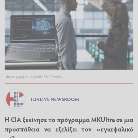
Φωτογραφία: Magnific / DC Studio
ILIALIVE NEWSROOM
Η CIA ξεκίνησε το πρόγραμμα MKUltra σε μια
προσπάθεια να εξελίξει τον «εγκεφαλικό