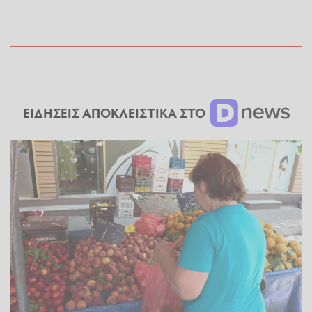
ΕΙΔΗΣΕΙΣ ΑΠΟΚΛΕΙΣΤΙΚΑ ΣΤΟ