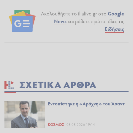
Ακολουθήστε το ilialive.gr στο
Google
News
και μάθετε πρώτοι όλες τις
Ειδήσεις
ΣΧΕΤΙΚΆ ΆΡΘΡΑ
Εντοπίστηκε η «Αράχνη» του Άσαντ
ΚΌΣΜΟΣ
08.08.2026 19:14