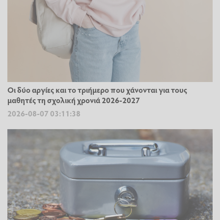
Οι δύο αργίες και το τριήμερο που χάνονται για τους
μαθητές τη σχολική χρονιά 2026-2027
2026-08-07 03:11:38