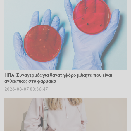
ΗΠΑ: Συναγερμός για θανατηφόρο μύκητα που είναι
ανθεκτικός στα φάρμακα
2026-08-07 03:36:47