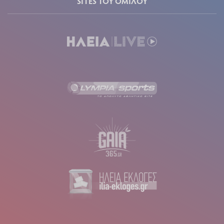
SITES ΤΟΥ ΟΜΙΛΟΥ