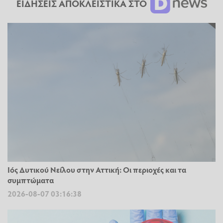
ΕΙΔΗΣΕΙΣ ΑΠΟΚΛΕΙΣΤΙΚΑ ΣΤΟ
Ιός Δυτικού Νείλου στην Αττική: Οι περιοχές και τα
συμπτώματα
2026-08-07 03:16:38