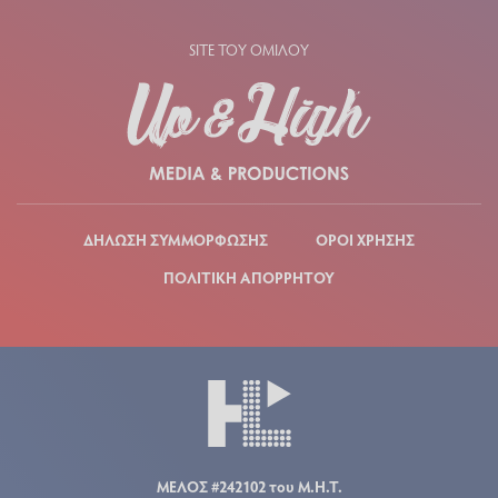
SITE ΤΟΥ ΟΜΙΛΟΥ
ΔΗΛΩΣΗ ΣΥΜΜΟΡΦΩΣΗΣ
ΟΡΟΙ ΧΡΗΣΗΣ
ΠΟΛΙΤΙΚΗ ΑΠΟΡΡΗΤΟΥ
ΜΕΛΟΣ #242102 του Μ.Η.Τ.