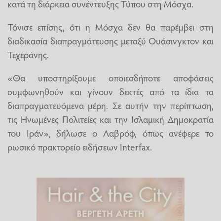
κατά τη διάρκεια συνέντευξης Τύπου στη Μόσχα.
Τόνισε επίσης, ότι η Μόσχα δεν θα παρέμβει στη
διαδικασία διαπραγμάτευσης μεταξύ Ουάσινγκτον και
Τεχεράνης.
«Θα υποστηρίξουμε οποιεσδήποτε αποφάσεις
συμφωνηθούν και γίνουν δεκτές από τα ίδια τα
διαπραγματευόμενα μέρη. Σε αυτήν την περίπτωση,
τις Ηνωμένες Πολιτείες και την Ισλαμική Δημοκρατία
του Ιράν», δήλωσε ο Λαβρόφ, όπως ανέφερε το
ρωσικό πρακτορείο ειδήσεων Interfax.