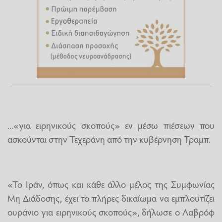
...«για ειρηνικούς σκοπούς» εν μέσω πιέσεων που
ασκούνται στην Τεχεράνη από την κυβέρνηση Τραμπ.
«Το Ιράν, όπως και κάθε άλλο μέλος της Συμφωνίας
Μη Διάδοσης, έχει το πλήρες δικαίωμα να εμπλουτίζει
ουράνιο για ειρηνικούς σκοπούς», δήλωσε ο Λαβρόφ