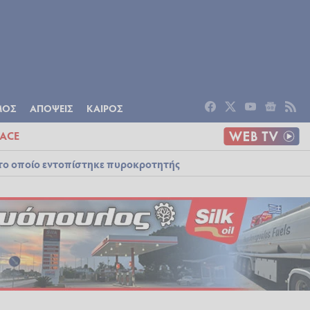
ΟΜΙΑ
ΠΟΛΙΤΙΣΜΟΣ
ΑΠΟΨΕΙΣ
ΜΟΣ
ΑΠΟΨΕΙΣ
ΚΑΙΡΟΣ
ACE
στο οποίο εντοπίστηκε πυροκροτητής