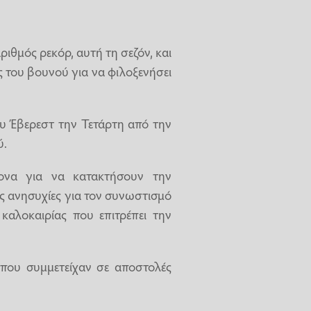
ιθμός ρεκόρ, αυτή τη σεζόν, και
 του βουνού για να φιλοξενήσει
υ Έβερεστ την Τετάρτη από την
ύ.
ονα για να κατακτήσουν την
 ανησυχίες για τον συνωστισμό
καλοκαιρίας που επιτρέπει την
ς που συμμετείχαν σε αποστολές