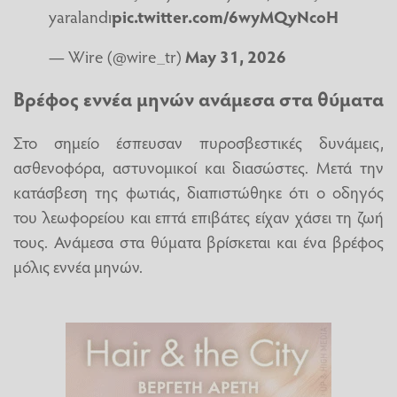
yaralandı
pic.twitter.com/6wyMQyNcoH
— Wire (@wire_tr)
May 31, 2026
Βρέφος εννέα μηνών ανάμεσα στα θύματα
Στο σημείο έσπευσαν πυροσβεστικές δυνάμεις,
ασθενοφόρα, αστυνομικοί και διασώστες. Μετά την
κατάσβεση της φωτιάς, διαπιστώθηκε ότι ο οδηγός
του λεωφορείου και επτά επιβάτες είχαν χάσει τη ζωή
τους. Ανάμεσα στα θύματα βρίσκεται και ένα βρέφος
μόλις εννέα μηνών.