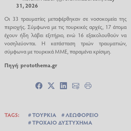
31, 2026
Οι 33 τραυματίες μεταφέρθηκαν σε νοσοκομεία της
περιοχής. Σύμφωνα με τις τουρκικές αρχές, 17 άτομα
έχουν ήδη λάβει εξιτήριο, ενώ 16 εξακολουθούν να
νοσηλεύονται. Η κατάσταση τριών τραυματιών,
σύμφωνα με τουρκικά ΜΜΕ, παραμένει κρίσιμη.
Πηγή
:
protothema.gr
TAGS:
ΤΟΥΡΚΙΑ
ΛΕΩΦΟΡΕΙΟ
ΤΡΟΧΑΙΟ ΔΥΣΤΥΧΗΜΑ