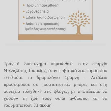
Τραγικό δυστύχημα σημειώθηκε στην επαρχία
Ντενιζλί της Τουρκίας, όταν επιβατικό λεωφορείο που
εκτελούσε το δρομολόγιο Σμύρνη – Αττάλεια
προσέκρουσε σε προστατευτικές μπάρες και στη
συνέχεια τυλίχθηκε στις φλόγες, με αποτέλεσμα να
χάσουν τη ζωή τους οκτώ άνθρωποι και να
τραυματιστούν 33 ακόμη.