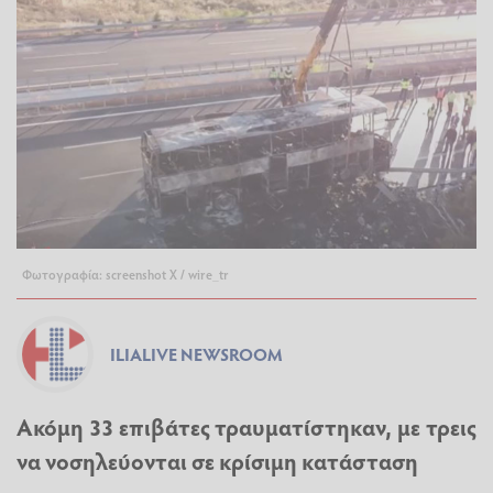
Φωτογραφία: screenshot X / wire_tr
ILIALIVE NEWSROOM
Ακόμη 33 επιβάτες τραυματίστηκαν, με τρεις
να νοσηλεύονται σε κρίσιμη κατάσταση