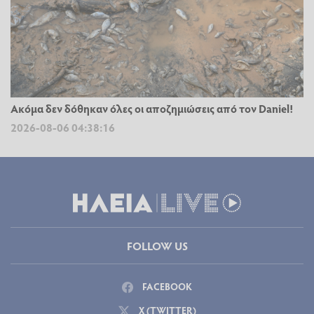
Ακόμα δεν δόθηκαν όλες οι αποζημιώσεις από τον Daniel!
2026-08-06 04:38:16
FOLLOW US
FACEBOOK
X (TWITTER)