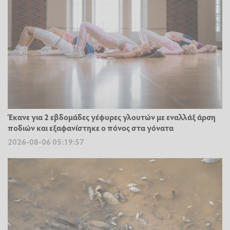
Έκανε για 2 εβδομάδες γέφυρες γλουτών με εναλλάξ άρση
ποδιών και εξαφανίστηκε ο πόνος στα γόνατα
2026-08-06 05:19:57