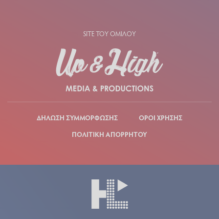
SITE ΤΟΥ ΟΜΙΛΟΥ
ΔΗΛΩΣΗ ΣΥΜΜΟΡΦΩΣΗΣ
ΟΡΟΙ ΧΡΗΣΗΣ
ΠΟΛΙΤΙΚΗ ΑΠΟΡΡΗΤΟΥ