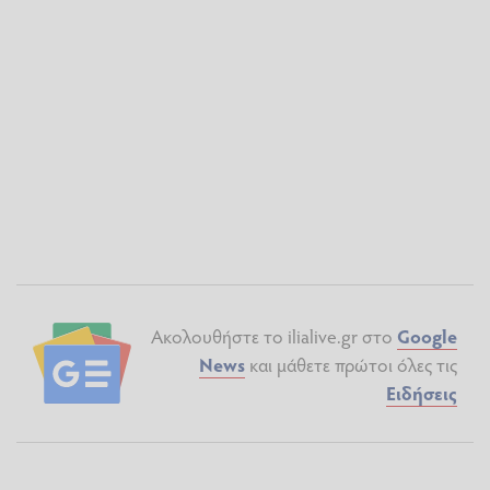
Ακολουθήστε το ilialive.gr στο
Google
News
και μάθετε πρώτοι όλες τις
Ειδήσεις