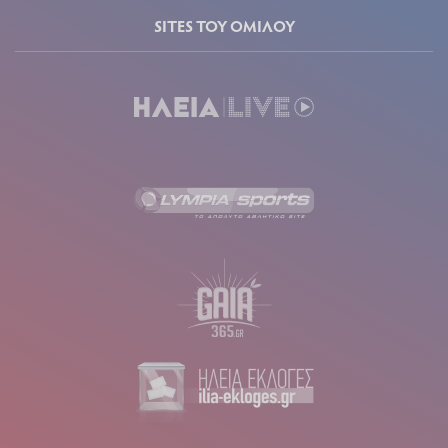
SITES ΤΟΥ ΟΜΙΛΟΥ