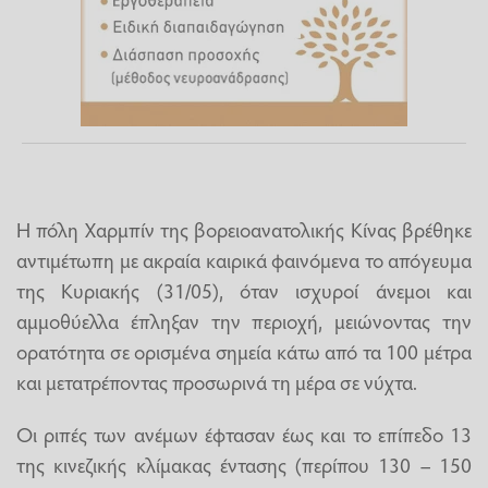
Η πόλη Χαρμπίν της βορειοανατολικής Κίνας βρέθηκε
αντιμέτωπη με ακραία καιρικά φαινόμενα το απόγευμα
της Κυριακής (31/05), όταν ισχυροί άνεμοι και
αμμοθύελλα έπληξαν την περιοχή, μειώνοντας την
ορατότητα σε ορισμένα σημεία κάτω από τα 100 μέτρα
και μετατρέποντας προσωρινά τη μέρα σε νύχτα.
Οι ριπές των ανέμων έφτασαν έως και το επίπεδο 13
της κινεζικής κλίμακας έντασης (περίπου 130 – 150