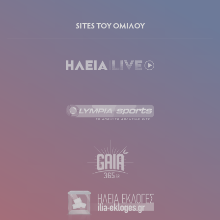
SITES ΤΟΥ ΟΜΙΛΟΥ