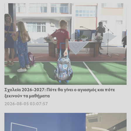
Σχολεία 2026-2027: Πότε θα γίνει ο αγιασμός και πότε
ξεκινούν τα μαθήματα
2026-08-05 03:07:57