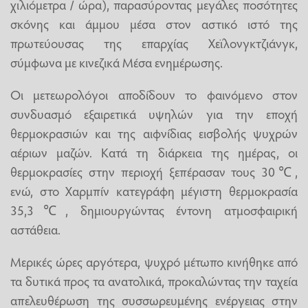
χιλιόμετρα / ώρα), παρασύροντας μεγάλες ποσότητες
σκόνης και άμμου μέσα στον αστικό ιστό της
πρωτεύουσας της επαρχίας Χεϊλονγκτζιάνγκ,
σύμφωνα με κινεζικά Μέσα ενημέρωσης.
Οι μετεωρολόγοι αποδίδουν το φαινόμενο στον
συνδυασμό εξαιρετικά υψηλών για την εποχή
θερμοκρασιών και της αιφνίδιας εισβολής ψυχρών
αέριων μαζών. Κατά τη διάρκεια της ημέρας, οι
θερμοκρασίες στην περιοχή ξεπέρασαν τους 30℃,
ενώ, στο Χαρμπίν κατεγράφη μέγιστη θερμοκρασία
35,3℃, δημιουργώντας έντονη ατμοσφαιρική
αστάθεια.
Μερικές ώρες αργότερα, ψυχρό μέτωπο κινήθηκε από
τα δυτικά προς τα ανατολικά, προκαλώντας την ταχεία
απελευθέρωση της συσσωρευμένης ενέργειας στην