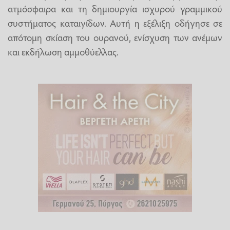
ατμόσφαιρα και τη δημιουργία ισχυρού γραμμικού
συστήματος καταιγίδων. Αυτή η εξέλιξη οδήγησε σε
απότομη σκίαση του ουρανού, ενίσχυση των ανέμων
και εκδήλωση αμμοθύελλας.