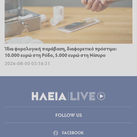
Ίδια φορολογική παράβαση, διαφορετικό πρόστιμο:
10.000 ευρώ στη Ρόδο, 5.000 ευρώ στη Νίσυρο
2026-08-05 03:16:31
FOLLOW US
FACEBOOK