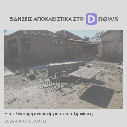
ΕΙΔΗΣΕΙΣ ΑΠΟΚΛΕΙΣΤΙΚΑ ΣΤΟ
Η ατελέσφορη αναμονή για τις αποζημιώσεις
2026-08-05 03:00:02