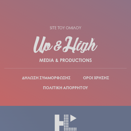
SITE ΤΟΥ ΟΜΙΛΟΥ
ΔΗΛΩΣΗ ΣΥΜΜΟΡΦΩΣΗΣ
ΟΡΟΙ ΧΡΗΣΗΣ
ΠΟΛΙΤΙΚΗ ΑΠΟΡΡΗΤΟΥ