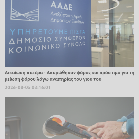
Δικαίωση πατέρα - Ακυρώθηκαν φόρος και πρόστιμο για τη
μείωση φόρου λόγω αναπηρίας του γιου του
2026-08-05 03:16:01