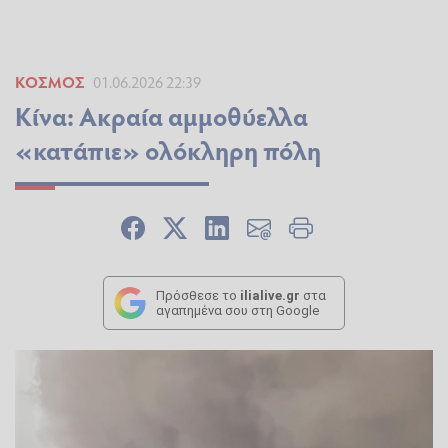
ΚΌΣΜΟΣ
01.06.2026 22:39
Κίνα: Ακραία αμμοθύελλα
«κατάπιε» ολόκληρη πόλη
Πρόσθεσε το
ilialive.gr
στα
αγαπημένα σου στη Google