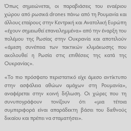
Όπως σημειώνεται, οι παραβιάσεις του εναέριου
χώρου από ρωσικά drones πάνω από τη Ρουμανία και
άλλους εταίρους στην Κεντρική και Ανατολική Ευρώπη
«έχουν σημειωθεί επανειλημμένα» από την έναρξη του
πολέμου της Ρωσίας στην Ουκρανία και αποτελούν
«άμεση συνέπεια των τακτικών κλιμάκωσης που
ακολουθεί η Ρωσία στις επιθέσεις της κατά της
Ουκρανίας».
«Το πιο πρόσφατο περιστατικό είχε άμεσο αντίκτυπο
στην ασφάλεια αθώων αμάχων στη Ρουμανία»,
αναφέρεται στην κοινή δήλωση. Οι χώρες που τη
συνυπογράφουν τονίζουν ότι «μια τέτοια
συμπεριφορά είναι απαράδεκτη βάσει του διεθνούς
δικαίου και πρέπει να σταματήσει».