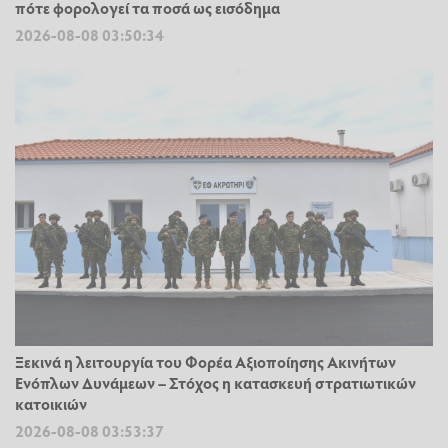
πότε φορολογεί τα ποσά ως εισόδημα
2026-08-08 03:50:34
Ξεκινά η λειτουργία του Φορέα Αξιοποίησης Ακινήτων
Ενόπλων Δυνάμεων – Στόχος η κατασκευή στρατιωτικών
κατοικιών
2026-08-08 03:53:37