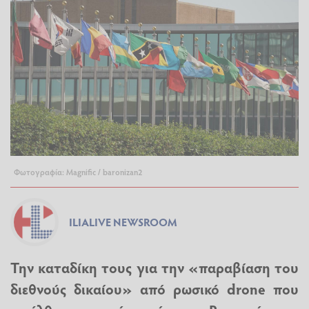
Φωτογραφία: Magnific / baronizan2
ILIALIVE NEWSROOM
Την καταδίκη τους για την «παραβίαση του
διεθνούς δικαίου» από ρωσικό drone που