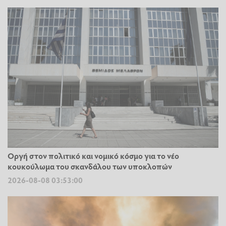
Οργή στον πολιτικό και νομικό κόσμο για το νέο
κουκούλωμα του σκανδάλου των υποκλοπών
2026-08-08 03:53:00