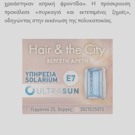
χρειάστηκαν ιατρική φροντίδα». Η πρόσκρουση
προκάλεσε «πυρκαγιά και εκτεταμένες ζημιές»,
οδηγώντας στην εκκένωση της πολυκατοικίας.