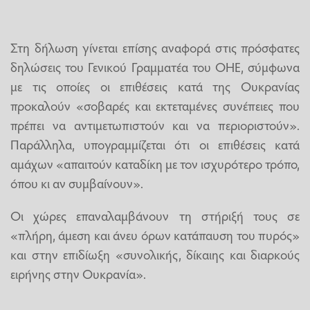
Στη δήλωση γίνεται επίσης αναφορά στις πρόσφατες
δηλώσεις του Γενικού Γραμματέα του ΟΗΕ, σύμφωνα
με τις οποίες οι επιθέσεις κατά της Ουκρανίας
προκαλούν «σοβαρές και εκτεταμένες συνέπειες που
πρέπει να αντιμετωπιστούν και να περιοριστούν».
Παράλληλα, υπογραμμίζεται ότι οι επιθέσεις κατά
αμάχων «απαιτούν καταδίκη με τον ισχυρότερο τρόπο,
όπου κι αν συμβαίνουν».
Οι χώρες επαναλαμβάνουν τη στήριξή τους σε
«πλήρη, άμεση και άνευ όρων κατάπαυση του πυρός»
και στην επιδίωξη «συνολικής, δίκαιης και διαρκούς
ειρήνης στην Ουκρανία».