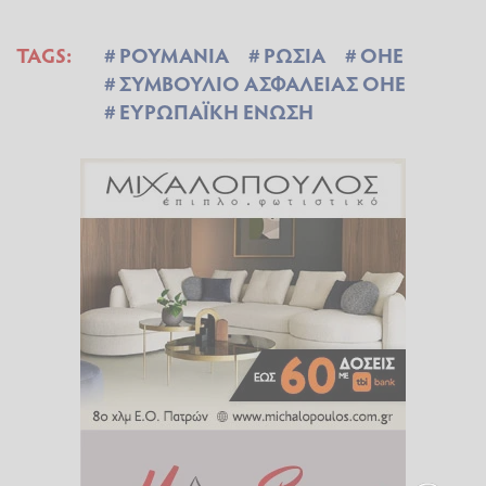
TAGS:
ΡΟΥΜΑΝΙΑ
ΡΩΣΙΑ
ΟΗΕ
ΣΥΜΒΟΥΛΙΟ ΑΣΦΑΛΕΙΑΣ ΟΗΕ
ΕΥΡΩΠΑΪΚΗ ΕΝΩΣΗ