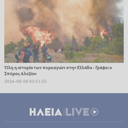
Όλη η ιστορία των πυρκαγιών στην Ελλάδα - Γράφει ο
Σπύρος Αλεξίου
2026-08-08 03:51:55