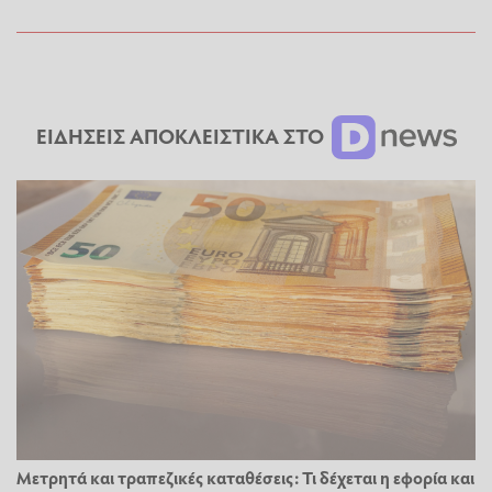
ΕΙΔΗΣΕΙΣ ΑΠΟΚΛΕΙΣΤΙΚΑ ΣΤΟ
Μετρητά και τραπεζικές καταθέσεις: Τι δέχεται η εφορία και