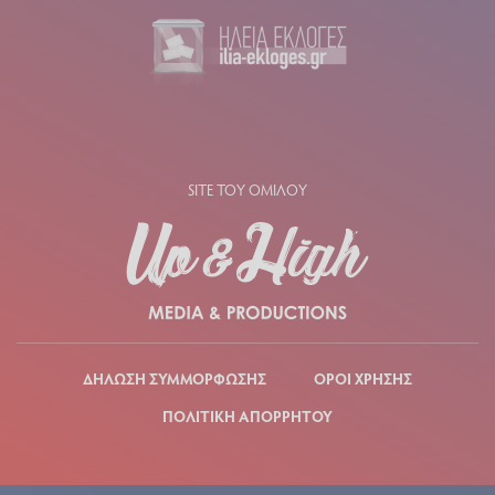
SITE ΤΟΥ ΟΜΙΛΟΥ
ΔΗΛΩΣΗ ΣΥΜΜΟΡΦΩΣΗΣ
ΟΡΟΙ ΧΡΗΣΗΣ
ΠΟΛΙΤΙΚΗ ΑΠΟΡΡΗΤΟΥ