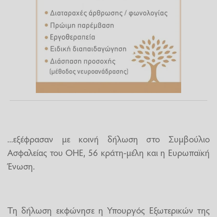
...εξέφρασαν με κοινή δήλωση στο Συμβούλιο
Ασφαλείας του ΟΗΕ, 56 κράτη-μέλη και η Ευρωπαϊκή
Ένωση.
Τη δήλωση εκφώνησε η Υπουργός Εξωτερικών της