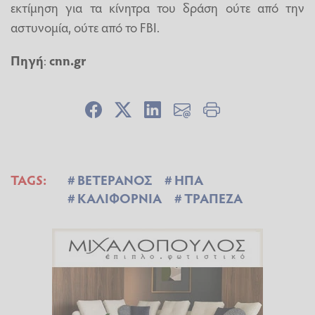
εκτίμηση για τα κίνητρα του δράση ούτε από την
αστυνομία, ούτε από το FBI.
Πηγή
:
cnn.gr
TAGS:
ΒΕΤΕΡΑΝΟΣ
ΗΠΑ
ΚΑΛΙΦΟΡΝΙΑ
ΤΡΑΠΕΖΑ