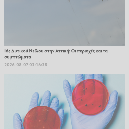
Ιός Δυτικού Νείλου στην Αττική: Οι περιοχές και τα
συμπτώματα
2026-08-07 03:16:38