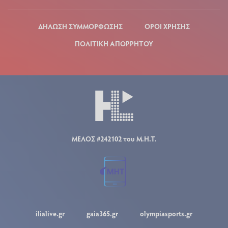
ΔΗΛΩΣΗ ΣΥΜΜΟΡΦΩΣΗΣ
ΟΡΟΙ ΧΡΗΣΗΣ
ΠΟΛΙΤΙΚΗ ΑΠΟΡΡΗΤΟΥ
ΜΕΛΟΣ #242102 του Μ.Η.Τ.
ilialive.gr
gaia365.gr
olympiasports.gr