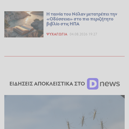
Η ταινία του Νόλαν μετατρέπει την
«Οδύσσεια» στο πιο περιζήτητο
βιβλίο στις ΗΠΑ
ΨΥΧΑΓΩΓΊΑ
04.08.2026 19:27
ΕΙΔΗΣΕΙΣ ΑΠΟΚΛΕΙΣΤΙΚΑ ΣΤΟ