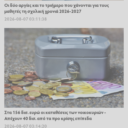
Οι δύο αργίες και το τριήμερο που χάνονται για τους
μαθητές τη σχολική χρονιά 2026-2027
2026-08-07 03:11:38
Στα 156 δισ. ευρώ οι καταθέσεις των νοικοκυριών -
Απέχουν 40 δισ. από τα προ κρίσης επίπεδα
2026-08-07 03:14:20