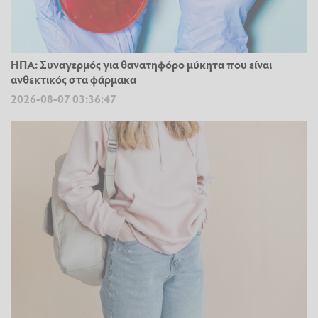
ΗΠΑ: Συναγερμός για θανατηφόρο μύκητα που είναι
ανθεκτικός στα φάρμακα
2026-08-07 03:36:47