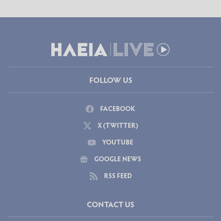
FOLLOW US
FACEBOOK
X (TWITTER)
YOUTUBE
GOOGLE NEWS
RSS FEED
CONTACT US