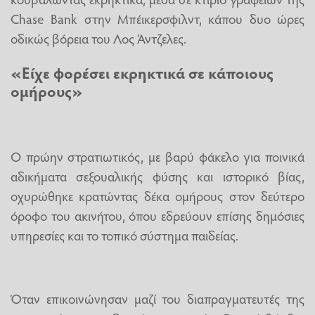
Chase Bank στην Μπέικερσφιλντ, κάπου δυο ώρες
οδικώς βόρεια του Λος Άντζελες.
«Είχε φορέσει εκρηκτικά σε κάποιους
ομήρους»
Ο πρώην στρατιωτικός, με βαρύ φάκελο για ποινικά
αδικήματα σεξουαλικής φύσης και ιστορικό βίας,
οχυρώθηκε κρατώντας δέκα ομήρους στον δεύτερο
όροφο του ακινήτου, όπου εδρεύουν επίσης δημόσιες
υπηρεσίες και το τοπικό σύστημα παιδείας.
Όταν επικοινώνησαν μαζί του διαπραγματευτές της