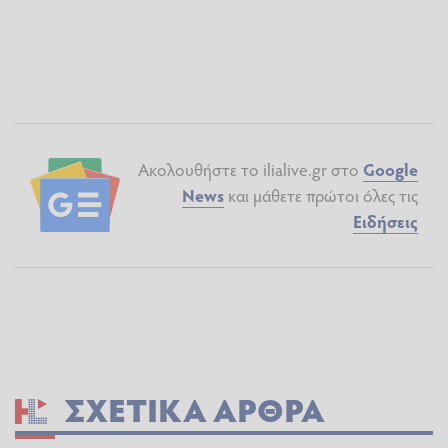
Ακολουθήστε το ilialive.gr στο
Google
News
και μάθετε πρώτοι όλες τις
Ειδήσεις
ΣΧΕΤΙΚΆ ΆΡΘΡΑ