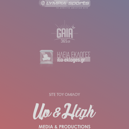
SITE ΤΟΥ ΟΜΙΛΟΥ