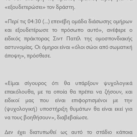
«εξουδετερώσει» τον δράστη.
«Περί τις 04:30 (...) επενέβη ομάδα διάσωσης ομήρων
και εξουδετέρωσε το πρόσωπο αυτό», ανέφερε ο
ειδικός πράκτορας Σιντ Πατέλ της ομοσπονδιακής
αστυνομίας. Οι όμηροι είναι «όλοι σώοι από σωματική
άποψη», πρόσθεσε.
«Είμαι σίγουρος ότι θα υπάρξουν ψυχολογικά
επακόλουθα, με τα οποία θα πρέπει να ζήσουν, και
ειδικοί μας που είναι επιφορτισμένοι με την
(ψυχολογική) υποστήριξη θυμάτων θα είναι εκεί για
να τους βοηθήσουν», διαβεβαίωσε.
Δεν έχει διατυπωθεί ως αυτό το στάδιο κάποια