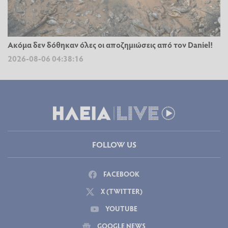
Ακόμα δεν δόθηκαν όλες οι αποζημιώσεις από τον Daniel!
2026-08-06 04:38:16
FOLLOW US
FACEBOOK
X (TWITTER)
YOUTUBE
GOOGLE NEWS