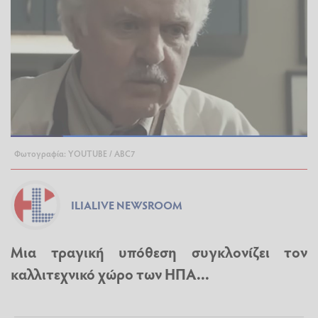
Φωτογραφία: YOUTUBE / ABC7
ILIALIVE NEWSROOM
Μια τραγική υπόθεση συγκλονίζει τον
καλλιτεχνικό χώρο των ΗΠΑ...