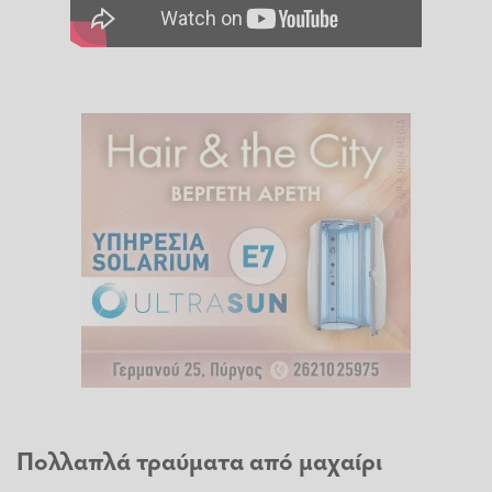
Πολλαπλά τραύματα από μαχαίρι