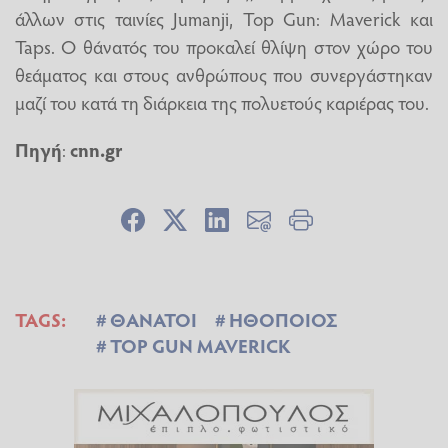
άλλων στις ταινίες Jumanji, Top Gun: Maverick και
Taps. Ο θάνατός του προκαλεί θλίψη στον χώρο του
θεάματος και στους ανθρώπους που συνεργάστηκαν
μαζί του κατά τη διάρκεια της πολυετούς καριέρας του.
Πηγή
:
cnn.gr
TAGS:
ΘΑΝΑΤΟΙ
ΗΘΟΠΟΙΟΣ
TOP GUN MAVERICK