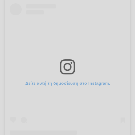
Δείτε αυτή τη δημοσίευση στο Instagram.