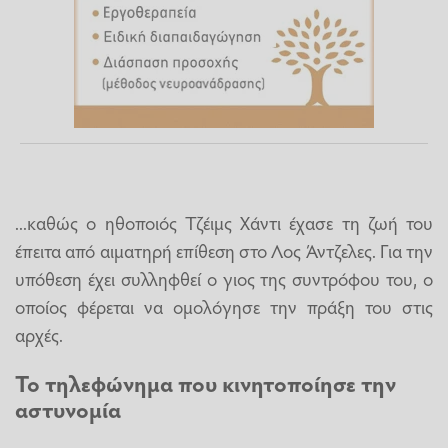
...καθώς ο ηθοποιός Τζέιμς Χάντι έχασε τη ζωή του
έπειτα από αιματηρή επίθεση στο Λος Άντζελες. Για την
υπόθεση έχει συλληφθεί ο γιος της συντρόφου του, ο
οποίος φέρεται να ομολόγησε την πράξη του στις
αρχές.
Το τηλεφώνημα που κινητοποίησε την
αστυνομία