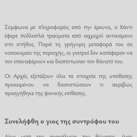
Σύμφωνα με πληροφορίες από την έρευνα, ο Χάντι
έφερε πολλαπλά τραύματα από αιχμηρό αντικείμενο
στο στήθος. Παρά τη γρήγορη μεταφορά του σε
νοσοκομείο της περιοχής, οι γιατροί δεν κατάφεραν να
τον επαναφέρουν και διαπίστωσαν τον θάνατό του.
Οι Αρχές εξετάζουν όλα τα στοιχεία της υπόθεσης
προκειμένου να διαπιστώσουν τι ακριβώς
προηγήθηκε της φονικής επίθεσης.
Συνελήφθη ο γιος της συντρόφου του
Λίγο μετά την ανακάλυψη του θύματος, ένας