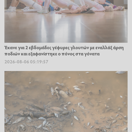
Έκανε για 2 εβδομάδες γέφυρες γλουτών με εναλλάξ άρση
ποδιών και εξαφανίστηκε ο πόνος στα γόνατα
2026-08-06 05:19:57