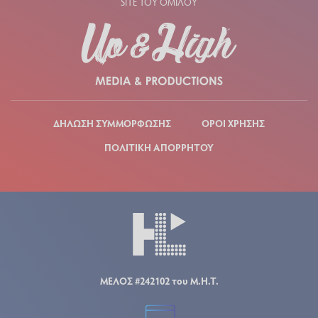
SITE ΤΟΥ ΟΜΙΛΟΥ
ΔΗΛΩΣΗ ΣΥΜΜΟΡΦΩΣΗΣ
ΟΡΟΙ ΧΡΗΣΗΣ
ΠΟΛΙΤΙΚΗ ΑΠΟΡΡΗΤΟΥ
ΜΕΛΟΣ #242102 του Μ.Η.Τ.