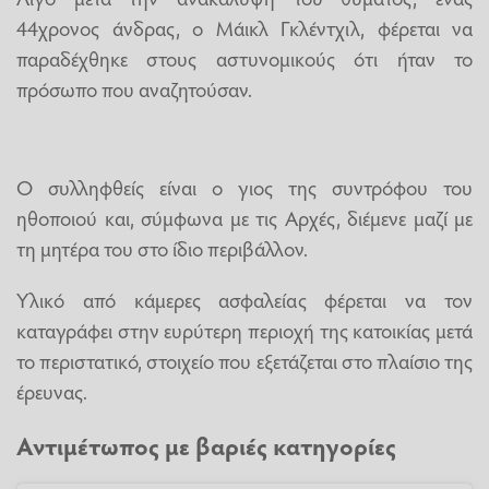
44χρονος άνδρας, ο Μάικλ Γκλέντχιλ, φέρεται να
παραδέχθηκε στους αστυνομικούς ότι ήταν το
πρόσωπο που αναζητούσαν.
Ο συλληφθείς είναι ο γιος της συντρόφου του
ηθοποιού και, σύμφωνα με τις Αρχές, διέμενε μαζί με
τη μητέρα του στο ίδιο περιβάλλον.
Υλικό από κάμερες ασφαλείας φέρεται να τον
καταγράφει στην ευρύτερη περιοχή της κατοικίας μετά
το περιστατικό, στοιχείο που εξετάζεται στο πλαίσιο της
έρευνας.
Αντιμέτωπος με βαριές κατηγορίες