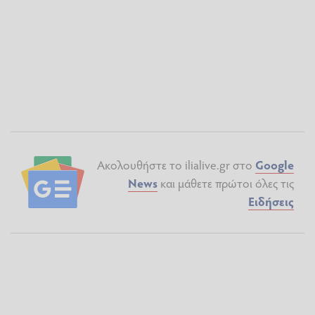
Ακολουθήστε το ilialive.gr στο
Google
News
και μάθετε πρώτοι όλες τις
Ειδήσεις