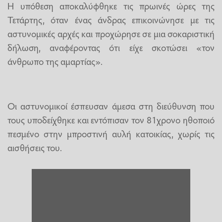
Η υπόθεση αποκαλύφθηκε τις πρωινές ώρες της
Τετάρτης, όταν ένας άνδρας επικοινώνησε με τις
αστυνομικές αρχές και προχώρησε σε μια σοκαριστική
δήλωση, αναφέροντας ότι είχε σκοτώσει «τον
άνθρωπο της αμαρτίας».
Οι αστυνομικοί έσπευσαν άμεσα στη διεύθυνση που
τους υποδείχθηκε και εντόπισαν τον 81χρονο ηθοποιό
πεσμένο στην μπροστινή αυλή κατοικίας, χωρίς τις
αισθήσεις του.