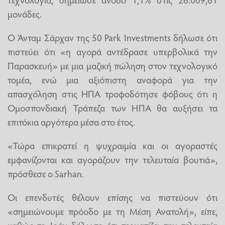
μονάδες.
Ο Άνταμ Σάρχαν της 50 Park Investments δήλωσε ότι
πιστεύει ότι «η αγορά αντέδρασε υπερβολικά την
Παρασκευή» με μια μαζική πώληση στον τεχνολογικό
τομέα, ενώ μια αξιόπιστη αναφορά για την
απασχόληση στις ΗΠΑ τροφοδότησε φόβους ότι η
Ομοσπονδιακή Τράπεζα των ΗΠΑ θα αυξήσει τα
επιτόκια αργότερα μέσα στο έτος.
«Τώρα επικρατεί η ψυχραιμία και οι αγοραστές
εμφανίζονται και αγοράζουν την τελευταία βουτιά»,
πρόσθεσε ο Sarhan.
Οι επενδυτές θέλουν επίσης να πιστεύουν ότι
«σημειώνουμε πρόοδο με τη Μέση Ανατολή», είπε,