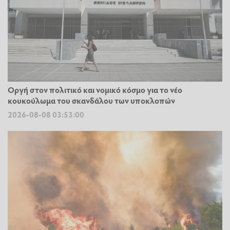
Οργή στον πολιτικό και νομικό κόσμο για το νέο
κουκούλωμα του σκανδάλου των υποκλοπών
2026-08-08 03:53:00