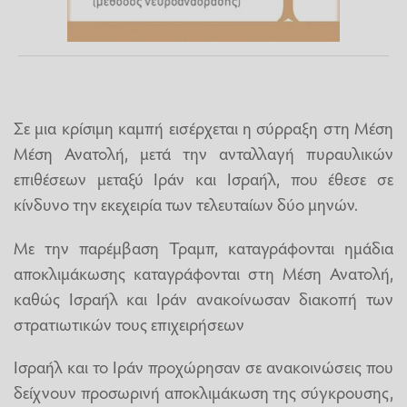
Σε μια κρίσιμη καμπή εισέρχεται η σύρραξη στη Μέση
Μέση Ανατολή, μετά την ανταλλαγή πυραυλικών
επιθέσεων μεταξύ Ιράν και Ισραήλ, που έθεσε σε
κίνδυνο την εκεχειρία των τελευταίων δύο μηνών.
Με την παρέμβαση Τραμπ, καταγράφονται ημάδια
αποκλιμάκωσης καταγράφονται στη Μέση Ανατολή,
καθώς Ισραήλ και Ιράν ανακοίνωσαν διακοπή των
στρατιωτικών τους επιχειρήσεων
Ισραήλ και το Ιράν προχώρησαν σε ανακοινώσεις που
δείχνουν προσωρινή αποκλιμάκωση της σύγκρουσης,