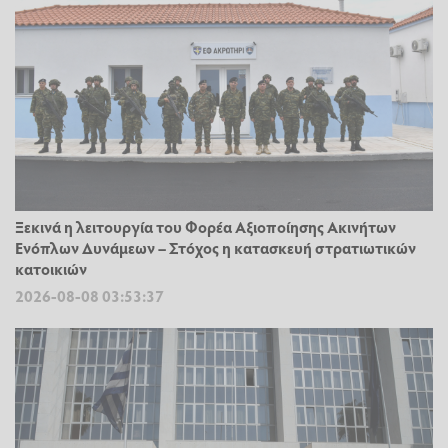
Ξεκινά η λειτουργία του Φορέα Αξιοποίησης Ακινήτων
Ενόπλων Δυνάμεων – Στόχος η κατασκευή στρατιωτικών
κατοικιών
2026-08-08 03:53:37