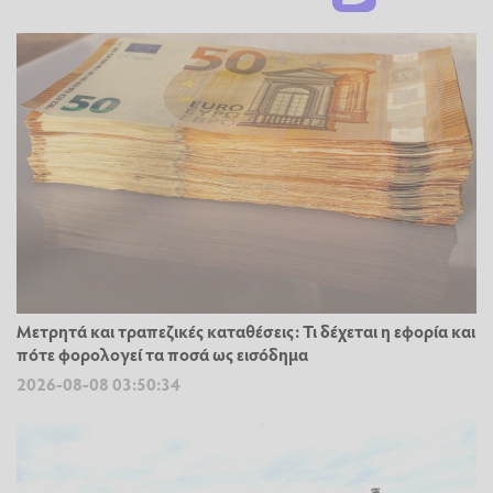
Μετρητά και τραπεζικές καταθέσεις: Τι δέχεται η εφορία και
πότε φορολογεί τα ποσά ως εισόδημα
2026-08-08 03:50:34