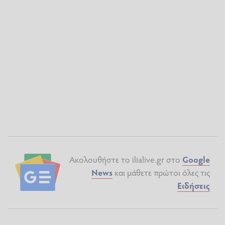
Ακολουθήστε το ilialive.gr στο
Google
News
και μάθετε πρώτοι όλες τις
Ειδήσεις