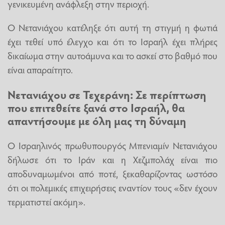
γενικευμένη ανάφλεξη στην περιοχή.
Ο Νετανιάχου κατέληξε ότι αυτή τη στιγμή η φωτιά
έχει τεθεί υπό έλεγχο και ότι το Ισραήλ έχει πλήρες
δικαίωμα στην αυτοάμυνα και το ασκεί στο βαθμό που
είναι απαραίτητο.
Νετανιάχου σε Τεχεράνη: Σε περίπτωση
που επιτεθείτε ξανά στο Ισραήλ, θα
απαντήσουμε με όλη μας τη δύναμη
Ο Ισραηλινός πρωθυπουργός Μπενιαμίν Νετανιάχου
δήλωσε ότι το Ιράν και η Χεζμπολάχ είναι πιο
αποδυναμωμένοι από ποτέ, ξεκαθαρίζοντας ωστόσο
ότι οι πολεμικές επιχειρήσεις εναντίον τους «δεν έχουν
τερματιστεί ακόμη».