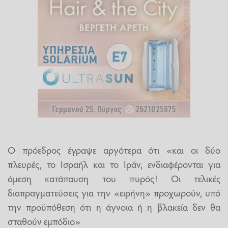
Ο πρόεδρος έγραψε αργότερα ότι «και οι δύο
πλευρές, το Ισραήλ και το Ιράν, ενδιαφέρονται για
άμεση κατάπαυση του πυρός! Οι τελικές
διαπραγματεύσεις για την «ειρήνη» προχωρούν, υπό
την προϋπόθεση ότι η άγνοια ή η βλακεία δεν θα
σταθούν εμπόδιο»