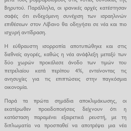
Βηρυτού. Παράλληλα, οι ιρανικές αρχές κατέστησαν
σαφές ότι ενδεχόμενη συνέχιση των ισραηλινών
επιθέσεων στον Λίβανο θα οδηγήσει σε νέα και πιο
ισχυρή αντίδραση.
Η εύθραυστη ισορροπία αποτυπώθηκε και στις
διεθνείς αγορές, καθώς η νέα ανάφλεξη μεταξύ των
δύο χωρών προκάλεσε άνοδο των τιμών του
πετρελαίου κατά περίπου 4%, εντείνοντας τις
ανησυχίες για τις επιπτώσεις στην παγκόσμια
οικονομία.
Παρά τα πρώτα σημάδια αποκλιμάκωσης, οι
εκατέρωθεν προειδοποιήσεις δείχνουν ότι η
κατάσταση παραμένει εξαιρετικά ρευστή, με τη
διπλωματία να προσπαθεί να αποτρέψει μια νέα