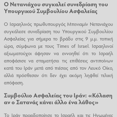
Ο Νετανιάχου συγκαλεί συνεδρίαση του
Υπουργικού Συμβουλίου Ασφαλείας
Ο Ισραηλινός πρωθυπουργός Μπενιαμίν Νετανιάχου
συγκάλεσε συνεδρίαση του Υπουργικού Συμβουλίου
Ασφαλείας για σήμερα το βράδυ στις 9 μ.μ. τοπική
ώρα, σύμφωνα με τους Times of Israel. Ισραηλινοί
αξιωματούχοι άφησαν να εννοηθεί ότι το Ισραήλ
αποφάσισε να σταματήσει τις επιθέσεις αντιποίνων
κατά του Ιράν μετά από πιέσεις από τον Λευκό Οίκο,
αλλά πρόσθεσαν ότι δεν έχει ακόμη ληφθεί τελική
απόφαση.
Συμβούλιο Ασφαλείας του Ιράν: «Κόλαση
αν ο Σατανάς κάνει άλλο ένα λάθος»
Το Ιράν προειδοποίησε το Ισραήλ και τις Ηνωμένες