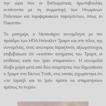
την ώρα που οι διπλωματικές πρωτοβουλίες
εντείνονται με τη συμμετοχή των Ηνωμένων
Πολιτειών και περιφερειακών παραγόντων, όπως το
Πακιστάν.
Το μεσημέρι, ο Νετανιάχου συνομίλησε με τον
πρόεδρο των ΗΠΑ Ντόναλντ Τραμπ και στο τέλος της
συνομιλίας, ένας ανώτερος Ισραηλινός αξιωματούχος
επιβεβαίωσε ότι «κατόπιν αιτήματος του Τραμπ, οι
επιθέσεις κατά του Ιράν σταματούν». Η συνομιλία
έλαβε χώρα μετά από δύο αναρτήσεις που δημοσίευσε
ο Τραμπ στο δίκτυο Truth, στις οποίες ισχυρίστηκε ότι
«το Ισραήλ και το Ιράν πρέπει να σταματήσουν
αμέσως τα πυρά».