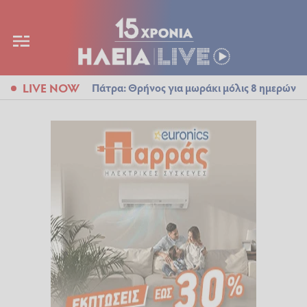
LIVE NOW
Πάτρα: Θρήνος για μωράκι μόλις 8 ημερών