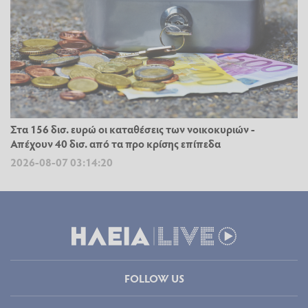
Στα 156 δισ. ευρώ οι καταθέσεις των νοικοκυριών -
Απέχουν 40 δισ. από τα προ κρίσης επίπεδα
2026-08-07 03:14:20
FOLLOW US