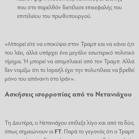
που στο παρελθόν διετέλεσε επικεφαλής του
επιτελείου του πρωθυπουργού.
«Μπορεί είτε να υποκύψει στον Τραμπ και να κάνει ό,τι
του λέει, αλλά υπάρχει ένα μεγάλο εσωτερικό πολιτικό
τίμημα. Ή μπορεί να απεμπλακεί από τον Τραμπ. Αλλά
δεν νομίζω ότι το Ισραήλ έχει την πολυτέλεια να βρεθεί
μόνο του απέναντι στο Ιράν».
Ασκήσεις ισορροπίας από το Νετανιάχου
Τη Δευτέρα, ο Νετανιάχου επέλεξε λίγο και από τα δύο,
όπως σημειώνουν οι
FT
. Παρά το γεγονός ότι ο Τραμπ