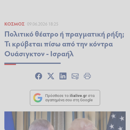
ΚΌΣΜΟΣ
09.06.2026 18:25
Πολιτικό θέατρο ή πραγματική ρήξη;
Τι κρύβεται πίσω από την κόντρα
Ουάσιγκτον - Ισραήλ
Πρόσθεσε το
ilialive.gr
στα
αγαπημένα σου στη Google