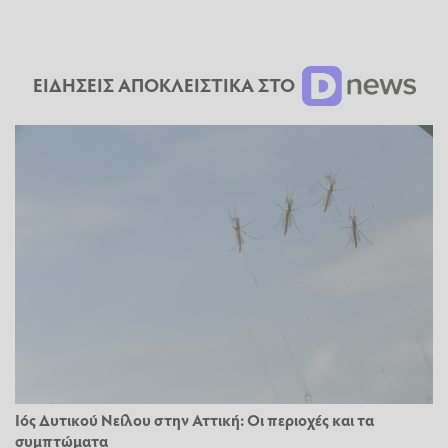
ΕΙΔΗΣΕΙΣ ΑΠΟΚΛΕΙΣΤΙΚΑ ΣΤΟ
Ιός Δυτικού Νείλου στην Αττική: Οι περιοχές και τα
συμπτώματα