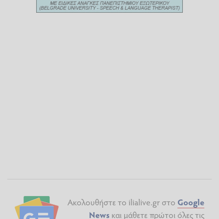
Ακολουθήστε το ilialive.gr στο
Google
News
και μάθετε πρώτοι όλες τις