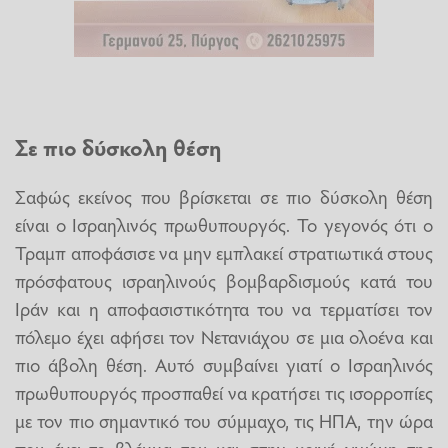
Σε πιο δύσκολη θέση
Σαφώς εκείνος που βρίσκεται σε πιο δύσκολη θέση
είναι ο Ισραηλινός πρωθυπουργός. Το γεγονός ότι ο
Τραμπ αποφάσισε να μην εμπλακεί στρατιωτικά στους
πρόσφατους ισραηλινούς βομβαρδισμούς κατά του
Ιράν και η αποφασιστικότητα του να τερματίσει τον
πόλεμο έχει αφήσει τον Νετανιάχου σε μια ολοένα και
πιο άβολη θέση. Αυτό συμβαίνει γιατί ο Ισραηλινός
πρωθυπουργός προσπαθεί να κρατήσει τις ισορροπίες
με τον πιο σημαντικό του σύμμαχο, τις ΗΠΑ, την ώρα