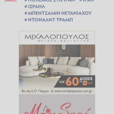
ΙΣΡΑΗΛ
ΜΠΕΝΤΖΑΜΙΝ ΝΕΤΑΝΙΑΧΟΥ
ΝΤΟΝΑΛΝΤ ΤΡΑΜΠ