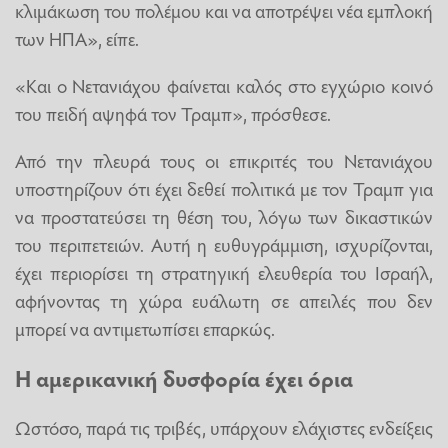
κλιμάκωση του πολέμου και να αποτρέψει νέα εμπλοκή
των ΗΠΑ», είπε.
«Και ο Νετανιάχου φαίνεται καλός στο εγχώριο κοινό
του πειδή αψηφά τον Τραμπ», πρόσθεσε.
Από την πλευρά τους οι επικριτές του Νετανιάχου
υποστηρίζουν ότι έχει δεθεί πολιτικά με τον Τραμπ για
να προστατεύσει τη θέση του, λόγω των δικαστικών
του περιπετειών. Αυτή η ευθυγράμμιση, ισχυρίζονται,
έχει περιορίσει τη στρατηγική ελευθερία του Ισραήλ,
αφήνοντας τη χώρα ευάλωτη σε απειλές που δεν
μπορεί να αντιμετωπίσει επαρκώς.
Η αμερικανική δυσφορία έχει όρια
Ωστόσο, παρά τις τριβές, υπάρχουν ελάχιστες ενδείξεις