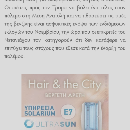
Οι πιέσεις προς τον Τραμπ να βάλει ένα τέλος στον
πόλεμο στη Μέση Ανατολή και να τιθασεύσει τις τιμές
της βενζίνης είναι ασφυκτικές ενόψει των ενδιάμεσων
εκλογών του Νοεμβρίου, την ώρα που οι επικριτές του
Νετανιάχου τον κατηγορούν ότι δεν κατάφερε να
επιτύχει τους στόχους που έθεσε κατά την έναρξη του
πολέμου.