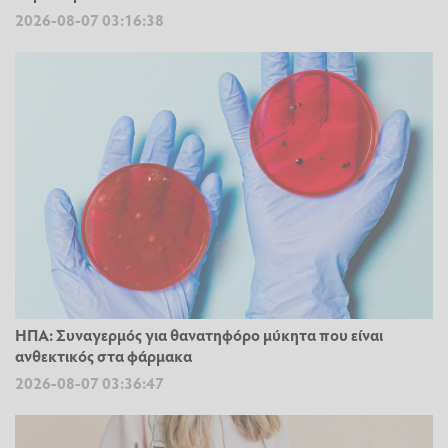
2026-08-07 03:16:38
ΗΠΑ: Συναγερμός για θανατηφόρο μύκητα που είναι
ανθεκτικός στα φάρμακα
2026-08-07 03:36:47