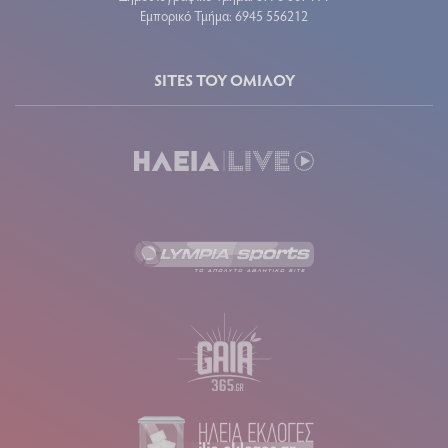
Εμπορικό Τμήμα: 6945 556212
SITES ΤΟΥ ΟΜΙΛΟΥ