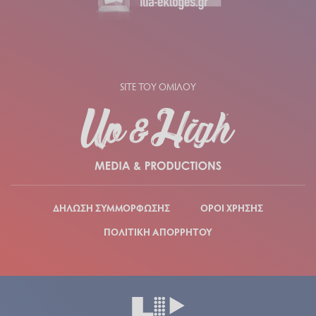
SITE ΤΟΥ ΟΜΙΛΟΥ
ΔΗΛΩΣΗ ΣΥΜΜΟΡΦΩΣΗΣ
ΟΡΟΙ ΧΡΗΣΗΣ
ΠΟΛΙΤΙΚΗ ΑΠΟΡΡΗΤΟΥ