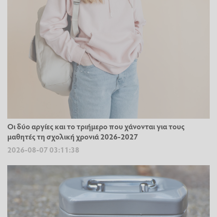
Οι δύο αργίες και το τριήμερο που χάνονται για τους
μαθητές τη σχολική χρονιά 2026-2027
2026-08-07 03:11:38