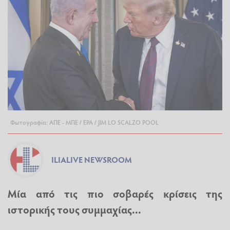
Φωτογραφία: ΑΠΕ - ΜΠΕ / EPA / JIM LO SCALZO POOL
ILIALIVE NEWSROOM
Μία από τις πιο σοβαρές κρίσεις της
ιστορικής τους συμμαχίας...