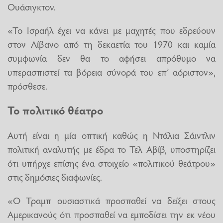
Ουάσιγκτον.
«Το Ισραήλ έχει να κάνει με μαχητές που εδρεύουν
στον Λίβανο από τη δεκαετία του 1970 και καμία
συμφωνία δεν θα το αφήσει απρόθυμο να
υπερασπιστεί τα βόρεια σύνορά του επ’ αόριστον»,
πρόσθεσε.
Το πολιτικό θέατρο
Αυτή είναι η μία οπτική καθώς η Ντάλια Σάιντλιν
πολιτική αναλυτής με έδρα το Τελ Αβίβ, υποστηρίζει
ότι υπήρχε επίσης ένα στοιχείο «πολιτικού θεάτρου»
στις δημόσιες διαφωνίες.
«Ο Τραμπ ουσιαστικά προσπαθεί να δείξει στους
Αμερικανούς ότι προσπαθεί να εμποδίσει την εκ νέου