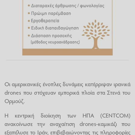
Οι αμερικανικές ένοπλες δυνάμεις κατέρριψαν ιρανικά
drones που στόχευαν εμπορικά πλοία στα Στενά του
Ορμούζ.
Η κεντρική διοίκηση των ΗΠΑ (CENTCOM)
ανακοίνωσε την αναχαίτιση drones-καμικάζι που
εξαπέλυσε το Ιράν, επιβεβαιώνοντας τις πληροφορίες