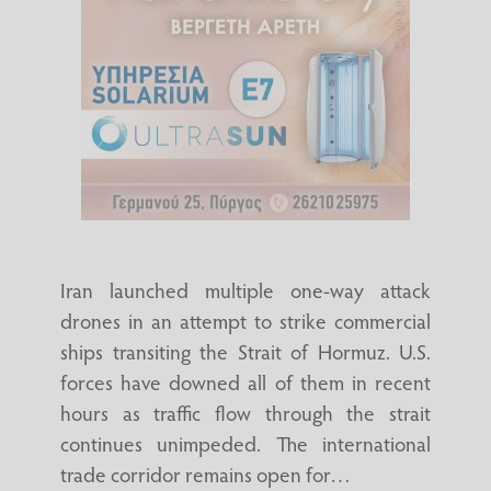
Iran launched multiple one-way attack
drones in an attempt to strike commercial
ships transiting the Strait of Hormuz. U.S.
forces have downed all of them in recent
hours as traffic flow through the strait
continues unimpeded. The international
trade corridor remains open for…