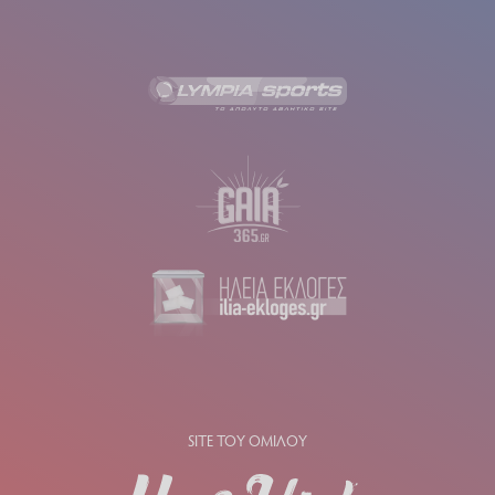
SITE ΤΟΥ ΟΜΙΛΟΥ