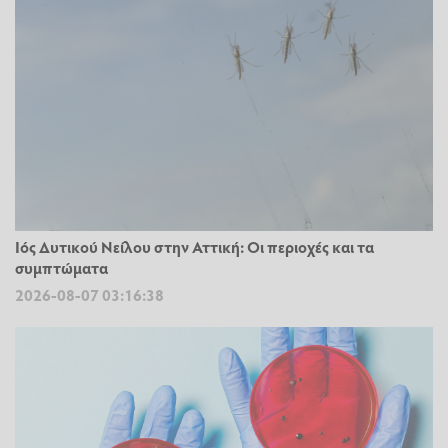
Ιός Δυτικού Νείλου στην Αττική: Οι περιοχές και τα
συμπτώματα
2026-08-07 03:16:38