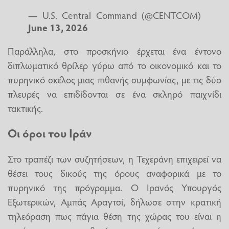
— U.S. Central Command (@CENTCOM)
June 13, 2026
Παράλληλα, στο προσκήνιο έρχεται ένα έντονο
διπλωματικό θρίλερ γύρω από το οικονομικό και το
πυρηνικό σκέλος μιας πιθανής συμφωνίας, με τις δύο
πλευρές να επιδίδονται σε ένα σκληρό παιχνίδι
τακτικής.
Οι όροι του Ιράν
Στο τραπέζι των συζητήσεων, η Τεχεράνη επιχειρεί να
θέσει τους δικούς της όρους αναφορικά με το
πυρηνικό της πρόγραμμα. Ο Ιρανός Υπουργός
Εξωτερικών, Αμπάς Αραγτσί, δήλωσε στην κρατική
τηλεόραση πως πάγια θέση της χώρας του είναι η