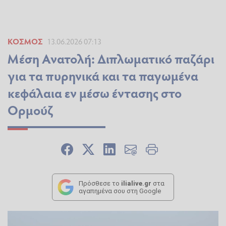
ΚΌΣΜΟΣ
13.06.2026 07:13
Μέση Ανατολή: Διπλωματικό παζάρι
για τα πυρηνικά και τα παγωμένα
κεφάλαια εν μέσω έντασης στο
Ορμούζ
Πρόσθεσε το
ilialive.gr
στα
αγαπημένα σου στη Google