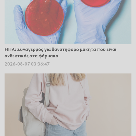
ΗΠΑ: Συναγερμός για θανατηφόρο μύκητα που είναι
ανθεκτικός στα φάρμακα
2026-08-07 03:36:47