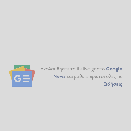
Ακολουθήστε το ilialive.gr στο
Google
News
και μάθετε πρώτοι όλες τις
Ειδήσεις