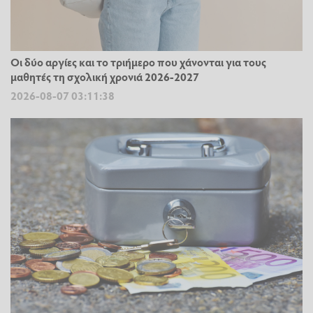
Οι δύο αργίες και το τριήμερο που χάνονται για τους
μαθητές τη σχολική χρονιά 2026-2027
2026-08-07 03:11:38