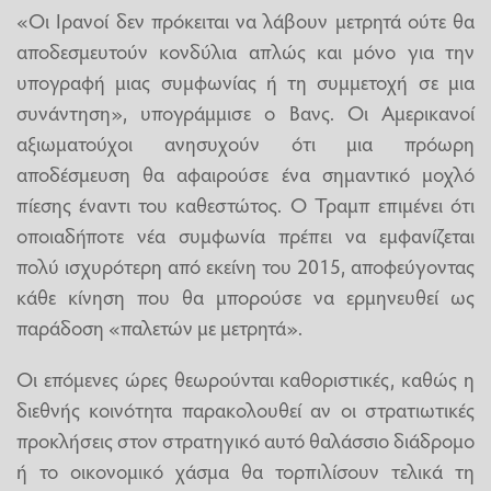
«Οι Ιρανοί δεν πρόκειται να λάβουν μετρητά ούτε θα
αποδεσμευτούν κονδύλια απλώς και μόνο για την
υπογραφή μιας συμφωνίας ή τη συμμετοχή σε μια
συνάντηση», υπογράμμισε ο Βανς. Οι Αμερικανοί
αξιωματούχοι ανησυχούν ότι μια πρόωρη
αποδέσμευση θα αφαιρούσε ένα σημαντικό μοχλό
πίεσης έναντι του καθεστώτος. Ο Τραμπ επιμένει ότι
οποιαδήποτε νέα συμφωνία πρέπει να εμφανίζεται
πολύ ισχυρότερη από εκείνη του 2015, αποφεύγοντας
κάθε κίνηση που θα μπορούσε να ερμηνευθεί ως
παράδοση «παλετών με μετρητά».
Οι επόμενες ώρες θεωρούνται καθοριστικές, καθώς η
διεθνής κοινότητα παρακολουθεί αν οι στρατιωτικές
προκλήσεις στον στρατηγικό αυτό θαλάσσιο διάδρομο
ή το οικονομικό χάσμα θα τορπιλίσουν τελικά τη