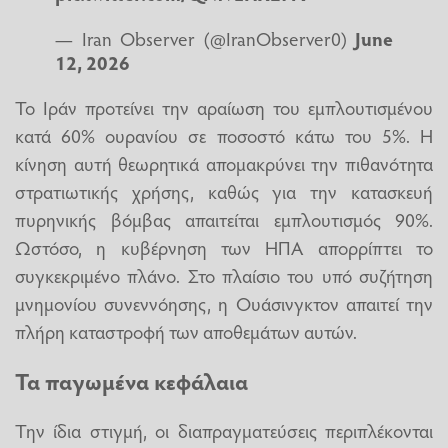
— Iran Observer (@IranObserver0)
June
12, 2026
Το Ιράν προτείνει την αραίωση του εμπλουτισμένου
κατά 60% ουρανίου σε ποσοστό κάτω του 5%. Η
κίνηση αυτή θεωρητικά απομακρύνει την πιθανότητα
στρατιωτικής χρήσης, καθώς για την κατασκευή
πυρηνικής βόμβας απαιτείται εμπλουτισμός 90%.
Ωστόσο, η κυβέρνηση των ΗΠΑ απορρίπτει το
συγκεκριμένο πλάνο. Στο πλαίσιο του υπό συζήτηση
μνημονίου συνεννόησης, η Ουάσινγκτον απαιτεί την
πλήρη καταστροφή των αποθεμάτων αυτών.
Τα παγωμένα κεφάλαια
Την ίδια στιγμή, οι διαπραγματεύσεις περιπλέκονται