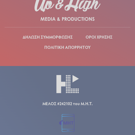
ΔΗΛΩΣΗ ΣΥΜΜΟΡΦΩΣΗΣ
ΟΡΟΙ ΧΡΗΣΗΣ
ΠΟΛΙΤΙΚΗ ΑΠΟΡΡΗΤΟΥ
ΜΕΛΟΣ #242102 του Μ.Η.Τ.