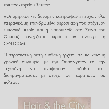
του πρακτορείου Reuters.
«Οι αμερικανικές δυνάμεις κατέρριψαν επιτυχώς όλα
τα ιρανικά μη επανδρωμένα αεροσκάφη που στόχευαν
εμπορικά πλοία και η ναυσιπλοΐα στα Στενά του
Ορμούζ συνεχίζεται απρόσκοπτα» ανέφερε η
CENTCOM.
Η στρατιωτική αυτή εμπλοκή έρχεται σε μια κρίσιμη
χρονική συγκυρία, με την Ουάσινγκτον και την
Τεχεράνη να αναφέρουν πρόοδο στις
διαπραγματεύσεις με στόχο τον τερματισμό του
πολέμου.