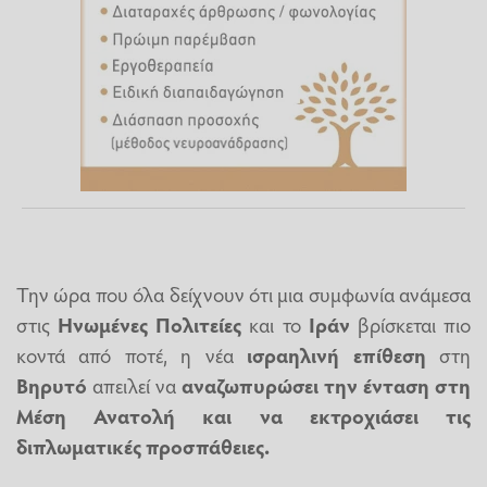
Την ώρα που όλα δείχνουν ότι μια συμφωνία ανάμεσα
στις
Ηνωμένες Πολιτείες
και το
Ιράν
βρίσκεται πιο
κοντά από ποτέ, η νέα
ισραηλινή
επίθεση
στη
Βηρυτό
απειλεί να
αναζωπυρώσει την ένταση στη
Μέση Ανατολή και να εκτροχιάσει τις
διπλωματικές προσπάθειες.