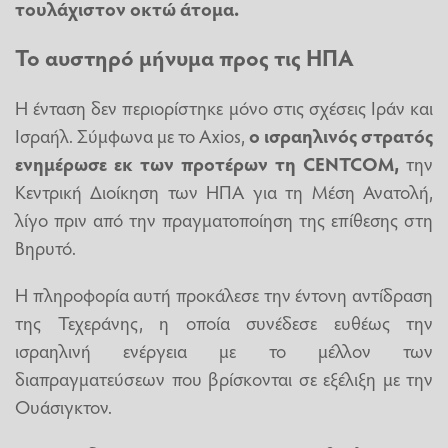
τουλάχιστον οκτώ άτομα.
Το αυστηρό μήνυμα προς τις ΗΠΑ
Η ένταση δεν περιορίστηκε μόνο στις σχέσεις Ιράν και
Ισραήλ. Σύμφωνα με το Axios,
ο ισραηλινός στρατός
ενημέρωσε εκ των προτέρων τη CENTCOM,
την
Κεντρική Διοίκηση των ΗΠΑ για τη Μέση Ανατολή,
λίγο πριν από την πραγματοποίηση της επίθεσης στη
Βηρυτό.
Η πληροφορία αυτή προκάλεσε την έντονη αντίδραση
της Τεχεράνης, η οποία συνέδεσε ευθέως την
ισραηλινή ενέργεια με το μέλλον των
διαπραγματεύσεων που βρίσκονται σε εξέλιξη με την
Ουάσιγκτον.