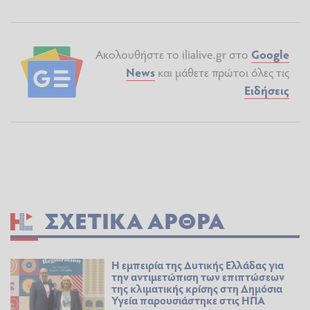
Ακολουθήστε το ilialive.gr στο
Google
News
και μάθετε πρώτοι όλες τις
Ειδήσεις
ΣΧΕΤΙΚΆ ΆΡΘΡΑ
Η εμπειρία της Δυτικής Ελλάδας για
την αντιμετώπιση των επιπτώσεων
της κλιματικής κρίσης στη Δημόσια
Υγεία παρουσιάστηκε στις ΗΠΑ