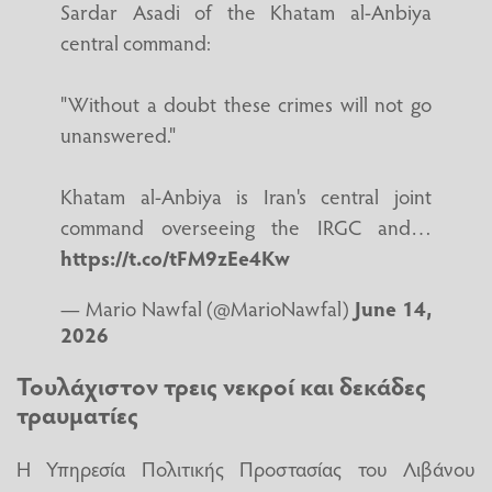
Sardar Asadi of the Khatam al-Anbiya
central command:
"Without a doubt these crimes will not go
unanswered."
Khatam al-Anbiya is Iran's central joint
command overseeing the IRGC and…
https://t.co/tFM9zEe4Kw
— Mario Nawfal (@MarioNawfal)
June 14,
2026
Τουλάχιστον τρεις νεκροί και δεκάδες
τραυματίες
Η Υπηρεσία Πολιτικής Προστασίας του Λιβάνου