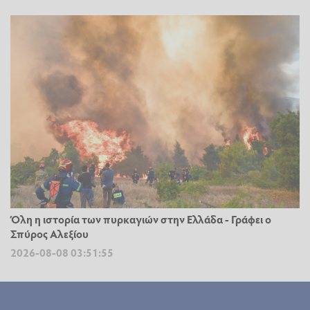
Όλη η ιστορία των πυρκαγιών στην Ελλάδα - Γράφει ο
Σπύρος Αλεξίου
2026-08-08 03:51:55