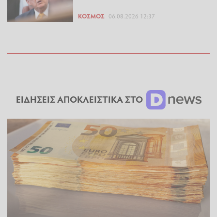
ΚΌΣΜΟΣ
06.08.2026 12:37
ΕΙΔΗΣΕΙΣ ΑΠΟΚΛΕΙΣΤΙΚΑ ΣΤΟ