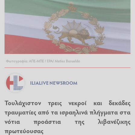
Φωτογραφία: ΑΠΕ-ΜΠΕ / EPA/ Matias Basualdo
ILIALIVE NEWSROOM
Τουλάχιστον τρεις νεκροί και δεκάδες
τραυματίες από τα ισραηλινά πλήγματα στα
νότια προάστια της λιβανέζικης
πρωτεύουσας