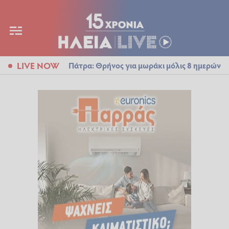
LIVE NOW
Πάτρα: Θρήνος για μωράκι μόλις 8 ημερών