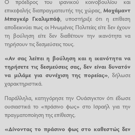
Ο πρόεδρος του ιρανικού κοινοβουλίου και
επικεφαλής διαπραγματευτής της χώρας,
Μοχάμαντ
Μπαγκέρ Γκαλιμπάφ
, υποστήριξε ότι η επίθεση
αποδεικνύει πως οι Ηνωμένες Πολιτείες είτε δεν έχουν
τη βούληση είτε δεν διαθέτουν την ικανότητα να
τηρήσουν τις δεσμεύσεις τους.
«Αν σας λείπει η βούληση και η ικανότητα να
τηρήσετε τις δεσμεύσεις σας, δεν είναι δυνατόν
να μιλάμε για συνέχιση της πορείας»
, δήλωσε
χαρακτηριστικά.
Παράλληλα, κατηγόρησε την Ουάσιγκτον ότι έδωσε
ουσιαστικά το «πράσινο φως» στο Ισραήλ για την
πραγματοποίηση της επίθεσης.
«Δίνοντας το πράσινο φως στο καθεστώς δεν