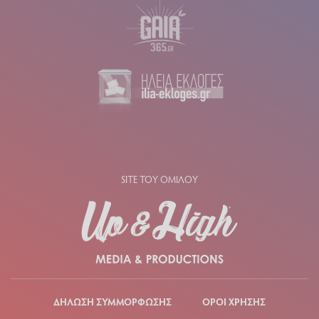
SITE ΤΟΥ ΟΜΙΛΟΥ
ΔΗΛΩΣΗ ΣΥΜΜΟΡΦΩΣΗΣ
ΟΡΟΙ ΧΡΗΣΗΣ