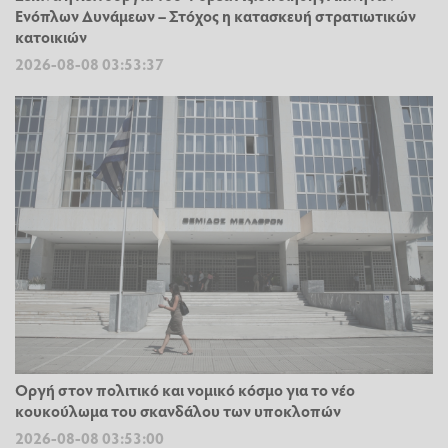
Ενόπλων Δυνάμεων – Στόχος η κατασκευή στρατιωτικών
κατοικιών
2026-08-08 03:53:37
Οργή στον πολιτικό και νομικό κόσμο για το νέο
κουκούλωμα του σκανδάλου των υποκλοπών
2026-08-08 03:53:00