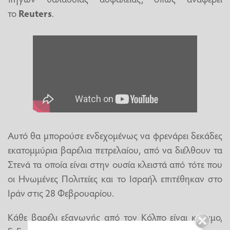
το
Reuters
.
Αυτό θα μπορούσε ενδεχομένως να φρενάρει δεκάδες
εκατομμύρια βαρέλια πετρελαίου, από να διέλθουν τα
Στενά τα οποία είναι στην ουσία κλειστά από τότε που
οι Ηνωμένες Πολιτείες και το Ισραήλ επιτέθηκαν στο
Ιράν στις 28 Φεβρουαρίου.
Κάθε βαρέλι εξαγωγής από τον Κόλπο είναι κρίσιμο,