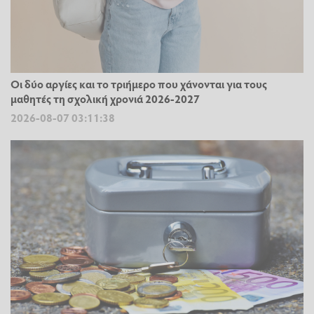
Οι δύο αργίες και το τριήμερο που χάνονται για τους
μαθητές τη σχολική χρονιά 2026-2027
2026-08-07 03:11:38