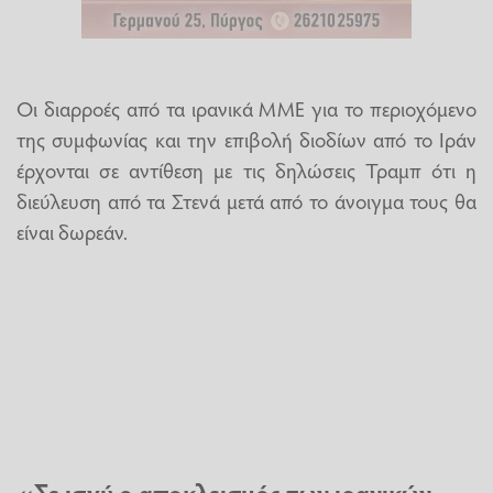
Οι διαρροές από τα ιρανικά ΜΜΕ για το περιοχόμενο
της συμφωνίας και την επιβολή διοδίων από το Ιράν
έρχονται σε αντίθεση με τις δηλώσεις Τραμπ ότι η
διεύλευση από τα Στενά μετά από το άνοιγμα τους θα
είναι δωρεάν.
«Σε ισχύ ο αποκλεισμός των ιρανικών