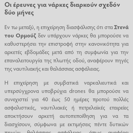
Οι έρευνες για νάρκες διαρκούν σχεδόν
δύο μήνες
Εν τω μεταξύ, η επιχείρηση διασφάλισης ότι στα
Στενά
του Ορμούζ
δεν υπάρχουν νάρκες θα μπορούσε να
καθυστερήσει την επιστροφή στην κανονικότητα για
αρκετές εβδομάδες μετά από τη συμφωνία για την
επαναλειτουργία της πλωτής οδού, αναφέρουν πηγές
της ναυτιλιακής και θαλάσσιας ασφάλειας.
Η επιχείρηση με συμβατικά ναρκαλιευτικά και
υπερσύγχρονα υποβρύχια drones θα μπορούσε να
συνεχιστεί για 40 έως 50 ημέρες προτού πολλές
ασφαλιστικές, ναυτιλιακές ή πετρελαϊκές εταιρείες
αποκτήσουν αρκετή αυτοπεποίθηση για να τα
διασχίσουν, σύμφωνα με εκτιμήσεις πέντε δυτικών
πηγών θαλάσσιας ασφάλειας, όπως αναφέρει