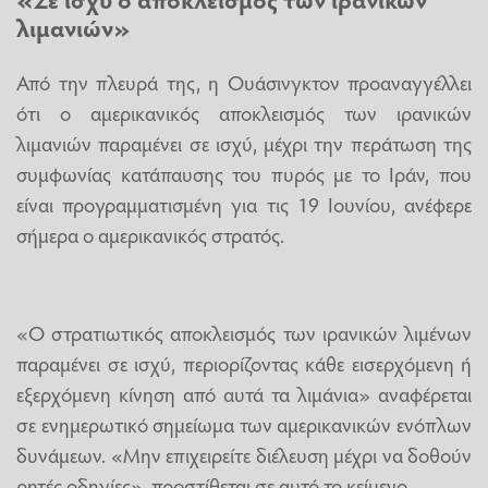
λιμανιών»
Από την πλευρά της, η Ουάσινγκτον προαναγγέλλει
ότι ο αμερικανικός αποκλεισμός των ιρανικών
λιμανιών παραμένει σε ισχύ, μέχρι την περάτωση της
συμφωνίας κατάπαυσης του πυρός με το Ιράν, που
είναι προγραμματισμένη για τις 19 Ιουνίου, ανέφερε
σήμερα ο αμερικανικός στρατός.
«Ο στρατιωτικός αποκλεισμός των ιρανικών λιμένων
παραμένει σε ισχύ, περιορίζοντας κάθε εισερχόμενη ή
εξερχόμενη κίνηση από αυτά τα λιμάνια» αναφέρεται
σε ενημερωτικό σημείωμα των αμερικανικών ενόπλων
δυνάμεων. «Μην επιχειρείτε διέλευση μέχρι να δοθούν
ρητές οδηγίες», προστίθεται σε αυτό το κείμενο.