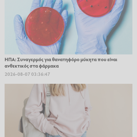
ΗΠΑ: Συναγερμός για θανατηφόρο μύκητα που είναι
ανθεκτικός στα φάρμακα
2026-08-07 03:36:47