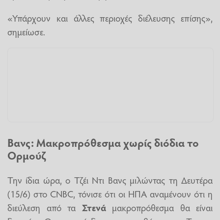
«Υπάρχουν και άλλες περιοχές διέλευσης επίσης»,
σημείωσε.
Βανς: Μακροπρόθεσμα χωρίς διόδια το
Ορμούζ
Την ίδια ώρα, ο Τζέι Ντι Βανς μιλώντας τη Δευτέρα
(15/6) στο CNBC, τόνισε ότι οι ΗΠΑ αναμένουν ότι η
διεύλεση από τα
Στενά
μακροπρόθεσμα θα είναι