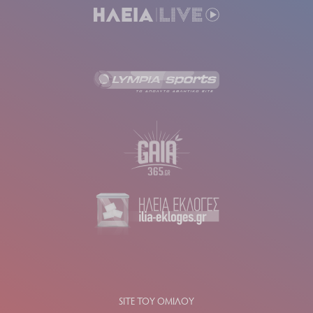
SITE ΤΟΥ ΟΜΙΛΟΥ