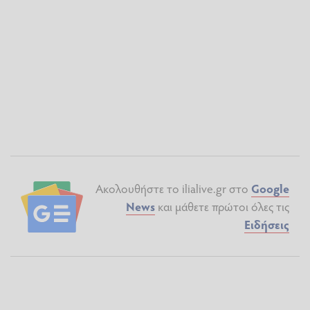
Ακολουθήστε το ilialive.gr στο
Google
News
και μάθετε πρώτοι όλες τις
Ειδήσεις