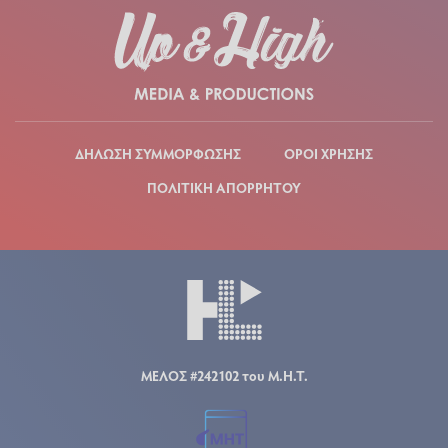
ΔΗΛΩΣΗ ΣΥΜΜΟΡΦΩΣΗΣ
ΟΡΟΙ ΧΡΗΣΗΣ
ΠΟΛΙΤΙΚΗ ΑΠΟΡΡΗΤΟΥ
ΜΕΛΟΣ #242102 του Μ.Η.Τ.