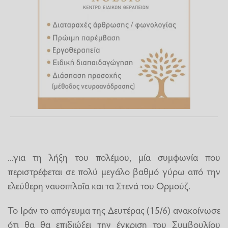
...για τη λήξη του πολέμου, μία συμφωνία που
περιστρέφεται σε πολύ μεγάλο βαθμό γύρω από την
ελεύθερη ναυσιπλοΐα και τα Στενά του Ορμούζ.
Το Ιράν το απόγευμα της Δευτέρας (15/6) ανακοίνωσε
ότι θα θα επιδιώξει την έγκριση του Συμβουλίου