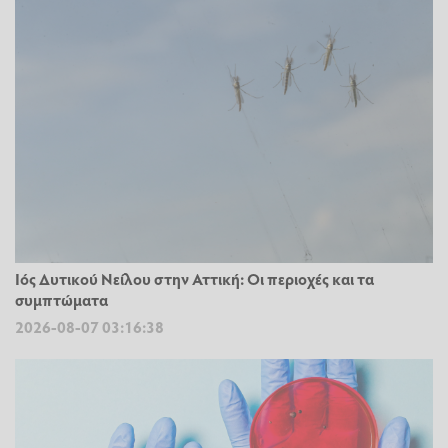
Ιός Δυτικού Νείλου στην Αττική: Οι περιοχές και τα
συμπτώματα
2026-08-07 03:16:38