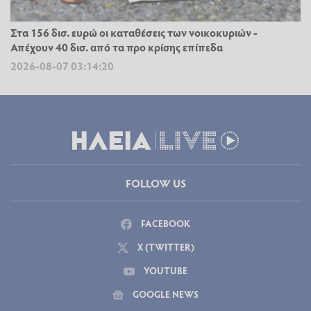
Στα 156 δισ. ευρώ οι καταθέσεις των νοικοκυριών -
Απέχουν 40 δισ. από τα προ κρίσης επίπεδα
2026-08-07 03:14:20
FOLLOW US
FACEBOOK
X (TWITTER)
YOUTUBE
GOOGLE NEWS