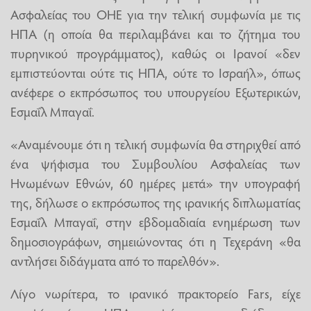
Ασφαλείας του ΟΗΕ για την τελική συμφωνία με τις
ΗΠΑ (η οποία θα περιλαμβάνει και το ζήτημα του
πυρηνικού προγράμματος), καθώς οι Ιρανοί «δεν
εμπιστεύονται ούτε τις ΗΠΑ, ούτε το Ισραήλ», όπως
ανέφερε ο εκπρόσωπος του υπουργείου Εξωτερικών,
Εσμαΐλ Μπαγαΐ.
«Αναμένουμε ότι η τελική συμφωνία θα στηριχθεί από
ένα ψήφισμα του Συμβουλίου Ασφαλείας των
Ηνωμένων Εθνών, 60 ημέρες μετά» την υπογραφή
της, δήλωσε ο εκπρόσωπος της ιρανικής διπλωματίας
Εσμαΐλ Μπαγαΐ, στην εβδομαδιαία ενημέρωση των
δημοσιογράφων, σημειώνοντας ότι η Τεχεράνη «θα
αντλήσει διδάγματα από το παρελθόν».
Λίγο νωρίτερα, το ιρανικό πρακτορείο Fars, είχε