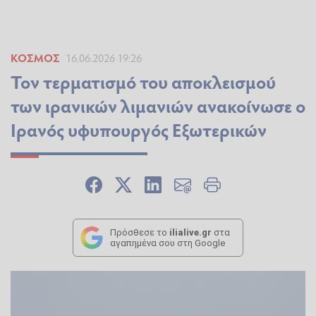
ΚΌΣΜΟΣ
16.06.2026 19:26
Τον τερματισμό του αποκλεισμού
των ιρανικών λιμανιών ανακοίνωσε ο
Ιρανός υφυπουργός Εξωτερικών
Πρόσθεσε το
ilialive.gr
στα
αγαπημένα σου στη Google