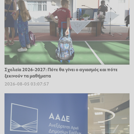
Σχολεία 2026-2027: Πότε θα γίνει ο αγιασμός και πότε
ξεκινούν τα μαθήματα
2026-08-05 03:07:57