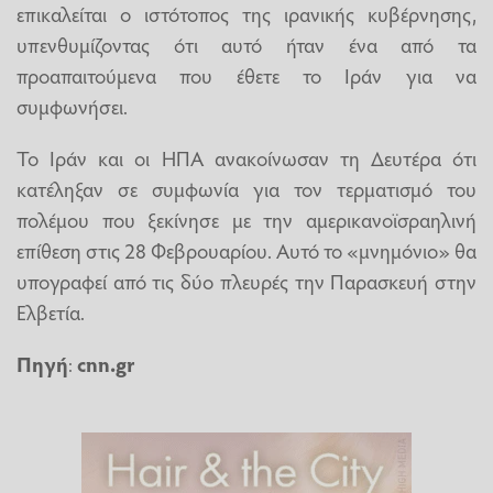
επικαλείται ο ιστότοπος της ιρανικής κυβέρνησης,
υπενθυμίζοντας ότι αυτό ήταν ένα από τα
προαπαιτούμενα που έθετε το Ιράν για να
συμφωνήσει.
Το Ιράν και οι ΗΠΑ ανακοίνωσαν τη Δευτέρα ότι
κατέληξαν σε συμφωνία για τον τερματισμό του
πολέμου που ξεκίνησε με την αμερικανοϊσραηλινή
επίθεση στις 28 Φεβρουαρίου. Αυτό το «μνημόνιο» θα
υπογραφεί από τις δύο πλευρές την Παρασκευή στην
Ελβετία.
Πηγή
:
cnn.gr