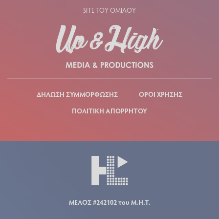
SITE ΤΟΥ ΟΜΙΛΟΥ
ΔΗΛΩΣΗ ΣΥΜΜΟΡΦΩΣΗΣ
ΟΡΟΙ ΧΡΗΣΗΣ
ΠΟΛΙΤΙΚΗ ΑΠΟΡΡΗΤΟΥ
ΜΕΛΟΣ #242102 του Μ.Η.Τ.