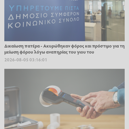
Δικαίωση πατέρα - Ακυρώθηκαν φόρος και πρόστιμο για τη
μείωση φόρου λόγω αναπηρίας του γιου του
2026-08-05 03:16:01