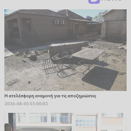
Η ατελέσφορη αναμονή για τις αποζημιώσεις
2026-08-05 03:00:02