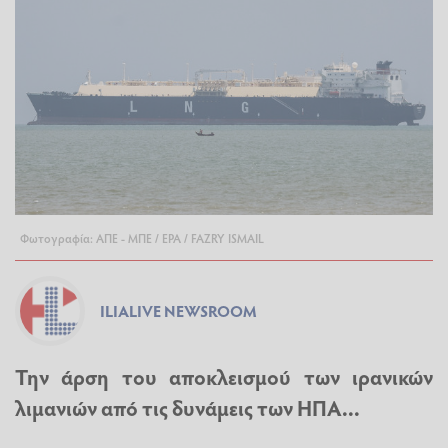
Φωτογραφία: ΑΠΕ - ΜΠΕ / EPA / FAZRY ISMAIL
ILIALIVE NEWSROOM
Την άρση του αποκλεισμού των ιρανικών
λιμανιών από τις δυνάμεις των ΗΠΑ...