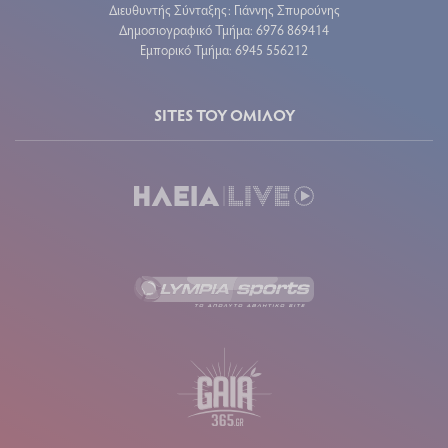
Διευθυντής Σύνταξης: Γιάννης Σπυρούνης
Δημοσιογραφικό Τμήμα: 6976 869414
Εμπορικό Τμήμα: 6945 556212
SITES ΤΟΥ ΟΜΙΛΟΥ