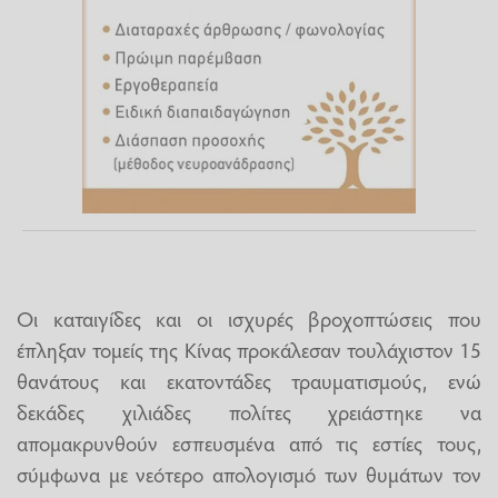
Οι καταιγίδες και οι ισχυρές βροχοπτώσεις που
έπληξαν τομείς της Κίνας προκάλεσαν τουλάχιστον 15
θανάτους και εκατοντάδες τραυματισμούς, ενώ
δεκάδες χιλιάδες πολίτες χρειάστηκε να
απομακρυνθούν εσπευσμένα από τις εστίες τους,
σύμφωνα με νεότερο απολογισμό των θυμάτων τον