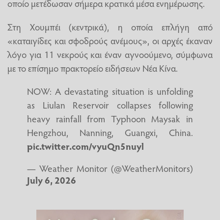
οποίο μετέδωσαν σήμερα κρατικά μέσα ενημέρωσης.
Στη Χουμπέι (κεντρικά), η οποία επλήγη από
«καταιγίδες και σφοδρούς ανέμους», οι αρχές έκαναν
λόγο για 11 νεκρούς και έναν αγνοούμενο, σύμφωνα
με το επίσημο πρακτορείο ειδήσεων Νέα Κίνα.
NOW: A devastating situation is unfolding
as Liulan Reservoir collapses following
heavy rainfall from Typhoon Maysak in
Hengzhou, Nanning, Guangxi, China.
pic.twitter.com/vyuQn5nuyl
— Weather Monitor (@WeatherMonitors)
July 6, 2026