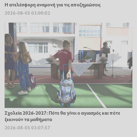
Η ατελέσφορη αναμονή για τις αποζημιώσεις
2026-08-05 03:00:02
Σχολεία 2026-2027: Πότε θα γίνει ο αγιασμός και πότε
ξεκινούν τα μαθήματα
2026-08-05 03:07:57