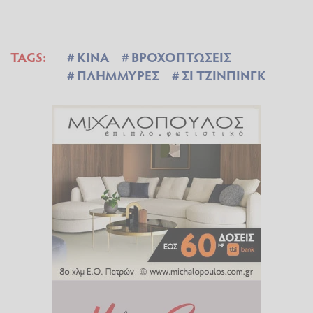
TAGS:
ΚΙΝΑ
ΒΡΟΧΟΠΤΩΣΕΙΣ
ΠΛΗΜΜΥΡΕΣ
ΣΙ ΤΖΙΝΠΙΝΓΚ