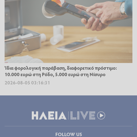
Ίδια φορολογική παράβαση, διαφορετικό πρόστιμο:
10.000 ευρώ στη Ρόδο, 5.000 ευρώ στη Νίσυρο
2026-08-05 03:16:31
FOLLOW US