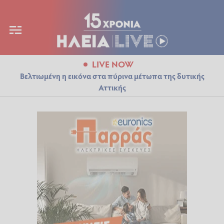
LIVE NOW
Βελτιωμένη η εικόνα στα πύρινα μέτωπα της δυτικής
Αττικής