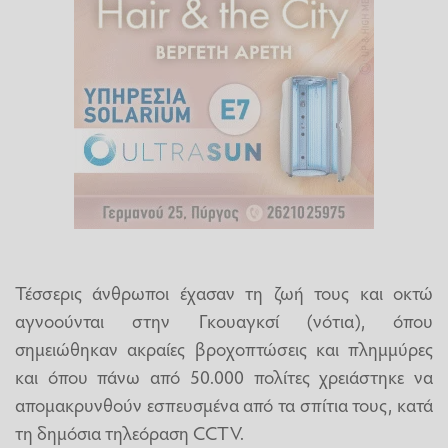
Τέσσερις άνθρωποι έχασαν τη ζωή τους και οκτώ
αγνοούνται στην Γκουαγκσί (νότια), όπου
σημειώθηκαν ακραίες βροχοπτώσεις και πλημμύρες
και όπου πάνω από 50.000 πολίτες χρειάστηκε να
απομακρυνθούν εσπευσμένα από τα σπίτια τους, κατά
τη δημόσια τηλεόραση CCTV.