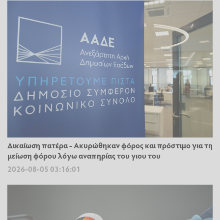
Δικαίωση πατέρα - Ακυρώθηκαν φόρος και πρόστιμο για τη
μείωση φόρου λόγω αναπηρίας του γιου του
2026-08-05 03:16:01