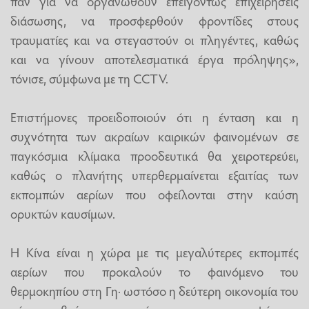
παν για να οργανωθούν επειγόντως επιχειρήσεις
διάσωσης, να προσφερθούν φροντίδες στους
τραυματίες και να στεγαστούν οι πληγέντες, καθώς
και να γίνουν αποτελεσματικά έργα πρόληψης»,
τόνισε, σύμφωνα με τη CCTV.
Επιστήμονες προειδοποιούν ότι η ένταση και η
συχνότητα των ακραίων καιρικών φαινομένων σε
παγκόσμια κλίμακα προοδευτικά θα χειροτερεύει,
καθώς ο πλανήτης υπερθερμαίνεται εξαιτίας των
εκπομπών αερίων που οφείλονται στην καύση
ορυκτών καυσίμων.
Η Κίνα είναι η χώρα με τις μεγαλύτερες εκπομπές
αερίων που προκαλούν το φαινόμενο του
θερμοκηπίου στη Γη· ωστόσο η δεύτερη οικονομία του