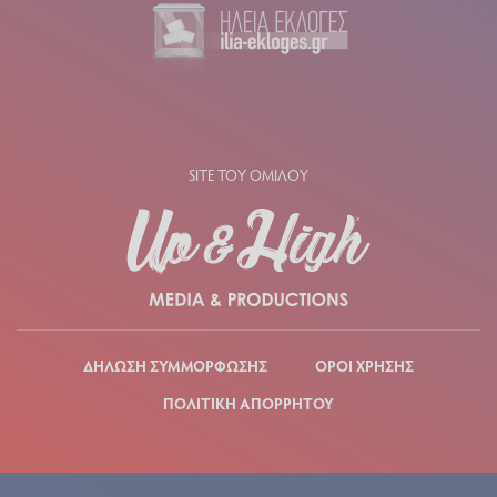
SITE ΤΟΥ ΟΜΙΛΟΥ
ΔΗΛΩΣΗ ΣΥΜΜΟΡΦΩΣΗΣ
ΟΡΟΙ ΧΡΗΣΗΣ
ΠΟΛΙΤΙΚΗ ΑΠΟΡΡΗΤΟΥ