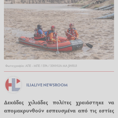
Φωτογραφία: ΑΠΕ - ΜΠΕ / EPA / XINHUA MA JINRUI
ILIALIVE NEWSROOM
Δεκάδες χιλιάδες πολίτες χρειάστηκε να
απομακρυνθούν εσπευσμένα από τις εστίες