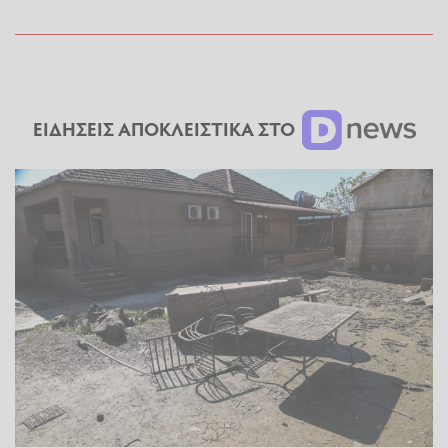
ΕΙΔΗΣΕΙΣ ΑΠΟΚΛΕΙΣΤΙΚΑ ΣΤΟ