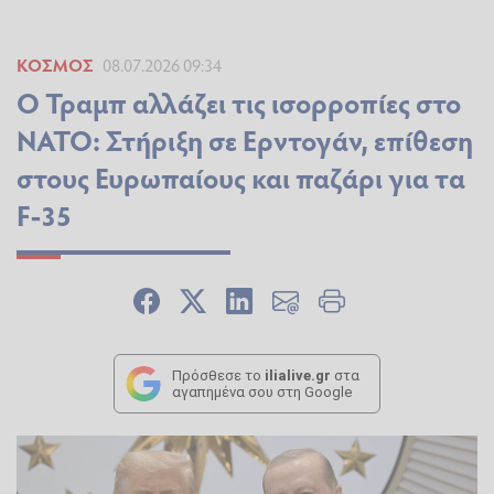
ΚΌΣΜΟΣ
08.07.2026 09:34
Ο Τραμπ αλλάζει τις ισορροπίες στο
ΝΑΤΟ: Στήριξη σε Ερντογάν, επίθεση
στους Ευρωπαίους και παζάρι για τα
F-35
Πρόσθεσε το
ilialive.gr
στα
αγαπημένα σου στη Google