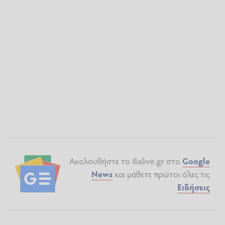
Ακολουθήστε το ilialive.gr στο
Google
News
και μάθετε πρώτοι όλες τις
Ειδήσεις