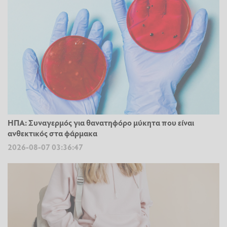
ΗΠΑ: Συναγερμός για θανατηφόρο μύκητα που είναι
ανθεκτικός στα φάρμακα
2026-08-07 03:36:47