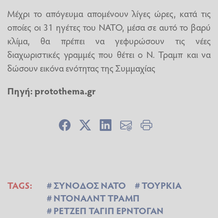
Μέχρι το απόγευμα απομένουν λίγες ώρες, κατά τις
οποίες οι 31 ηγέτες του ΝΑΤΟ, μέσα σε αυτό το βαρύ
κλίμα, θα πρέπει να γεφυρώσουν τις νέες
διαχωριστικές γραμμές που θέτει ο Ν. Τραμπ και να
δώσουν εικόνα ενότητας της Συμμαχίας
Πηγή:
protothema.gr
TAGS:
ΣΥΝΟΔΟΣ ΝΑΤΟ
ΤΟΥΡΚΙΑ
ΝΤΟΝΑΛΝΤ ΤΡΑΜΠ
ΡΕΤΖΕΠ ΤΑΓΙΠ ΕΡΝΤΟΓΑΝ