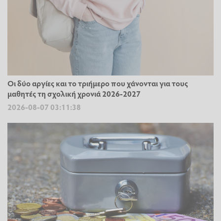
Οι δύο αργίες και το τριήμερο που χάνονται για τους
μαθητές τη σχολική χρονιά 2026-2027
2026-08-07 03:11:38