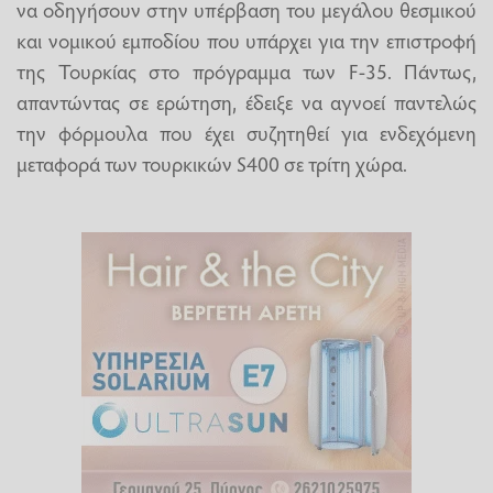
να οδηγήσουν στην υπέρβαση του μεγάλου θεσμικού
και νομικού εμποδίου που υπάρχει για την επιστροφή
της Τουρκίας στο πρόγραμμα των F-35. Πάντως,
απαντώντας σε ερώτηση, έδειξε να αγνοεί παντελώς
την φόρμουλα που έχει συζητηθεί για ενδεχόμενη
μεταφορά των τουρκικών S400 σε τρίτη χώρα.