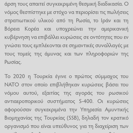
άρση τους απαιτεί συγκεκριμένη θεσμική διαδικασία. Ο
νόμος θεσπίστηκε με στόχο να περιορίσει τις πωλήσεις
στρατιωτικού υλικού από τη Ρωσία, το Ιράν και τη
Βόρεια Κορέα και υποχρεώνει την αμερικανική
κυβέρνηση να επιβάλλει κυρώσεις σε οντότητες που εν
γνώσει τους εμπλέκονται σε σημαντικές συναλλαγές με
τους τομείς της άμυνας και των πληροφοριών της
Ρωσίας.
Το 2020 η Τουρκία έγινε ο πρώτος σύμμαχος του
ΝΑΤΟ στον οποίο επιβλήθηκαν κυρώσεις βάσει του
νόμου αυτού, εξαιτίας της αγοράς του ρωσικού
αντιαεροπορικού συστήματος S-400. Οι κυρώσεις
αφορούσαν συγκεκριμένα την Υπηρεσία Αμυντικής
Βιομηχανίας της Τουρκίας (SSB), δηλαδή τον κρατικό
οργανισμό που είναι υπεύθυνος για τη διαχείριση των