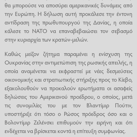
θα μπορούσε να αποσύρει αμερικανικές δυνάμεις από
την Ευρώπη. Η δήλωση αυτή προκάλεσε την έντονη
αντίδραση της πρωθυπουργού της Δανίας, η οποία
κάλεσε το ΝΑΤΟ να επαναβεβαιώσει τον σεβασμό
στην κυριαρχία των κρατών-μελών.
Καθώς μείζον ζήτημα παραμένει η ενίσχυση της
Ουκρανίας στην αντιμετώπιση της ρωσικής απειλής, η
οποία αναμένεται να εκφραστεί με νέες δεσμεύσεις
οικονομικής και στρατιωτικής στήριξης προς το Κίεβο,
εξακολουθούν να προκαλούν ερωτήματα οι ασαφείς
δηλώσεις του Αμερικανού προέδρου, ο οποίος, μετά
τις συνομιλίες του με τον Βλαντίμιρ Πούτιν,
υποστήριξε ότι τόσο ο Ρώσος πρόεδρος όσο και ο
Βολοντίμιρ Ζελένσκι επιθυμούν την ειρήνη και ότι
ενδέχεται να βρίσκεται κοντά η επίτευξη συμφωνίας.