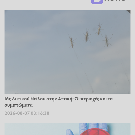
Ιός Δυτικού Νείλου στην Αττική: Οι περιοχές και τα
συμπτώματα
2026-08-07 03:16:38