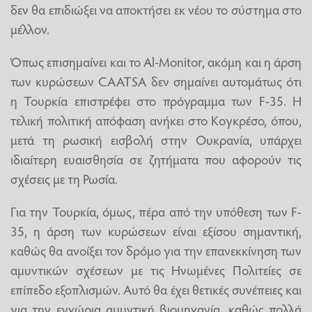
δεν θα επιδιώξει να αποκτήσει εκ νέου το σύστημα στο
μέλλον.
Όπως επισημαίνει και το Al-Monitor, ακόμη και η άρση
των κυρώσεων CAATSA δεν σημαίνει αυτομάτως ότι
η Τουρκία επιστρέφει στο πρόγραμμα των F-35. Η
τελική πολιτική απόφαση ανήκει στο Κογκρέσο, όπου,
μετά τη ρωσική εισβολή στην Ουκρανία, υπάρχει
ιδιαίτερη ευαισθησία σε ζητήματα που αφορούν τις
σχέσεις με τη Ρωσία.
Για την Τουρκία, όμως, πέρα από την υπόθεση των F-
35, η άρση των κυρώσεων είναι εξίσου σημαντική,
καθώς θα ανοίξει τον δρόμο για την επανεκκίνηση των
αμυντικών σχέσεων με τις Ηνωμένες Πολιτείες σε
επίπεδο εξοπλισμών. Αυτό θα έχει θετικές συνέπειες και
για την εγχώρια αμυντική βιομηχανία, καθώς πολλά