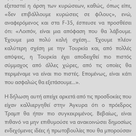
εξεταστεί η άρση των κυρώσεων, καθώς, όπως είπε,
«δεν επιβάλλουμε κυρώσεις σε φίλους», ενώ,
αναφερόμενος και στα F-35, έσπευσε να προσθέσει
ότι: «Λοιπόν, είναι μια απόφαση που θα λάβουμε.
Έχουμε μια πολύ καλή σχέση... Έχουμε πλέον
καλύτερη σχέση με την Τουρκία και, από πολλές
απόψεις, η Τουρκία έχει αποδειχθεί πιο πιστός
σύμμαχος από άλλες χώρες, από τις οποίες θα
περιμέναμε να είναι πιο πιστές. Επομένως, είναι κάτι
που ασφαλώς θα εξετάσουμε...».
Η δήλωση αυτή απείχε αρκετά από τις προσδοκίες που
είχαν καλλιεργηθεί στην Άγκυρα ότι ο πρόεδρος
Τραμπ θα ήταν πιο συγκεκριμένος. Βεβαίως, είναι
πιθανό να μην επιθυμούσε να ανακοινώσει δημοσίως
ενδεχόμενες ιδέες ή πρωτοβουλίες που θα μπορούσαν