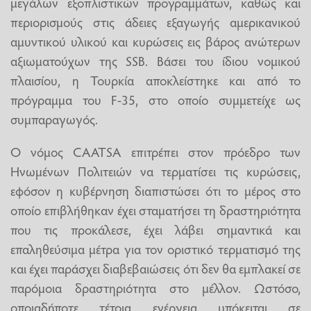
μεγάλων εξοπλιστικών προγραμμάτων, καθώς και
περιορισμούς στις άδειες εξαγωγής αμερικανικού
αμυντικού υλικού και κυρώσεις εις βάρος ανώτερων
αξιωματούχων της SSB. Βάσει του ίδιου νομικού
πλαισίου, η Τουρκία αποκλείστηκε και από το
πρόγραμμα του F-35, στο οποίο συμμετείχε ως
συμπαραγωγός.
Ο νόμος CAATSA επιτρέπει στον πρόεδρο των
Ηνωμένων Πολιτειών να τερματίσει τις κυρώσεις,
εφόσον η κυβέρνηση διαπιστώσει ότι το μέρος στο
οποίο επιβλήθηκαν έχει σταματήσει τη δραστηριότητα
που τις προκάλεσε, έχει λάβει σημαντικά και
επαληθεύσιμα μέτρα για τον οριστικό τερματισμό της
και έχει παράσχει διαβεβαιώσεις ότι δεν θα εμπλακεί σε
παρόμοια δραστηριότητα στο μέλλον. Ωστόσο,
οποιαδήποτε τέτοια ενέργεια υπόκειται σε