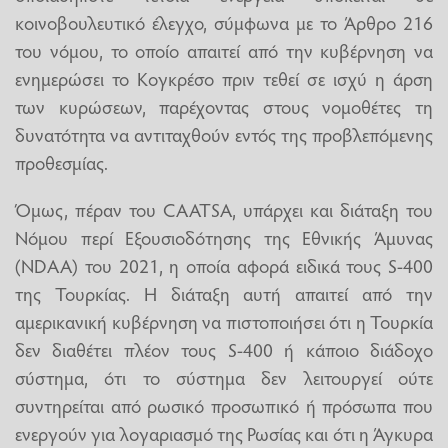
κοινοβουλευτικό έλεγχο, σύμφωνα με το Άρθρο 216
του νόμου, το οποίο απαιτεί από την κυβέρνηση να
ενημερώσει το Κογκρέσο πριν τεθεί σε ισχύ η άρση
των κυρώσεων, παρέχοντας στους νομοθέτες τη
δυνατότητα να αντιταχθούν εντός της προβλεπόμενης
προθεσμίας.
Όμως, πέραν του CAATSA, υπάρχει και διάταξη του
Νόμου περί Εξουσιοδότησης της Εθνικής Άμυνας
(NDAA) του 2021, η οποία αφορά ειδικά τους S-400
της Τουρκίας. Η διάταξη αυτή απαιτεί από την
αμερικανική κυβέρνηση να πιστοποιήσει ότι η Τουρκία
δεν διαθέτει πλέον τους S-400 ή κάποιο διάδοχο
σύστημα, ότι το σύστημα δεν λειτουργεί ούτε
συντηρείται από ρωσικό προσωπικό ή πρόσωπα που
ενεργούν για λογαριασμό της Ρωσίας και ότι η Άγκυρα