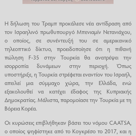
Η δήλωση του Τραμπ προκάλεσε νέα αντίδραση από
τον Ισραηλινό πρωθυπουργό Μπενιαμίν Νετανιάχου,
ο οποίος, σε συνέντευξή του σε αμερικανικό
τηλεοπτικό δίκτυο, προειδοποίησε ότι η πιθανή
πώληση F-35 στην Τουρκία θα ανατρέψει την
ισορροπία δυνάμεων στην περιοχή. Όπως
υποστήριξε, η Τουρκία στρέφεται εναντίον του Ισραήλ,
απειλεί μια σύμμαχο χώρα, την Ελλάδα, ενώ
εξακολουθεί να κατέχει έδαφος της Κυπριακής
Δημοκρατίας. Μάλιστα, παρομοίασε την Τουρκία με τη
Βόρεια Κορέα.
Οι κυρώσεις επιβλήθηκαν βάσει του νόμου CAATSA,
ο οποίος ψηφίστηκε από το Κογκρέσο το 2017, και η