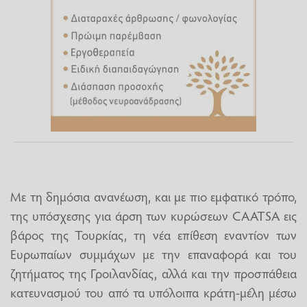
Με τη δημόσια ανανέωση, και με πιο εμφατικό τρόπο,
της υπόσχεσης για άρση των κυρώσεων CAATSA εις
βάρος της Τουρκίας, τη νέα επίθεση εναντίον των
Ευρωπαίων συμμάχων με την επαναφορά και του
ζητήματος της Γροιλανδίας, αλλά και την προσπάθεια
κατευνασμού του από τα υπόλοιπα κράτη-μέλη μέσω