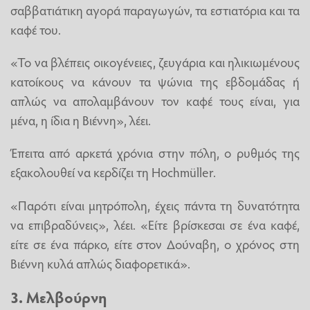
σαββατιάτικη αγορά παραγωγών, τα εστιατόρια και τα
καφέ του.
«Το να βλέπεις οικογένειες, ζευγάρια και ηλικιωμένους
κατοίκους να κάνουν τα ψώνια της εβδομάδας ή
απλώς να απολαμβάνουν τον καφέ τους είναι, για
μένα, η ίδια η Βιέννη», λέει.
Έπειτα από αρκετά χρόνια στην πόλη, ο ρυθμός της
εξακολουθεί να κερδίζει τη Hochmüller.
«Παρότι είναι μητρόπολη, έχεις πάντα τη δυνατότητα
να επιβραδύνεις», λέει. «Είτε βρίσκεσαι σε ένα καφέ,
είτε σε ένα πάρκο, είτε στον Δούναβη, ο χρόνος στη
Βιέννη κυλά απλώς διαφορετικά».
3. Μελβούρνη