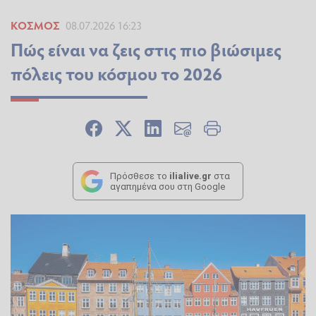
ΚΌΣΜΟΣ
08.07.2026 16:23
Πώς είναι να ζεις στις πιο βιώσιμες
πόλεις του κόσμου το 2026
Πρόσθεσε το
ilialive.gr
στα
αγαπημένα σου στη Google