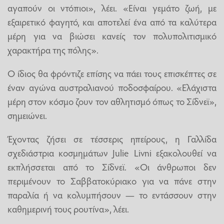
αγαπούν οι ντόπιοι», λέει. «Είναι γεμάτο ζωή, με
εξαιρετικό φαγητό, και αποτελεί ένα από τα καλύτερα
μέρη για να βιώσει κανείς τον πολυπολιτισμικό
χαρακτήρα της πόλης».
Ο ίδιος θα φρόντιζε επίσης να πάει τους επισκέπτες σε
έναν αγώνα αυστραλιανού ποδοσφαίρου. «Ελάχιστα
μέρη στον κόσμο ζουν τον αθλητισμό όπως το Σίδνεϊ»,
σημειώνει.
Έχοντας ζήσει σε τέσσερις ηπείρους, η Γαλλίδα
σχεδιάστρια κοσμημάτων Julie Livni εξακολουθεί να
εκπλήσσεται από το Σίδνεϊ. «Οι άνθρωποι δεν
περιμένουν το Σαββατοκύριακο για να πάνε στην
παραλία ή να κολυμπήσουν — το εντάσσουν στην
καθημερινή τους ρουτίνα», λέει.