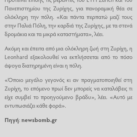
Πανεπιστημίου της Ζυρίχης, για πανοραμική θέα σε
ολόκληρη την πόλη. «Και πάντα περπατώ μαζί τους
στην Παλιά Πόλη, την καρδιά της Ζυρίχης, με τα στενά
δρομάκια και τα μικρά καταστήματα», λέει.
Ακόμη και έπειτα από μια ολόκληρη ζωή στη Ζυρίχη, η
Leonhard εξακολουθεί να εκπλήσσεται από το πόσο
άψογα διατηρημένη είναι η πόλη.
«Όποιο μεγάλο γεγονός κι αν πραγματοποιηθεί στη
Ζυρίχη, το επόμενο πρωί δεν μπορείς να καταλάβεις τι
είχε συμβεί το προηγούμενο βράδυ», λέει. «Αυτό με
εντυπωσιάζει κάθε φορά».
Πηγή
:
newsbomb.gr