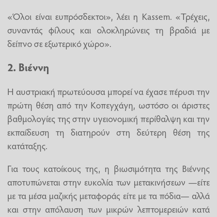
«Όλοι είναι ευπρόσδεκτοι», λέει η Kassem. «Τρέχεις,
συναντάς φίλους και ολοκληρώνεις τη βραδιά με
δείπνο σε εξωτερικό χώρο».
2. Βιέννη
Η αυστριακή πρωτεύουσα μπορεί να έχασε πέρυσι την
πρώτη θέση από την Κοπεγχάγη, ωστόσο οι άριστες
βαθμολογίες της στην υγειονομική περίθαλψη και την
εκπαίδευση τη διατηρούν στη δεύτερη θέση της
κατάταξης.
Για τους κατοίκους της, η βιωσιμότητα της Βιέννης
αποτυπώνεται στην ευκολία των μετακινήσεων —είτε
με τα μέσα μαζικής μεταφοράς είτε με τα πόδια— αλλά
και στην απόλαυση των μικρών λεπτομερειών κατά