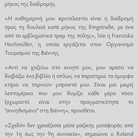
μήκος της διαδρομής.
«Η καθημερινή μου ιεροτελεστία είναι η διαδρομή
προς τη δουλειά κατά μήκος της Ringstraße, με ένα
από τα εμβληματικά τραμ της πόλης», λέει η Franziska
Hochmüller, η οποία εργάζεται στον Οργανισμό
Τουρισμού της Βιέννης.
«Αντί να χαζεύω στο κινητό μου, μου αρέσει να
διαβάζω ένα βιβλίο ή απλώς να παρατηρώ τα όμορφα
κτίρια να περνούν μπροστά μου. Είναι μια μικρή
λεπτομέρεια που μου θυμίζει κάθε μέρα πόσο
ξεχωριστό είναι στην πραγματικότητα το
“συνηθισμένο” στη Βιέννη», προσθέτει.
«Σχεδόν δεν χρειάζεσαι μέσα μαζικής μεταφοράς από
την 1η έως την 9η συνοικία», σημειώνει ο Roland