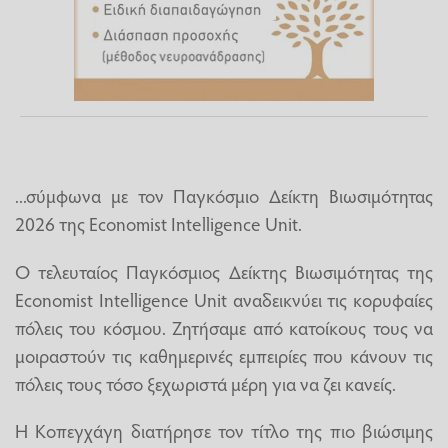
...σύμφωνα με τον Παγκόσμιο Δείκτη Βιωσιμότητας
2026 της Economist Intelligence Unit.
Ο τελευταίος Παγκόσμιος Δείκτης Βιωσιμότητας της
Economist Intelligence Unit αναδεικνύει τις κορυφαίες
πόλεις του κόσμου. Ζητήσαμε από κατοίκους τους να
μοιραστούν τις καθημερινές εμπειρίες που κάνουν τις
πόλεις τους τόσο ξεχωριστά μέρη για να ζει κανείς.
Η Κοπεγχάγη διατήρησε τον τίτλο της πιο βιώσιμης