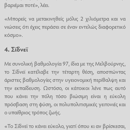
βαριέμαι ποτέ», λέει.
«Μπορείς να μετακινηθείς μόλις 2 χιλιόμετρα και να
νιώσεις ότι έχεις περάσει σε έναν εντελώς διαφορετικό
κόσμο».
4. Σίδνεϊ
Με συνολική βαθμολογία 97, ίδια με της Μελβούρνης,
το Σίδνεϊ κατέλαβε την τέταρτη θέση, αποσπώντας
άριστες βαθμολογίες στην υγειονομική περίθαλψη και
την εκπαίδευση. Ωστόσο, οι κάτοικοι λένε πως αυτό
που κάνει την πόλη τόσο βιώσιμη είναι η εύκολη
πρόσβαση στη φύση, οι πολυπολιτισμικές γειτονιές και
ο υπαίθριος τρόπος ζωής.
«Το Σίδνεϊ το κάνει εύκολο, γιατί όπου κι αν βρίσκεσαι,