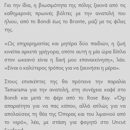
Για την ίδια, η βιωσιμότητα της πόλης ξεκινά από τις
καθημερινές πρωινές βόλτες με την ανατολή του
ήλιου, από το Bondi έως το Bronte, μαζί με τις φίλες
της.
«Ως επιχειρηματίας και μητέρα δύο παιδιών, η ζωή
κινείται αρκετά γρήγορα, οπότε αυτή η μία ώρα δίπλα
στον ωκεανό είναι η δική μου επανεκκίνηση», λέει.
«Είναι ο καλύτερος τρόπος για να ξεκινήσει η μέρα».
Στους επισκέπτες της θα πρότεινε την παραλία
Tamarama για την ανατολή, στη συνέχεια καφέ στο
Bondi και μετά το φέρι από το Rose Bay. «Όχι
απαραίτητα για να πας κάπου, αλλά απλώς για να
απολαύσεις τη θέα της Όπερας και του λιμανιού από
το νερό», λέει, με στάση για φαγητό στο Uncut
Seafood.