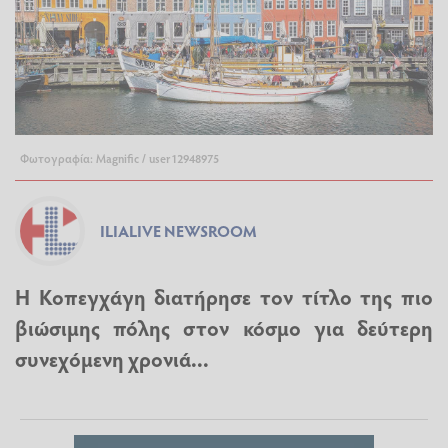
Φωτογραφία: Magnific / user12948975
ILIALIVE NEWSROOM
Η Κοπεγχάγη διατήρησε τον τίτλο της πιο
βιώσιμης πόλης στον κόσμο για δεύτερη
συνεχόμενη χρονιά...