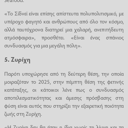
«Το Σίδνεϊ είναι επίσης απίστευτα πολυπολιτισμικό, με
υπέροχο φαγητό και ανθρώπους από όλο τον κόσμο,
αλλά ταυτόχρονα διατηρεί μια χαλαρή, ανεπιτήδευτη
ατμόσφαιρα», προσθέτει. «Είναι ένας σπάνιος
συνδυασμός για μια μεγάλη πόλη».
5. Ζυρίχη
Παρότι υποχώρησε από τη δεύτερη θέση, την οποία
μοιραζόταν το 2025, στην πέμπτη θέση της φετινής
κατάταξης, οι κάτοικοι λένε πως ο συνδυασμός
αποτελεσματικότητας και άμεσης πρόσβασης στη
φύση είναι αυτός που στηρίζει την εξαιρετική ποιότητα
ζωής στη Ζυρίχη.
«Η Ζυρίχη δεν θα ήταν η ίδια χωρίς τη λίμνη και τα