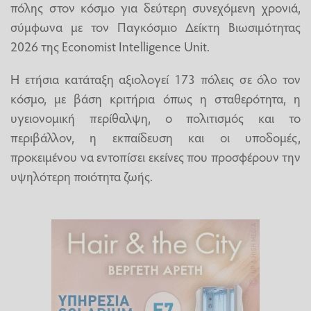
πόλης στον κόσμο για δεύτερη συνεχόμενη χρονιά,
σύμφωνα με τον Παγκόσμιο Δείκτη Βιωσιμότητας
2026 της Economist Intelligence Unit.
Η ετήσια κατάταξη αξιολογεί 173 πόλεις σε όλο τον
κόσμο, με βάση κριτήρια όπως η σταθερότητα, η
υγειονομική περίθαλψη, ο πολιτισμός και το
περιβάλλον, η εκπαίδευση και οι υποδομές,
προκειμένου να εντοπίσει εκείνες που προσφέρουν την
υψηλότερη ποιότητα ζωής.