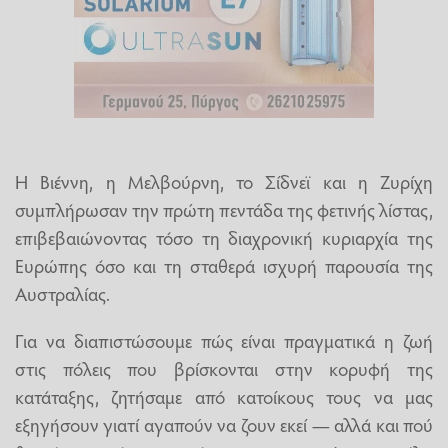
Η Βιέννη, η Μελβούρνη, το Σίδνεϊ και η Ζυρίχη
συμπλήρωσαν την πρώτη πεντάδα της φετινής λίστας,
επιβεβαιώνοντας τόσο τη διαχρονική κυριαρχία της
Ευρώπης όσο και τη σταθερά ισχυρή παρουσία της
Αυστραλίας.
Για να διαπιστώσουμε πώς είναι πραγματικά η ζωή
στις πόλεις που βρίσκονται στην κορυφή της
κατάταξης, ζητήσαμε από κατοίκους τους να μας
εξηγήσουν γιατί αγαπούν να ζουν εκεί — αλλά και πού