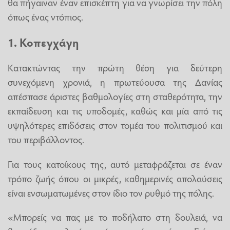
θα πήγαιναν έναν επισκέπτη για να γνωρίσει την πόλη
όπως ένας ντόπιος.
1. Κοπεγχάγη
Κατακτώντας την πρώτη θέση για δεύτερη
συνεχόμενη χρονιά, η πρωτεύουσα της Δανίας
απέσπασε άριστες βαθμολογίες στη σταθερότητα, την
εκπαίδευση και τις υποδομές, καθώς και μία από τις
υψηλότερες επιδόσεις στον τομέα του πολιτισμού και
του περιβάλλοντος.
Για τους κατοίκους της, αυτό μεταφράζεται σε έναν
τρόπο ζωής όπου οι μικρές, καθημερινές απολαύσεις
είναι ενσωματωμένες στον ίδιο τον ρυθμό της πόλης.
«Μπορείς να πας με το ποδήλατο στη δουλειά, να