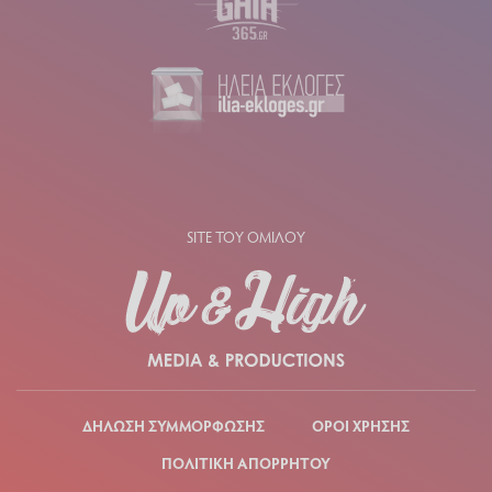
SITE ΤΟΥ ΟΜΙΛΟΥ
ΔΗΛΩΣΗ ΣΥΜΜΟΡΦΩΣΗΣ
ΟΡΟΙ ΧΡΗΣΗΣ
ΠΟΛΙΤΙΚΗ ΑΠΟΡΡΗΤΟΥ