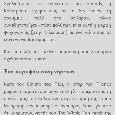
Σχολιάζοντας τον αντίκτυπο των Friends, η
Κούντροου εξήγησε πως, αν και δεν έπαιρνε τη
σόουμπιζ «πολύ στα σοβαρά», τελικά
συνειδητοποίησε «πόσο πολύτιμη είναι αυτή η μορφή
ψυχαγωγίας [στην τηλεόραση] με ένα γέλιο που σε
κάνει να νιώθεις όμορφα».
Και συμπλήρωσε: «Είναι σημαντική και λειτουργεί
σχεδόν θεραπευτικά».
Ένα «κρυφό» αναμνηστικό
Μετά τον θάνατο του Πέρι, η σταρ των Friends
μοιράστηκε μια ακόμη συγκινητική λεπτομέρεια που τη
συνδέει μαζί του. Καλεσμένη στην εκπομπή της Ντρου
Μπάριμορ τον περασμένο Ιανουάριο, έκανε γνωστό
ότι ο πρωταγωνιστής του The Whole Ten Yards της