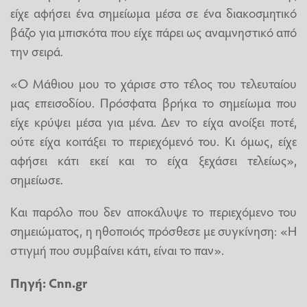
είχε αφήσει ένα σημείωμα μέσα σε ένα διακοσμητικό
βάζο για μπισκότα που είχε πάρει ως αναμνηστικό από
την σειρά.
«Ο Μάθιου μου το χάρισε στο τέλος του τελευταίου
μας επεισοδίου. Πρόσφατα βρήκα το σημείωμα που
είχε κρύψει μέσα για μένα. Δεν το είχα ανοίξει ποτέ,
ούτε είχα κοιτάξει το περιεχόμενό του. Κι όμως, είχε
αφήσει κάτι εκεί και το είχα ξεχάσει τελείως»,
σημείωσε.
Και παρόλο που δεν αποκάλυψε το περιεχόμενο του
σημειώματος, η ηθοποιός πρόσθεσε με συγκίνηση: «Η
στιγμή που συμβαίνει κάτι, είναι το παν».
Πηγή:
Cnn.gr