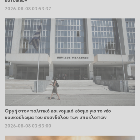
2026-08-08 03:53:37
Οργή στον πολιτικό και νομικό κόσμο για το νέο
κουκούλωμα του σκανδάλου των υποκλοπών
2026-08-08 03:53:00