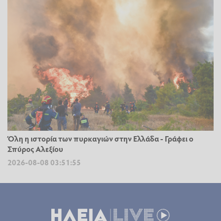
Όλη η ιστορία των πυρκαγιών στην Ελλάδα - Γράφει ο
Σπύρος Αλεξίου
2026-08-08 03:51:55