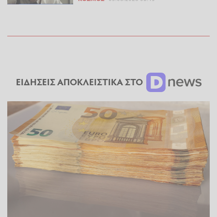
ΕΙΔΗΣΕΙΣ ΑΠΟΚΛΕΙΣΤΙΚΑ ΣΤΟ