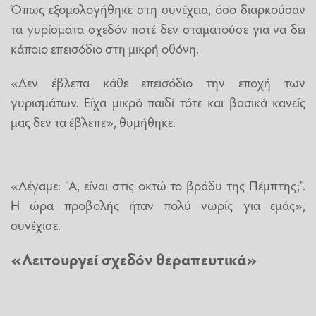
Όπως εξομολογήθηκε στη συνέχεια, όσο διαρκούσαν
τα γυρίσματα σχεδόν ποτέ δεν σταματούσε για να δει
κάποιο επεισόδιο στη μικρή οθόνη.
«Δεν έβλεπα κάθε επεισόδιο την εποχή των
γυρισμάτων. Είχα μικρό παιδί τότε και βασικά κανείς
μας δεν τα έβλεπε», θυμήθηκε.
«Λέγαμε: "Α, είναι στις οκτώ το βράδυ της Πέμπτης;".
Η ώρα προβολής ήταν πολύ νωρίς για εμάς»,
συνέχισε.
«Λειτουργεί σχεδόν θεραπευτικά»