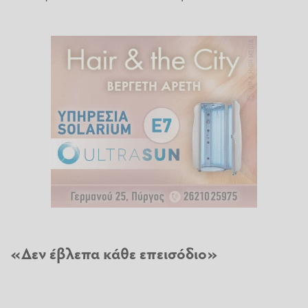
«Δεν έβλεπα κάθε επεισόδιο»