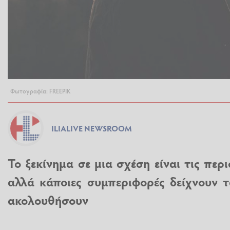
Φωτογραφία: FREEPIK
ILIALIVE NEWSROOM
Το ξεκίνημα σε μια σχέση είναι τις περ
αλλά κάποιες συμπεριφορές δείχνουν 
ακολουθήσουν