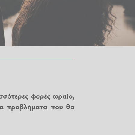
ισσότερες φορές ωραίο,
τα προβλήματα που θα