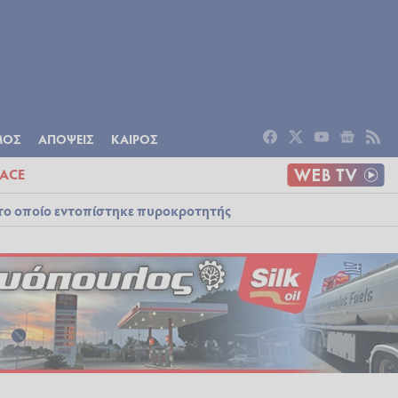
ΟΜΙΑ
ΠΟΛΙΤΙΣΜΟΣ
ΑΠΟΨΕΙΣ
ΜΟΣ
ΑΠΟΨΕΙΣ
ΚΑΙΡΟΣ
ACE
στο οποίο εντοπίστηκε πυροκροτητής