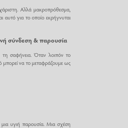
υχάριστη. Αλλά μακροπρόθεσμα,
αι αυτό για το οποίο εκρήγνυται
ινή σύνδεση & παρουσία
α τη σαφήνεια. Όταν λοιπόν το
τό μπορεί να το μεταφράζουμε ως
 μια υγιή παρουσία. Μια σχέση