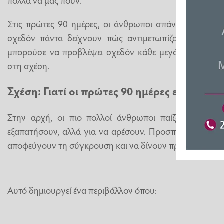
Στις πρώτες 90 ημέρες, οι άνθρωποι σπάνια δείχνουν
σχεδόν πάντα δείχνουν πώς αντιμετωπίζουν την ενό
μπορούσε να προβλέψει σχεδόν κάθε μεγάλο πρόβλημ
στη σχέση.
Σχέση: Γιατί οι πρώτες 90 ημέρες είναι τό
Στην αρχή, οι πιο πολλοί άνθρωποι παίζουν έναν 
εξαπατήσουν, αλλά για να αρέσουν. Προσπαθούν να δε
αποφεύγουν τη σύγκρουση και να δίνουν προτεραιότητα
Αυτό δημιουργεί ένα περιβάλλον όπου: