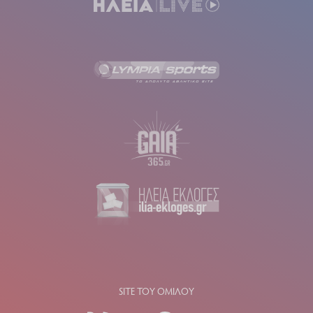
SITE ΤΟΥ ΟΜΙΛΟΥ