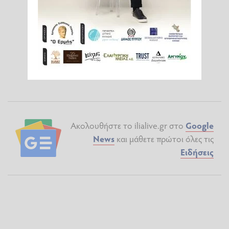
Ακολουθήστε το ilialive.gr στο
Google
News
και μάθετε πρώτοι όλες τις
Ειδήσεις