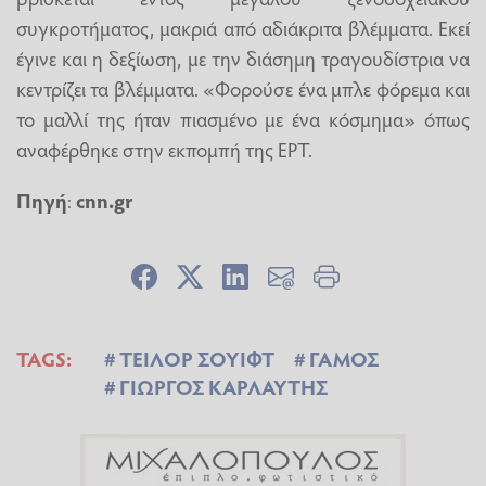
συγκροτήματος, μακριά από αδιάκριτα βλέμματα. Εκεί
έγινε και η δεξίωση, με την διάσημη τραγουδίστρια να
κεντρίζει τα βλέμματα. «Φορούσε ένα μπλε φόρεμα και
το μαλλί της ήταν πιασμένο με ένα κόσμημα» όπως
αναφέρθηκε στην εκπομπή της ΕΡΤ.
Πηγή
:
cnn.gr
TAGS:
ΤΕΙΛΟΡ ΣΟΥΙΦΤ
ΓΑΜΟΣ
ΓΙΩΡΓΟΣ ΚΑΡΛΑΥΤΗΣ