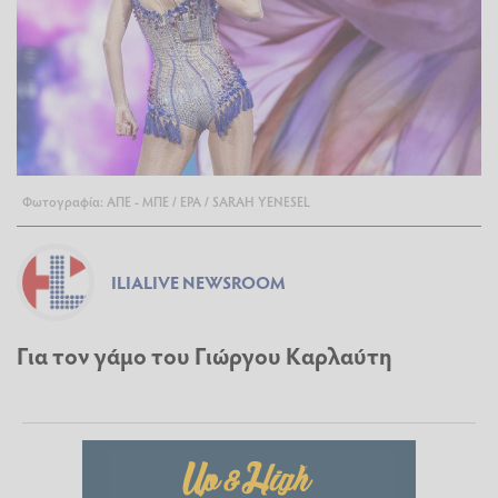
Φωτογραφία: ΑΠΕ - ΜΠΕ / EPA / SARAH YENESEL
ILIALIVE NEWSROOM
Για τον γάμο του Γιώργου Καρλαύτη