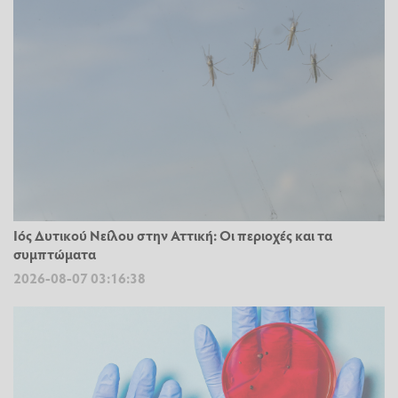
Ιός Δυτικού Νείλου στην Αττική: Οι περιοχές και τα
συμπτώματα
2026-08-07 03:16:38