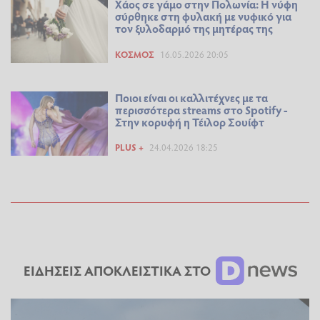
Χάος σε γάμο στην Πολωνία: Η νύφη
σύρθηκε στη φυλακή με νυφικό για
τον ξυλοδαρμό της μητέρας της
ΚΌΣΜΟΣ
16.05.2026 20:05
Ποιοι είναι οι καλλιτέχνες με τα
περισσότερα streams στο Spotify -
Στην κορυφή η Τέιλορ Σουίφτ
PLUS +
24.04.2026 18:25
ΕΙΔΗΣΕΙΣ ΑΠΟΚΛΕΙΣΤΙΚΑ ΣΤΟ