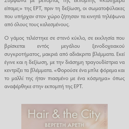
είπαμε;» της ΕΡΤ, πριν τη δεξίωση, οι σωματοφύλακες
που υπήρχαν στον χώρο ζήτησαν τα κινητά τηλέφωνα
από όλους τους καλεσμένους.
Ο γάμος τελέστηκε σε στενό κύκλο, σε εκκλησία που
βρίσκεται εντός μεγάλου ξενοδοχειακού
συγκροτήματος, μακριά από αδιάκριτα βλέμματα. Εκεί
έγινε και η δεξίωση, με την διάσημη τραγουδίστρια να
κεντρίζει τα βλέμματα. «Φορούσε ένα μπλε φόρεμα και
το μαλλί της ήταν πιασμένο με ένα κόσμημα» όπως
αναφέρθηκε στην εκπομπή της ΕΡΤ.