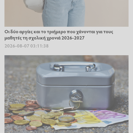
Οι δύο αργίες και το τριήμερο που χάνονται για τους
μαθητές τη σχολική χρονιά 2026-2027
2026-08-07 03:11:38