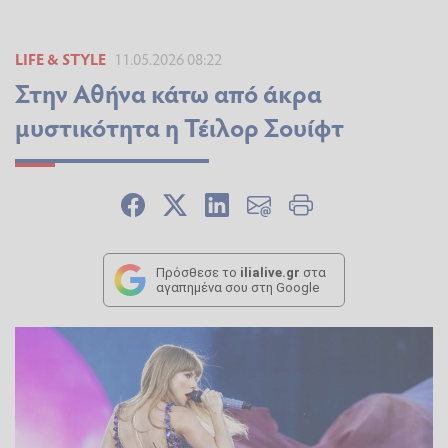
LIFE & STYLE
11.05.2026 08:22
Στην Αθήνα κάτω από άκρα
μυστικότητα η Τέιλορ Σουίφτ
Πρόσθεσε το
ilialive.gr
στα
αγαπημένα σου στη Google