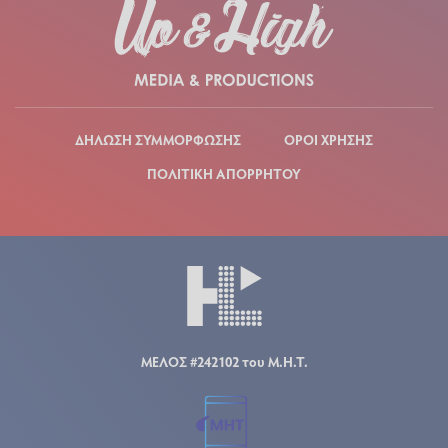
ΔΗΛΩΣΗ ΣΥΜΜΟΡΦΩΣΗΣ
ΟΡΟΙ ΧΡΗΣΗΣ
ΠΟΛΙΤΙΚΗ ΑΠΟΡΡΗΤΟΥ
ΜΕΛΟΣ #242102 του Μ.Η.Τ.