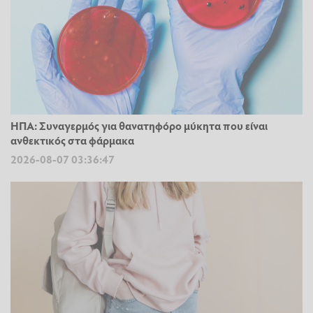
ΗΠΑ: Συναγερμός για θανατηφόρο μύκητα που είναι
ανθεκτικός στα φάρμακα
2026-08-07 03:36:47