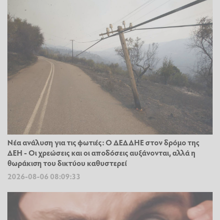
Νέα ανάλυση για τις φωτιές: Ο ΔΕΔΔΗΕ στον δρόμο της
ΔΕΗ - Οι χρεώσεις και οι αποδόσεις αυξάνονται, αλλά η
θωράκιση του δικτύου καθυστερεί
2026-08-06 08:09:33