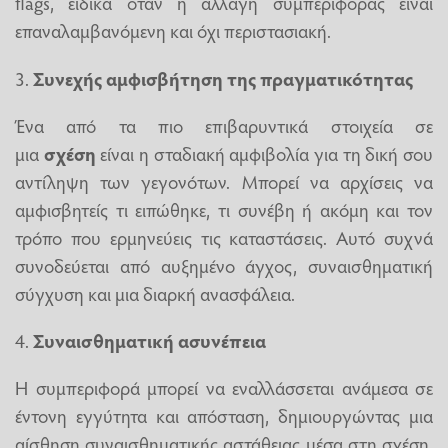
flags, ειδικά όταν η αλλαγή συμπεριφοράς είναι
επαναλαμβανόμενη και όχι περιστασιακή.
3.
Συνεχής αμφισβήτηση της πραγματικότητας
Ένα από τα πιο επιβαρυντικά στοιχεία σε
μια
σχέση
είναι η σταδιακή αμφιβολία για τη δική σου
αντίληψη των γεγονότων. Μπορεί να αρχίσεις να
αμφισβητείς τι ειπώθηκε, τι συνέβη ή ακόμη και τον
τρόπο που ερμηνεύεις τις καταστάσεις. Αυτό συχνά
συνοδεύεται από αυξημένο άγχος, συναισθηματική
σύγχυση και μια διαρκή ανασφάλεια.
4.
Συναισθηματική ασυνέπεια
Η συμπεριφορά μπορεί να εναλλάσσεται ανάμεσα σε
έντονη εγγύτητα και απόσταση, δημιουργώντας μια
αίσθηση συναισθηματικής αστάθειας μέσα στη σχέση.