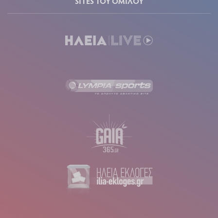
SITES ΤΟΥ ΟΜΙΛΟΥ