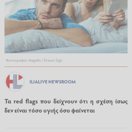
Φωτογραφία: Magnific / Drazen Zigic
ILIALIVE NEWSROOM
Τα red flags που δείχνουν ότι η σχέση ίσως
δεν είναι τόσο υγιής όσο φαίνεται