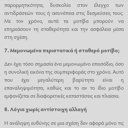
παρορμητικότητα, δυσκολία στον έλεγχο των
αντιδράσεών τους ή ασυνέπεια στις δεσμεύσεις τους.
Με τον χρόνο, αυτά τα μοτίβα μπορούν να
επηρεάσουν τη σταθερότητα και την ασφάλεια μέσα
στη σχέση.
7. Μεμονωμένα περιστατικά ή σταθερό μοτίβο;
Δεν έχει τόσο σημασία ένα μεμονωμένο επεισόδιο, όσο
η συνολική εικόνα της συμπεριφοράς στο χρόνο. Αυτό
που έχει μεγαλύτερη βαρύτητα είναι η
επαναληψιμότητα, καθώς και το αν το ίδιο μοτίβο
εμφανίζεται σε διαφορετικές καταστάσεις και πλαίσια.
8. Λόγια χωρίς αντίστοιχη αλλαγή
Η ανάληψη ευθύνης σε μια σχέση δεν αφορά μόνο τις