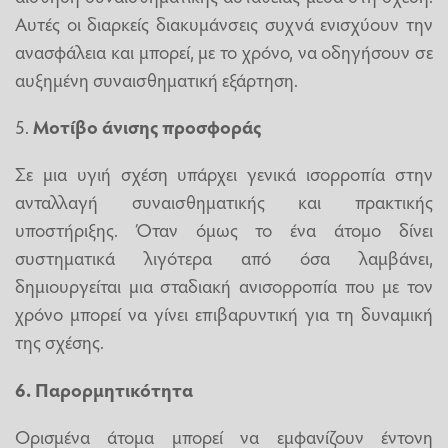
Αυτές οι διαρκείς διακυμάνσεις συχνά ενισχύουν την
ανασφάλεια και μπορεί, με το χρόνο, να οδηγήσουν σε
αυξημένη συναισθηματική εξάρτηση.
5.
Μοτίβο άνισης προσφοράς
Σε μια υγιή σχέση υπάρχει γενικά ισορροπία στην
ανταλλαγή συναισθηματικής και πρακτικής
υποστήριξης. Όταν όμως το ένα άτομο δίνει
συστηματικά λιγότερα από όσα λαμβάνει,
δημιουργείται μια σταδιακή ανισορροπία που με τον
χρόνο μπορεί να γίνει επιβαρυντική για τη δυναμική
της σχέσης.
6. Παρορμητικότητα
Ορισμένα άτομα μπορεί να εμφανίζουν έντονη