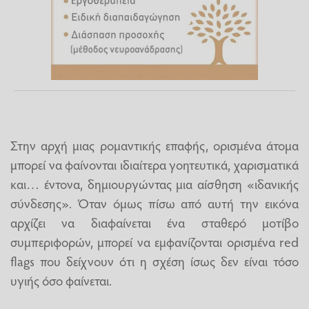
Στην αρχή μιας ρομαντικής επαφής, ορισμένα άτομα
μπορεί να φαίνονται ιδιαίτερα γοητευτικά, χαρισματικά
και… έντονα, δημιουργώντας μια αίσθηση «ιδανικής
σύνδεσης». Όταν όμως πίσω από αυτή την εικόνα
αρχίζει να διαφαίνεται ένα σταθερό μοτίβο
συμπεριφορών, μπορεί να εμφανίζονται ορισμένα red
flags που δείχνουν ότι η σχέση ίσως δεν είναι τόσο
υγιής όσο φαίνεται.