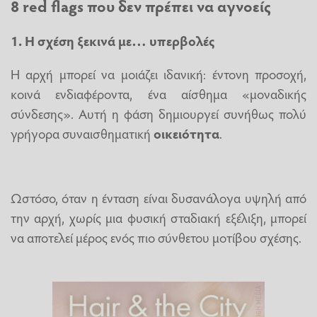
8 red flags που δεν πρέπει να αγνοείς
1. Η σχέση ξεκινά με… υπερβολές
Η αρχή μπορεί να μοιάζει ιδανική: έντονη προσοχή,
κοινά ενδιαφέροντα, ένα αίσθημα «μοναδικής
σύνδεσης». Αυτή η φάση δημιουργεί συνήθως πολύ
γρήγορα συναισθηματική
οικειότητα
.
Ωστόσο, όταν η ένταση είναι δυσανάλογα υψηλή από
την αρχή, χωρίς μια φυσική σταδιακή εξέλιξη, μπορεί
να αποτελεί μέρος ενός πιο σύνθετου μοτίβου σχέσης.