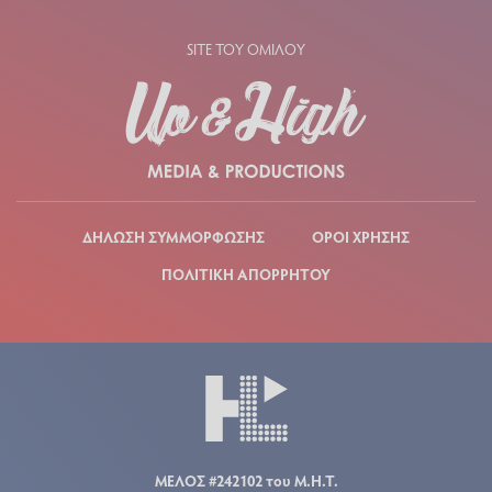
SITE ΤΟΥ ΟΜΙΛΟΥ
ΔΗΛΩΣΗ ΣΥΜΜΟΡΦΩΣΗΣ
ΟΡΟΙ ΧΡΗΣΗΣ
ΠΟΛΙΤΙΚΗ ΑΠΟΡΡΗΤΟΥ
ΜΕΛΟΣ #242102 του Μ.Η.Τ.