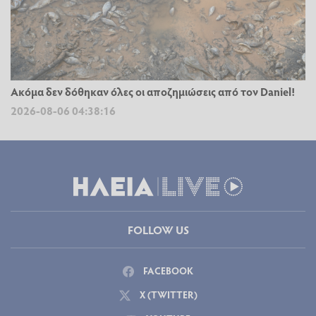
Ακόμα δεν δόθηκαν όλες οι αποζημιώσεις από τον Daniel!
2026-08-06 04:38:16
FOLLOW US
FACEBOOK
X (TWITTER)