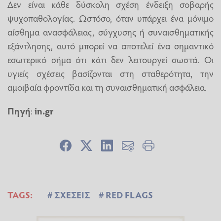
Δεν είναι κάθε δύσκολη σχέση ένδειξη σοβαρής
ψυχοπαθολογίας. Ωστόσο, όταν υπάρχει ένα μόνιμο
αίσθημα ανασφάλειας, σύγχυσης ή συναισθηματικής
εξάντλησης, αυτό μπορεί να αποτελεί ένα σημαντικό
εσωτερικό σήμα ότι κάτι δεν λειτουργεί σωστά. Οι
υγιείς σχέσεις βασίζονται στη σταθερότητα, την
αμοιβαία φροντίδα και τη συναισθηματική ασφάλεια.
Πηγή
:
in.gr
TAGS:
ΣΧΕΣΕΙΣ
RED FLAGS