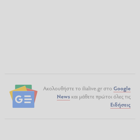
Ακολουθήστε το ilialive.gr στο
Google
News
και μάθετε πρώτοι όλες τις
Ειδήσεις