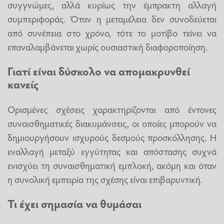
συγγνώμες, αλλά κυρίως την έμπρακτη αλλαγή
συμπεριφοράς. Όταν η μεταμέλεια δεν συνοδεύεται
από συνέπεια στο χρόνο, τότε το μοτίβο τείνει να
επαναλαμβάνεται χωρίς ουσιαστική διαφοροποίηση.
Γιατί είναι δύσκολο να απομακρυνθεί
κανείς
Ορισμένες σχέσεις χαρακτηρίζονται από έντονες
συναισθηματικές διακυμάνσεις, οι οποίες μπορούν να
δημιουργήσουν ισχυρούς δεσμούς προσκόλλησης. Η
εναλλαγή μεταξύ εγγύτητας και απόστασης συχνά
ενισχύει τη συναισθηματική εμπλοκή, ακόμη και όταν
η συνολική εμπειρία της σχέσης είναι επιβαρυντική.
Τι έχει σημασία να θυμάσαι