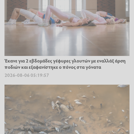
Έκανε για 2 εβδομάδες γέφυρες γλουτών με εναλλάξ άρση
ποδιών και εξαφανίστηκε ο πόνος στα γόνατα
2026-08-06 05:19:57