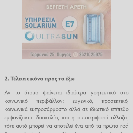
2. Τέλεια εικόνα προς τα έξω
Αν το άτομο φαίνεται ιδιαίτερα γοητευτικό στο
κοινωνικό περιβάλλον: ευγενικό, προσεκτικό,
κοινωνικά ευπροσάρμοστο αλλά σε ιδιωτικό επίπεδο
εμφανίζονται δυσκολίες και η συμπεριφορά αλλάζει,
τότε αυτό μπορεί να αποτελεί ένα από τα πρώτα red