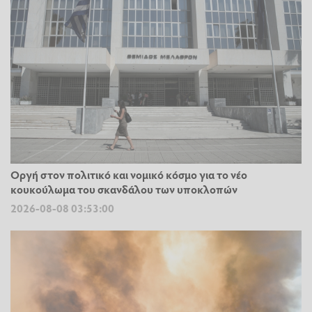
Οργή στον πολιτικό και νομικό κόσμο για το νέο
κουκούλωμα του σκανδάλου των υποκλοπών
2026-08-08 03:53:00