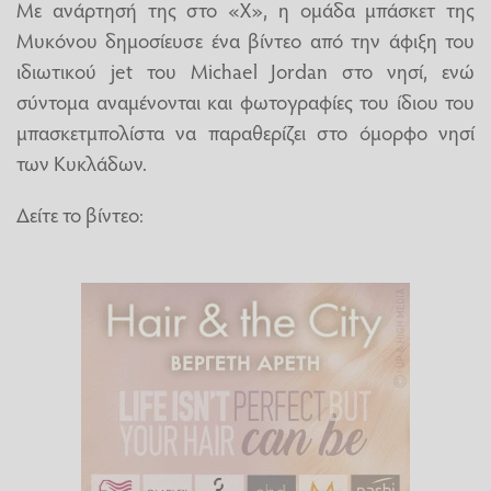
Με ανάρτησή της στο «X», η ομάδα μπάσκετ της
Μυκόνου δημοσίευσε ένα βίντεο από την άφιξη του
ιδιωτικού jet του Michael Jordan στο νησί, ενώ
σύντομα αναμένονται και φωτογραφίες του ίδιου του
μπασκετμπολίστα να παραθερίζει στο όμορφο νησί
των Κυκλάδων.
Δείτε το βίντεο: