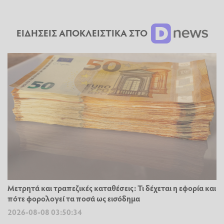
ΕΙΔΗΣΕΙΣ ΑΠΟΚΛΕΙΣΤΙΚΑ ΣΤΟ
Μετρητά και τραπεζικές καταθέσεις: Τι δέχεται η εφορία και
πότε φορολογεί τα ποσά ως εισόδημα
2026-08-08 03:50:34