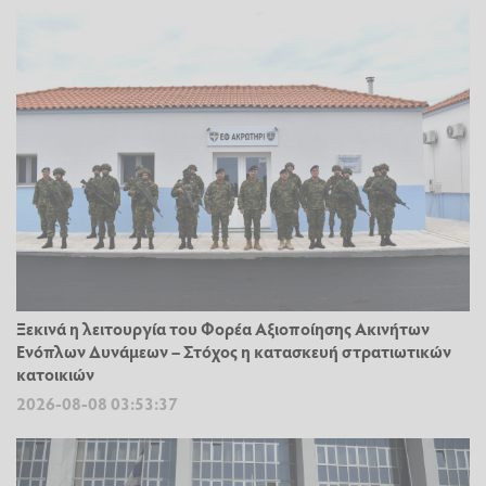
Ξεκινά η λειτουργία του Φορέα Αξιοποίησης Ακινήτων
Ενόπλων Δυνάμεων – Στόχος η κατασκευή στρατιωτικών
κατοικιών
2026-08-08 03:53:37