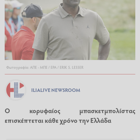
Φωτογραφία: ΑΠΕ - ΜΠΕ / EPA / ERIK S. LESSER
ILIALIVE NEWSROOM
Ο κορυφαίος μπασκετμπολίστας
επισκέπτεται κάθε χρόνο την Ελλάδα