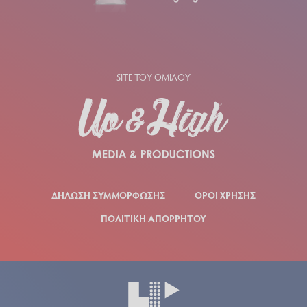
SITE ΤΟΥ ΟΜΙΛΟΥ
ΔΗΛΩΣΗ ΣΥΜΜΟΡΦΩΣΗΣ
ΟΡΟΙ ΧΡΗΣΗΣ
ΠΟΛΙΤΙΚΗ ΑΠΟΡΡΗΤΟΥ