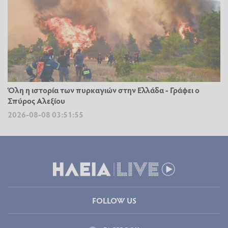
Όλη η ιστορία των πυρκαγιών στην Ελλάδα - Γράφει ο
Σπύρος Αλεξίου
2026-08-08 03:51:55
FOLLOW US