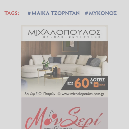
TAGS:
ΜΑΙΚΛ ΤΖΟΡΝΤΑΝ
ΜΥΚΟΝΟΣ