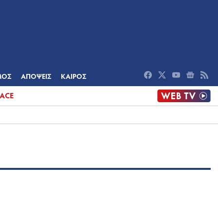
ΟΜΙΑ
ΠΟΛΙΤΙΣΜΟΣ
ΑΠΟΨΕΙΣ
ΜΟΣ
ΑΠΟΨΕΙΣ
ΚΑΙΡΟΣ
ACE