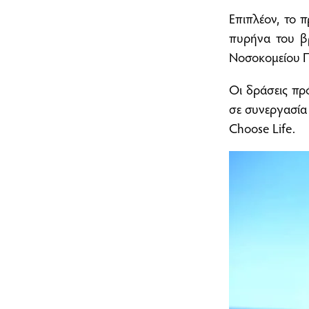
Επιπλέον, το 
πυρήνα του βρ
Νοσοκομείου Π
Οι δράσεις πρ
σε συνεργασία 
Choose Life.