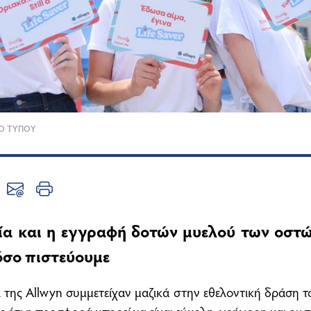
ΙΟ ΤΥΠΟΥ
ία και η εγγραφή δοτών μυελού των οστών
όσο πιστεύουμε
ι της Allwyn συμμετείχαν μαζικά στην εθελοντική δράση τ