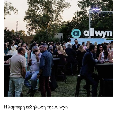
Η λαμπερή εκδήλωση της Allwyn