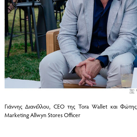
Γιάννης Διανέλλου, CEO της Tora Wallet και Φώτης
Marketing Allwyn Stores Officer