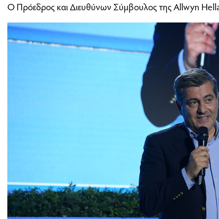
O Πρόεδρος και Διευθύνων Σύμβουλος της Allwyn Hellas