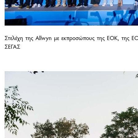
Στελέχη της Allwyn με εκπροσώπους της ΕΟΚ, της ΕΟ
ΣΕΓΑΣ