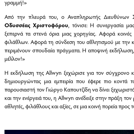
γραμμή!»
Από την πλευρά του, ο Αναπληρωτής Διευθύνων Σ
Οδυσσέας Χριστοφόρου
, τόνισε: Η συνεργασία μα
ξεπερνά τα στενά όρια μιας χορηγίας. Αφορά κοινές 
φιλάθλων. Αφορά τη σύνδεση του αθλητισμού με την κο
περιμένουν σπουδαία πράγματα. Η αποψινή εκδήλωση, λ
μέλλον!»
Η εκδήλωση της Allwyn ξεχώρισε για τον σύγχρονο κ
δημιουργώντας μια εμπειρία που έφερε πιο κοντά τ
παρουσιαστή τον Γιώργο Καπουτζίδη να δίνει ξεχωριστό
και την ενέργειά του, η Allwyn ανέδειξε στην πράξη το
αθλητές, φιλάθλους και αξίες, σε μια κοινή πορεία προς τ