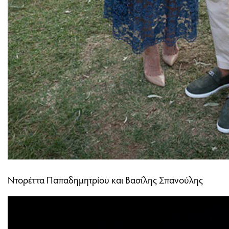
Ντορέττα Παπαδημητρίου και Βασίλης Σπανούλης