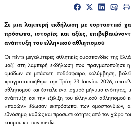
Σε μια λαμπερή εκδήλωση με εορταστικό χα
πρόσωπα, ιστορίες και αξίες, επιβεβαιώνον
ανάπτυξη του ελληνικού αθλητισμού
Οι πέντε μεγαλύτερες αθλητικές ομοσπονδίες της Ελ
μαζί, στη λαμπερή εκδήλωση που πραγματοποίησε η
ομάδων σε μπάσκετ, ποδόσφαιρο, κολύμβηση, βόλεϊ
πραγματοποιήθηκε την Τρίτη 23 Ιουνίου 2026, αποτέλ
αθλητισμού και έστειλε ένα ισχυρό μήνυμα ενότητας, 
ανάπτυξη και την εξέλιξη του ελληνικού αθλητισμού 
«παρών» έδωσαν εκπρόσωποι των ομοσπονδιών, αθ
εθνόσημο, καθώς και προσωπικότητες από τον χώρο του
κόσμου και των media.