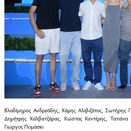
Βλαδίμηρος Ανδρεάδης, Χάρης Αλιβιζάτος, Σωτήρης 
Δημήτρης Χαλβατζάρας, Κώστας Κεντέρης, Τατιάνα 
Γιώργος Πομάσκι