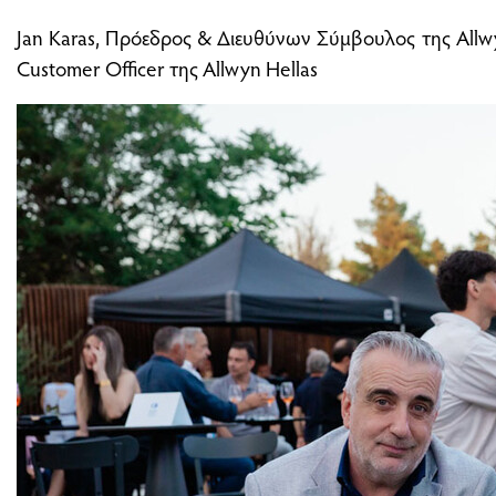
Jan Karas, Πρόεδρος & Διευθύνων Σύμβουλος της Allwyn
Customer Officer της Allwyn Hellas