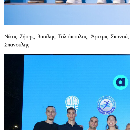
Νίκος Ζήσης, Βασίλης Τολιόπουλος, Άρτεμις Σπανού,
Σπανούλης