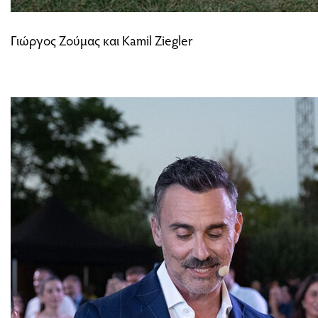
Γιώργος Ζούμας και Kamil Ziegler