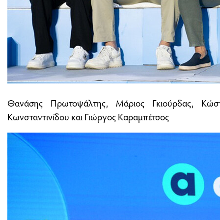
Θανάσης Πρωτοψάλτης, Μάριος Γκιούρδας, Κώστ
Κωνσταντινίδου και Γιώργος Καραμπέτσος