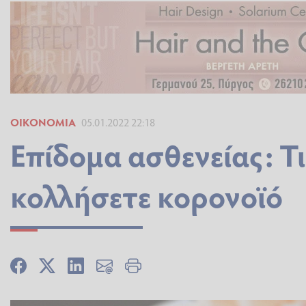
ΟΙΚΟΝΟΜΊΑ
05.01.2022 22:18
Επίδομα ασθενείας: Τι
κολλήσετε κορονοϊό