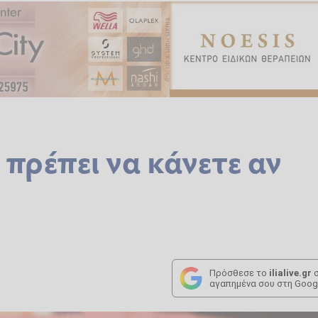
 πρέπει να κάνετε αν
Πρόσθεσε το
ilialive.gr
σ
αγαπημένα σου στη Goog