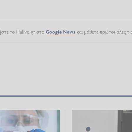
τε το ilialive.gr στο
Google News
και μάθετε πρώτοι όλες τι