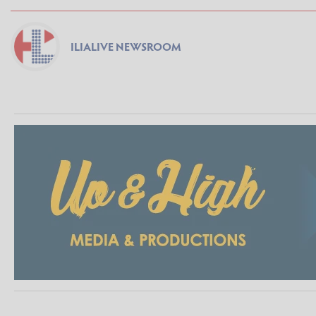
ILIALIVE NEWSROOM