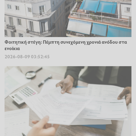
Φοιτητική στέγη: Πέμπτη συνεχόμενη χρονιά ανόδου στα
ενοίκια
2026-08-09 03:52:45