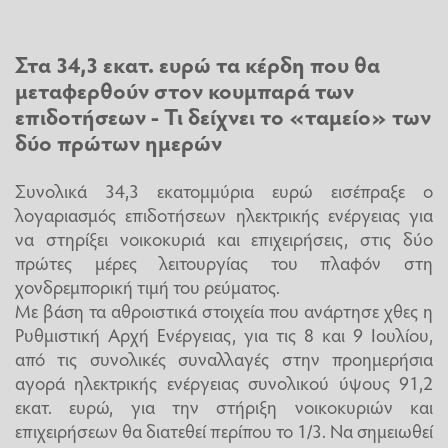
Στα 34,3 εκατ. ευρώ τα κέρδη που θα
μεταφερθούν στον κουμπαρά των
επιδοτήσεων - Τι δείχνει το «ταμείο» των
δύο πρώτων ημερών
Συνολικά 34,3 εκατομμύρια ευρώ εισέπραξε ο
λογαριασμός επιδοτήσεων ηλεκτρικής ενέργειας για
να στηρίξει νοικοκυριά και επιχειρήσεις, στις δύο
πρώτες μέρες λειτουργίας του πλαφόν στη
χονδρεμπορική τιμή του ρεύματος.
Με βάση τα αθροιστικά στοιχεία που ανάρτησε χθες η
Ρυθμιστική Αρχή Ενέργειας, για τις 8 και 9 Ιουλίου,
από τις συνολικές συναλλαγές στην προημερήσια
αγορά ηλεκτρικής ενέργειας συνολικού ύψους 91,2
εκατ. ευρώ, για την στήριξη νοικοκυριών και
επιχειρήσεων θα διατεθεί περίπου το 1/3. Να σημειωθεί