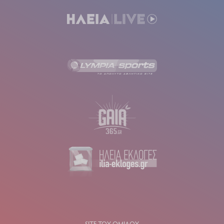
SITE ΤΟΥ ΟΜΙΛΟΥ