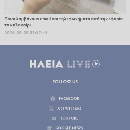
Ποιοι λαμβάνουν email και τηλεφωνήματα από την εφορία
το καλοκαίρι
2026-08-09 03:57:44
FOLLOW US
FACEBOOK
X (TWITTER)
YOUTUBE
GOOGLE NEWS