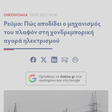
ΟΙΚΟΝΟΜΊΑ
09.07.2022 18:56
Ρεύμα: Πώς αποδίδει ο μηχανισμός
του πλαφόν στη χονδρεμπορική
αγορά ηλεκτρισμού
Πρόσθεσε το
ilialive.gr
στα
αγαπημένα σου στη Google