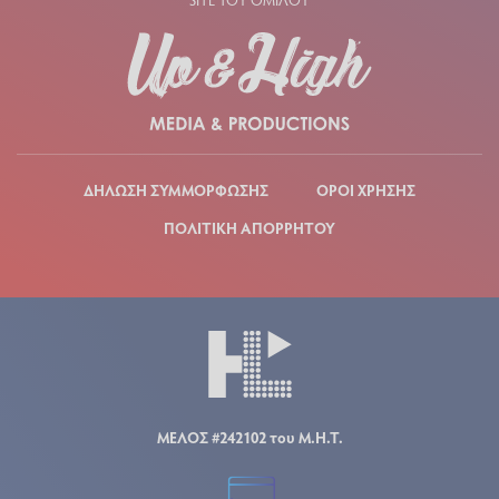
ΔΗΛΩΣΗ ΣΥΜΜΟΡΦΩΣΗΣ
ΟΡΟΙ ΧΡΗΣΗΣ
ΠΟΛΙΤΙΚΗ ΑΠΟΡΡΗΤΟΥ
ΜΕΛΟΣ #242102 του Μ.Η.Τ.