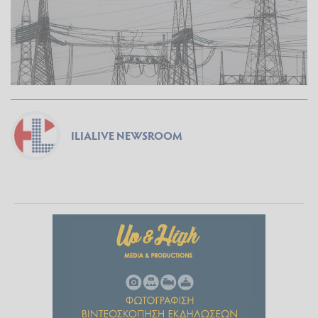
ILIALIVE NEWSROOM