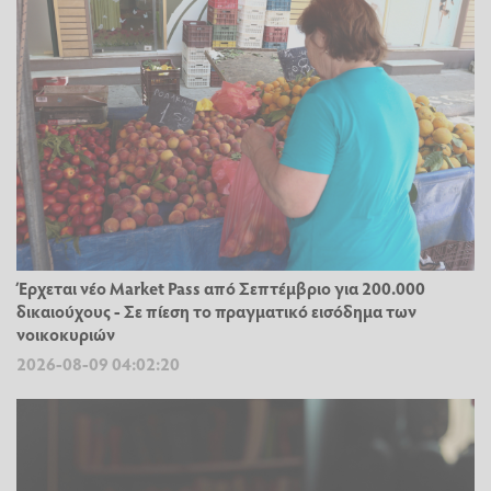
Έρχεται νέο Market Pass από Σεπτέμβριο για 200.000
δικαιούχους - Σε πίεση το πραγματικό εισόδημα των
νοικοκυριών
2026-08-09 04:02:20