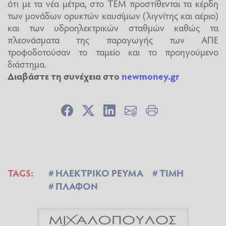
ότι με τα νέα μέτρα, στο ΤΕΜ προστίθενται τα κέρδη
των μονάδων ορυκτών καυσίμων (λιγνίτης και αέριο)
και των υδροηλεκτρικών σταθμών καθώς τα
πλεονάσματα της παραγωγής των ΑΠΕ
τροφοδοτούσαν το ταμείο και το προηγούμενο
διάστημα.
Διαβάστε τη συνέχεια στο
newmoney.gr
TAGS:
ΗΛΕΚΤΡΙΚΟ ΡΕΥΜΑ
ΤΙΜΗ
ΠΛΑΦΟΝ