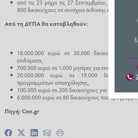
από τις 23 μέχρι τις 27 Σεπτεμβρίου, θα έχουν 
800 δικαιούχους σε συνέχεια έκδοσης αποφάσεων 
Από τη ΔΥΠΑ θα καταβληθούν:
18.000.000 ευρώ σε 30.000 δικαιούχους για 
επιδόματα,
700.000 ευρώ σε 1.000 μητέρες για επιδοτούμενη ά
20.000.000 ευρώ σε 19.000 δικαιούχους 
προγραμμάτων απασχόλησης,
100.000 ευρώ σε 200 δικαιούχους για προγράμμα
6.000.000 ευρώ σε 80 δικαιούχους του προγράμματ
Πηγή:
Cnn.gr