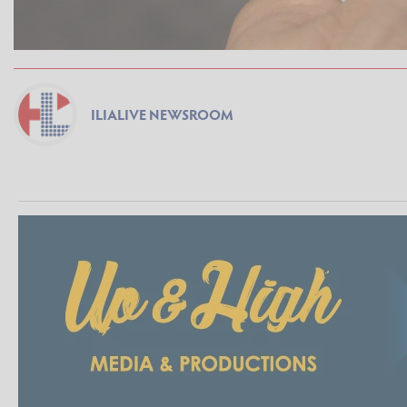
ILIALIVE NEWSROOM