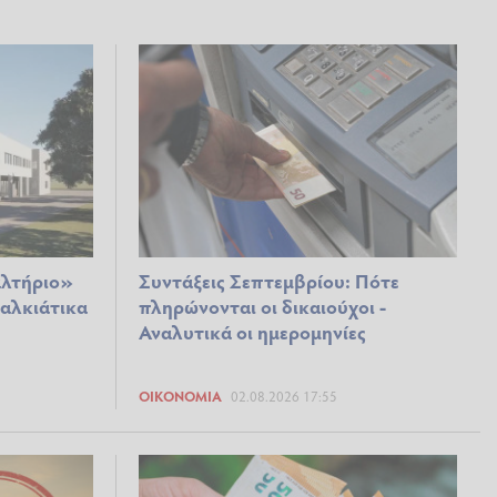
αλτήριο»
Συντάξεις Σεπτεμβρίου: Πότε
Χαλκιάτικα
πληρώνονται οι δικαιούχοι -
Αναλυτικά οι ημερομηνίες
ΟΙΚΟΝΟΜΊΑ
02.08.2026 17:55