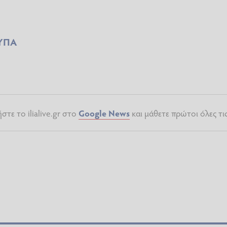
ΥΠΑ
τε το ilialive.gr στο
Google News
και μάθετε πρώτοι όλες τι