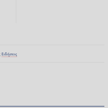
ς
Ειδήσεις