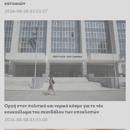
κατοικιών
2026-08-08 03:53:37
Οργή στον πολιτικό και νομικό κόσμο για το νέο
κουκούλωμα του σκανδάλου των υποκλοπών
2026-08-08 03:53:00