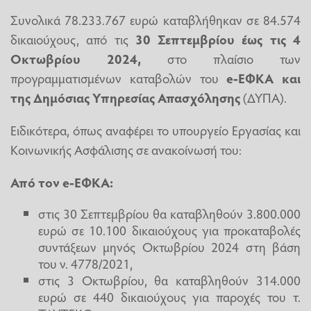
Συνολικά 78.233.767 ευρώ καταβλήθηκαν σε 84.574
δικαιούχους, από τις
30 Σεπτεμβρίου έως τις 4
Οκτωβρίου 2024,
στο πλαίσιο των
προγραμματισμένων καταβολών του
e-ΕΦΚΑ
και
της Δημόσιας
Υπηρεσίας Απασχόλησης
(ΔΥΠΑ).
Ειδικότερα, όπως αναφέρει το υπουργείο Εργασίας και
Κοινωνικής Ασφάλισης σε ανακοίνωσή του:
Από τον e-ΕΦΚΑ:
στις 30 Σεπτεμβρίου θα καταβληθούν 3.800.000
ευρώ σε 10.100 δικαιούχους για προκαταβολές
συντάξεων μηνός Οκτωβρίου 2024 στη βάση
του ν. 4778/2021,
στις 3 Οκτωβρίου, θα καταβληθούν 314.000
ευρώ σε 440 δικαιούχους για παροχές του τ.