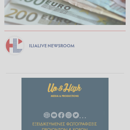
ILIALIVE NEWSROOM