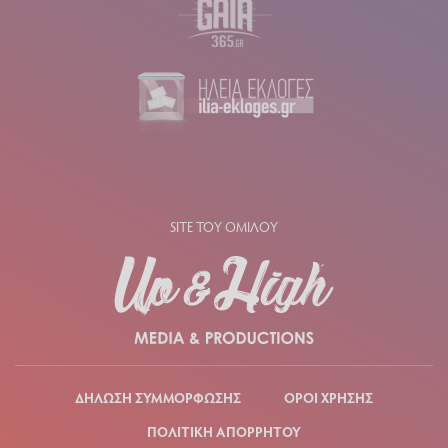
SITE ΤΟΥ ΟΜΙΛΟΥ
ΔΗΛΩΣΗ ΣΥΜΜΟΡΦΩΣΗΣ
ΟΡΟΙ ΧΡΗΣΗΣ
ΠΟΛΙΤΙΚΗ ΑΠΟΡΡΗΤΟΥ