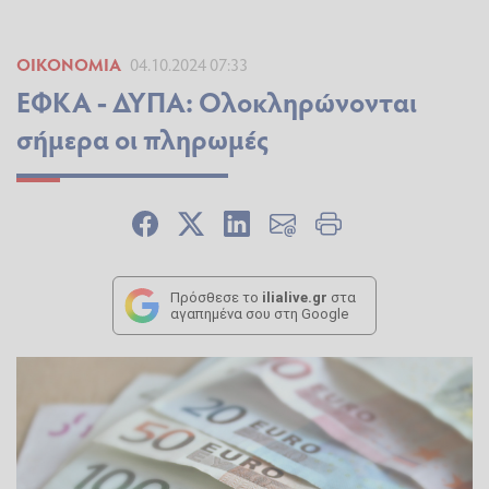
ΟΙΚΟΝΟΜΊΑ
04.10.2024 07:33
ΕΦΚΑ - ΔΥΠΑ: Ολοκληρώνονται
σήμερα οι πληρωμές
Πρόσθεσε το
ilialive.gr
στα
αγαπημένα σου στη Google