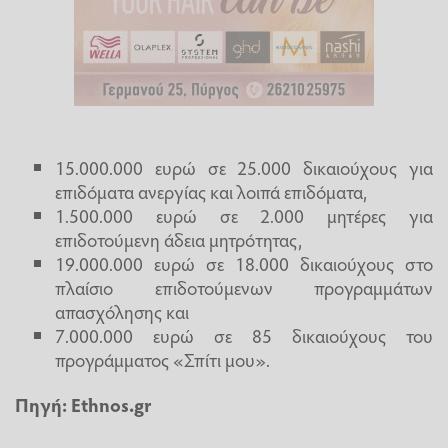
15.000.000 ευρώ σε 25.000 δικαιούχους για
επιδόματα ανεργίας και λοιπά επιδόματα,
1.500.000 ευρώ σε 2.000 μητέρες για
επιδοτούμενη άδεια μητρότητας,
19.000.000 ευρώ σε 18.000 δικαιούχους στο
πλαίσιο επιδοτούμενων προγραμμάτων
απασχόλησης και
7.000.000 ευρώ σε 85 δικαιούχους του
προγράμματος «Σπίτι μου».
Πηγή:
Ethnos.gr