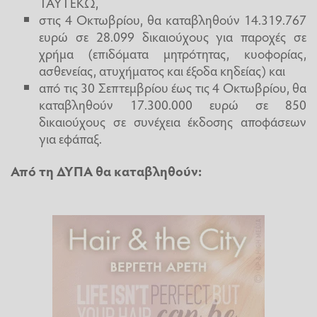
ΤΑΥΤΕΚΩ,
στις 4 Οκτωβρίου, θα καταβληθούν 14.319.767
ευρώ σε 28.099 δικαιούχους για παροχές σε
χρήμα (επιδόματα μητρότητας, κυοφορίας,
ασθενείας, ατυχήματος και έξοδα κηδείας) και
από τις 30 Σεπτεμβρίου έως τις 4 Οκτωβρίου, θα
καταβληθούν 17.300.000 ευρώ σε 850
δικαιούχους σε συνέχεια έκδοσης αποφάσεων
για εφάπαξ.
Από τη ΔΥΠΑ θα καταβληθούν: