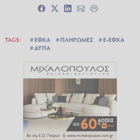
TAGS:
ΕΦΚΑ
ΠΛΗΡΩΜΕΣ
E-ΕΦΚΑ
ΔΥΠΑ