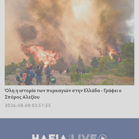
Όλη η ιστορία των πυρκαγιών στην Ελλάδα - Γράφει ο
Σπύρος Αλεξίου
2026-08-08 03:51:55