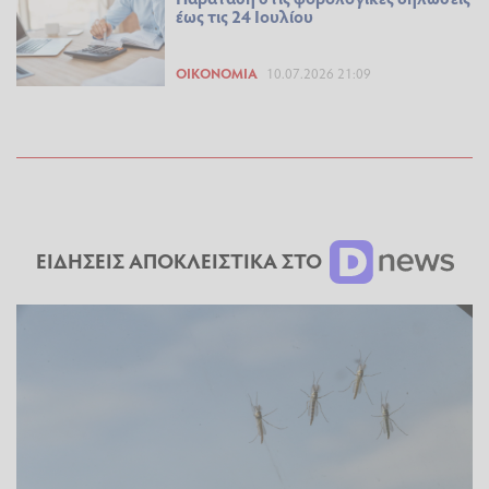
έως τις 24 Ιουλίου
ΟΙΚΟΝΟΜΊΑ
10.07.2026 21:09
ΕΙΔΗΣΕΙΣ ΑΠΟΚΛΕΙΣΤΙΚΑ ΣΤΟ