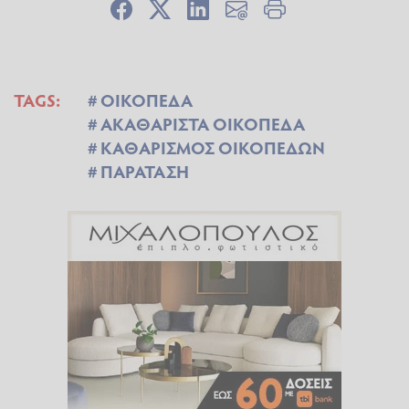
TAGS:
ΟΙΚΟΠΕΔΑ
ΑΚΑΘΑΡΙΣΤΑ ΟΙΚΟΠΕΔΑ
ΚΑΘΑΡΙΣΜΟΣ ΟΙΚΟΠΕΔΩΝ
ΠΑΡΑΤΑΣΗ