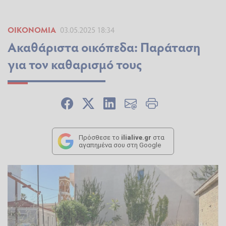
ΟΙΚΟΝΟΜΊΑ
03.05.2025 18:34
Ακαθάριστα οικόπεδα: Παράταση
για τον καθαρισμό τους
Πρόσθεσε το
ilialive.gr
στα
αγαπημένα σου στη Google