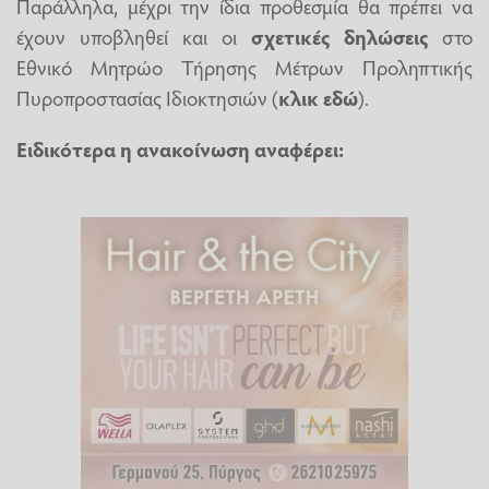
Παράλληλα, μέχρι την ίδια προθεσμία θα πρέπει να
έχουν υποβληθεί και οι
σχετικές δηλώσεις
στο
Εθνικό Μητρώο Τήρησης Μέτρων Προληπτικής
Πυροπροστασίας Ιδιοκτησιών (
κλικ εδώ
).
Ειδικότερα η ανακοίνωση αναφέρει: