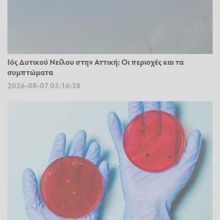
Ιός Δυτικού Νείλου στην Αττική: Οι περιοχές και τα
συμπτώματα
2026-08-07 03:16:38