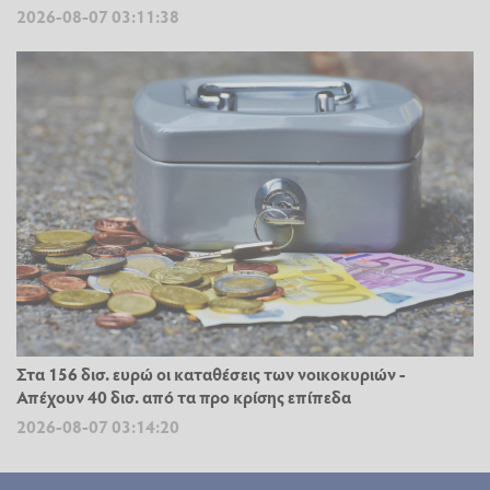
2026-08-07 03:11:38
Στα 156 δισ. ευρώ οι καταθέσεις των νοικοκυριών -
Απέχουν 40 δισ. από τα προ κρίσης επίπεδα
2026-08-07 03:14:20