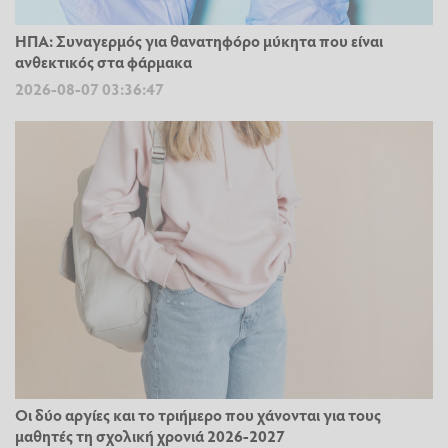
ΗΠΑ: Συναγερμός για θανατηφόρο μύκητα που είναι
ανθεκτικός στα φάρμακα
2026-08-07 03:36:47
Οι δύο αργίες και το τριήμερο που χάνονται για τους
μαθητές τη σχολική χρονιά 2026-2027