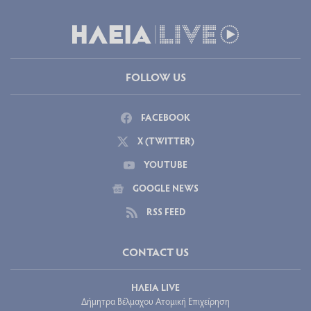
FOLLOW US
FACEBOOK
X (TWITTER)
YOUTUBE
GOOGLE NEWS
RSS FEED
CONTACT US
ΗΛΕΙΑ LIVE
Δήμητρα Βέλμαχου Ατομική Επιχείρηση