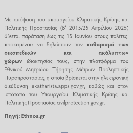
Με απόφαση του υπουργείου Κλιματικής Κρίσης και
Πολιτικής Προστασίας (Β' 2015/25 Απριλίου 2025)
δίνεται παράταση έως τις 15 Ιουνίου στους πολίτες,
προκειμένου να δηλώσουν τον
καθαρισμό των
οικοπεδικών και ακάλυπτων
χώρων
ιδιοκτησίας τους, στην πλατφόρμα του
Εθνικού Μητρώου Τήρησης Μέτρων Προληπτικής
Πυροπροστασίας, η οποία βρίσκεται στην ηλεκτρονική
διεύθυνση akatharista.apps.gov.gr, καθώς και στον
ιστότοπο του Υπουργείου Κλιματικής Κρίσης και
Πολιτικής Προστασίας civilprotection.gov.gr.
Πηγή:
Ethnos.gr