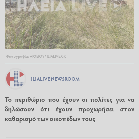
Φωτογραφία: ΑΡΧΕΙΟΥ/ ILIALIVE.GR
ILIALIVE NEWSROOM
Το περιθώριο που έχουν οι πολίτες για να
δηλώσουν ότι έχουν προχωρήσει στον
καθαρισμό των οικοπέδων τους