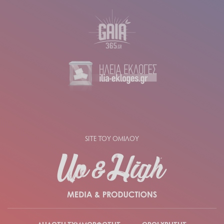
SITE ΤΟΥ ΟΜΙΛΟΥ