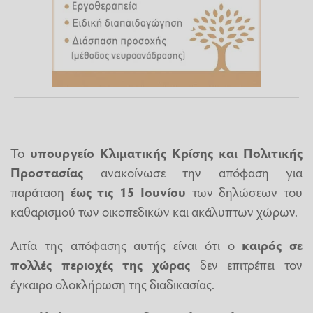
Το
υπουργείο Κλιματικής Κρίσης και Πολιτικής
Προστασίας
ανακοίνωσε την απόφαση για
παράταση
έως τις 15 Ιουνίου
των δηλώσεων του
καθαρισμού των οικοπεδικών και ακάλυπτων χώρων.
Αιτία της απόφασης αυτής είναι ότι ο
καιρός σε
πολλές περιοχές της χώρας
δεν επιτρέπει τον
έγκαιρο ολοκλήρωση της διαδικασίας.