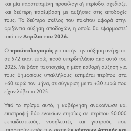
και μία παρατεταμένη προεκλογική περίοδο, σχεδιάζει
και δεύτερη παρέμβαση με αυξήσεις στις αποδοχές
τους. Το δεύτερο σκέλος του πακέτου αφορά στην
οριζόντια αύξηση αποδοχών, η οποία θα εφαρμοστεί
από τον
Απρίλιο του 2026.
Ο
προϋπολογισμός
για αυτήν την αύξηση ανέρχεται
σε 572 εκατ. ευρώ, ποσό υπερδιπλάσιο από αυτό του
2025. Με βάση τα στοιχεία, η μέση καθαρή αύξηση για
τους δημοσίους υπαλλήλους εκτιμάται περίπου στα
+60 ευρώ τον μήνα, σε σύγκριση με τα +30 ευρώ που
είχαν λάβει το 2025.
Υπό το πρίσμα αυτό, η κυβέρνηση ανακοίνωσε και
επιστροφή δύο ενοικίων ετησίως σε περίπου 50.000
εκπαιδευτικούς, νοσηλευτές και γιατρούς που
υπηρετούν εκτός των αστικώ
ν κέντρων Αττικής και