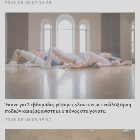
2026-08-06 07:34:28
Έκανε για 2 εβδομάδες γέφυρες γλουτών με εναλλάξ άρση
ποδιών και εξαφανίστηκε ο πόνος στα γόνατα
2026-08-06 05:19:57