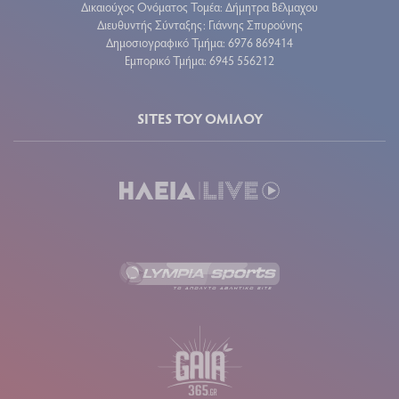
Δικαιούχος Ονόματος Τομέα: Δήμητρα Βέλμαχου
Διευθυντής Σύνταξης: Γιάννης Σπυρούνης
Δημοσιογραφικό Τμήμα: 6976 869414
Εμπορικό Τμήμα: 6945 556212
SITES ΤΟΥ ΟΜΙΛΟΥ