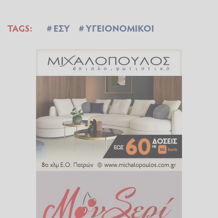
TAGS:
ΕΣΥ
ΥΓΕΙΟΝΟΜΙΚΟΙ