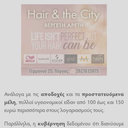
Ανάλογα με τις
αποδοχές
και τα
προστατευόμενα
μέλη
, πολλοί υγειονομικοί είδαν από 100 έως και 150
ευρώ περισσότερα στους λογαριασμούς τους.
Παράλληλα, η
κυβέρνηση
δεδομένου ότι διανύουμε