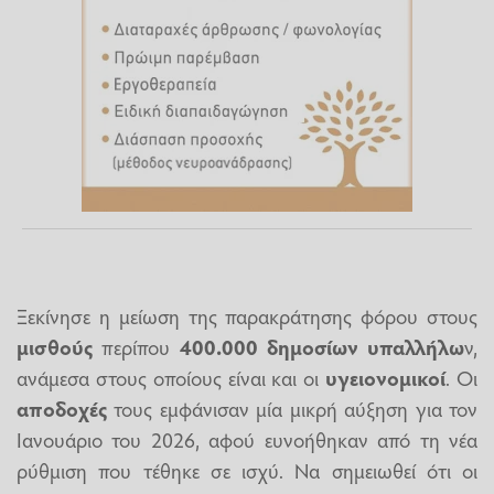
Ξεκίνησε η μείωση της παρακράτησης φόρου στους
μισθούς
περίπου
400.000 δημοσίων υπαλλήλω
ν,
ανάμεσα στους οποίους είναι και οι
υγειονομικοί
. Οι
αποδοχές
τους εμφάνισαν μία μικρή αύξηση για τον
Ιανουάριο του 2026, αφού ευνοήθηκαν από τη νέα
ρύθμιση που τέθηκε σε ισχύ. Να σημειωθεί ότι οι