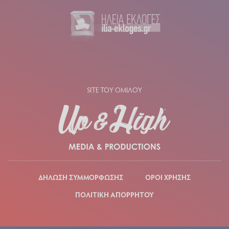
SITE ΤΟΥ ΟΜΙΛΟΥ
ΔΗΛΩΣΗ ΣΥΜΜΟΡΦΩΣΗΣ
ΟΡΟΙ ΧΡΗΣΗΣ
ΠΟΛΙΤΙΚΗ ΑΠΟΡΡΗΤΟΥ