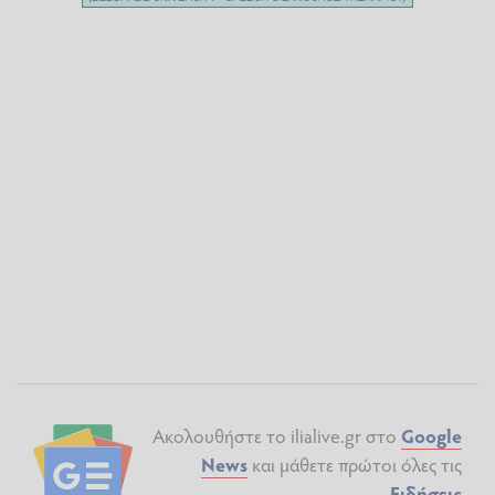
Ακολουθήστε το ilialive.gr στο
Google
News
και μάθετε πρώτοι όλες τις
Ειδήσεις