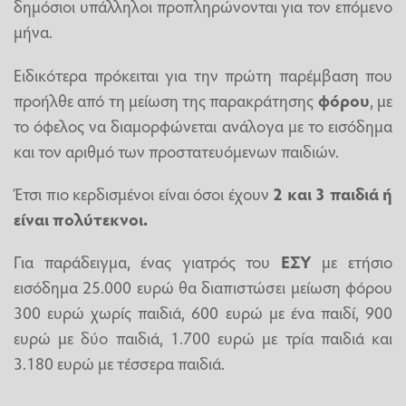
δημόσιοι υπάλληλοι προπληρώνονται για τον επόμενο
μήνα.
Ειδικότερα πρόκειται για την πρώτη παρέμβαση που
προήλθε από τη μείωση της παρακράτησης
φόρου
, με
το όφελος να διαμορφώνεται ανάλογα με το εισόδημα
και τον αριθμό των προστατευόμενων παιδιών.
Έτσι πιο κερδισμένοι είναι όσοι έχουν
2 και 3 παιδιά ή
είναι πολύτεκνοι.
Για παράδειγμα, ένας γιατρός του
ΕΣΥ
με ετήσιο
εισόδημα 25.000 ευρώ θα διαπιστώσει μείωση φόρου
300 ευρώ χωρίς παιδιά, 600 ευρώ με ένα παιδί, 900
ευρώ με δύο παιδιά, 1.700 ευρώ με τρία παιδιά και
3.180 ευρώ με τέσσερα παιδιά.