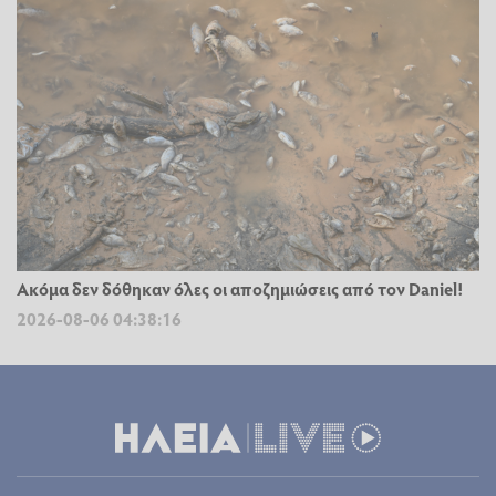
Ακόμα δεν δόθηκαν όλες οι αποζημιώσεις από τον Daniel!
2026-08-06 04:38:16