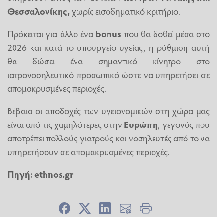
Θεσσαλονίκης,
χωρίς εισοδηματικό κριτήριο.
Πρόκειται για άλλο ένα
bonus
που θα δοθεί μέσα στο
2026 και κατά το υπουργείο υγείας, η ρύθμιση αυτή
θα δώσει ένα σημαντικό κίνητρο στο
ιατρονοσηλευτικό προσωπικό ώστε να υπηρετήσει σε
απομακρυσμένες περιοχές.
Βέβαια οι αποδοχές των υγειονομικών στη χώρα μας
είναι από τις χαμηλότερες στην
Ευρώπη
, γεγονός που
αποτρέπει πολλούς γιατρούς και νοσηλευτές από το να
υπηρετήσουν σε απομακρυσμένες περιοχές.
Πηγή: ethnos.gr