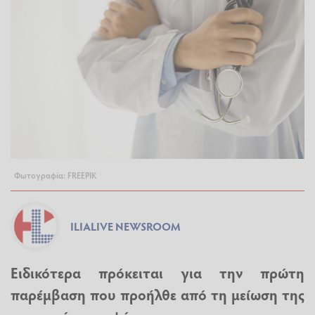
Φωτογραφία: FREEPIK
ILIALIVE NEWSROOM
Ειδικότερα πρόκειται για την πρώτη
παρέμβαση που προήλθε από τη μείωση της