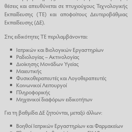
θέσεις και απευθύνεται σε πτυχιούχους Τεχνολογικής
Εκπαίδευσης (ΤΕ) και αποφοίτους Δευτεροβάθμιας
Εκπαίδευσης (ΔΕ).
Στις ειδικότητες ΤΕ περιλαμβάνονται:
Ιατρικών και Βιολογικών Εργαστηρίων
Ραδιολογίας – Ακτινολογίας
Διοίκησης Μονάδων Υγείας
Μαιευτικής
Φυσικοθεραπευτές και Λογοθεραπευτές
Κοινωνικοί Λειτουργοί
Πληροφορικής
Μηχανικοί διαφόρων ειδικοτήτων
Για τη βαθμίδα ΔΕ ζητούνται, μεταξύ άλλων:
Βοηθοί Ιατρικών Εργαστηρίων και Φαρμακείων