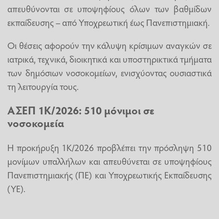
απευθύνονται σε υποψηφίους όλων των βαθμίδων
εκπαίδευσης – από Υποχρεωτική έως Πανεπιστημιακή.
Οι θέσεις αφορούν την κάλυψη κρίσιμων αναγκών σε
ιατρικά, τεχνικά, διοικητικά και υποστηρικτικά τμήματα
των δημόσιων νοσοκομείων, ενισχύοντας ουσιαστικά
τη λειτουργία τους.
ΑΣΕΠ
1Κ/2026:
510 μόνιμοι σε
νοσοκομεία
Η προκήρυξη 1Κ/2026 προβλέπει την πρόσληψη 510
μονίμων υπαλλήλων και απευθύνεται σε υποψηφίους
Πανεπιστημιακής (ΠΕ) και Υποχρεωτικής Εκπαίδευσης
(ΥΕ).