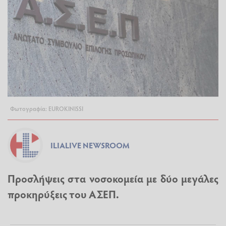
Φωτογραφία: EUROKINISSI
ILIALIVE NEWSROOM
Προσλήψεις στα νοσοκομεία με δύο μεγάλες
προκηρύξεις του ΑΣΕΠ.