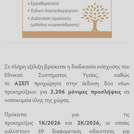
Σε πλήρη εξέλιξη βρίσκεται η διαδικασία ενίσχυσης του
Εθνικού Συστήματος Υγείας, καθώς
το
ΑΣΕΠ
προχώρησε στην έκδοση δύο νέων
προκηρύξεων για
2.206 μόνιμες προσλήψεις
σε
νοσοκομεία όλης της χώρας.
Πρόκειται για τις
προκηρύξεις
1Κ/2026
και
2Κ/2026,
οι οποίες
καλύπτουν 69 διαφορετικές ειδικότητες και