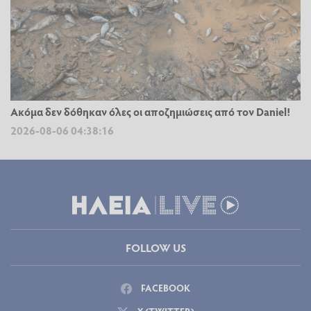
Ακόμα δεν δόθηκαν όλες οι αποζημιώσεις από τον Daniel!
2026-08-06 04:38:16
FOLLOW US
FACEBOOK