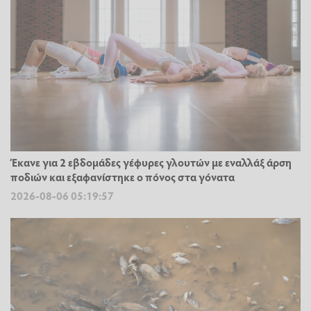
Έκανε για 2 εβδομάδες γέφυρες γλουτών με εναλλάξ άρση
ποδιών και εξαφανίστηκε ο πόνος στα γόνατα
2026-08-06 05:19:57