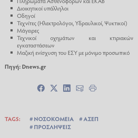
Πληρώματα Ασθενοφόρων και ΕΚΑΒ
Διοικητικοί υπάλληλοι
Οδηγοί
Τεχνίτες (Ηλεκτρολόγοι, Υδραυλικοί, Ψυκτικοί)
Μάγειρες
Τεχνικοί οχημάτων και κτιριακών
εγκαταστάσεων
Μαζική ενίσχυση του ΕΣΥ με μόνιμο προσωπικό
Πηγή:
Dnews.gr
TAGS:
ΝΟΣΟΚΟΜΕΙΑ
ΑΣΕΠ
ΠΡΟΣΛΗΨΕΙΣ