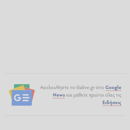
Ακολουθήστε το ilialive.gr στο
Google
News
και μάθετε πρώτοι όλες τις
Ειδήσεις