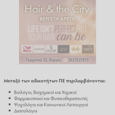
Μεταξύ των ειδικοτήτων ΠΕ περιλαμβάνονται:
Βιολόγοι, Βιοχημικοί και Χημικοί
Φαρμακοποιοί και Φυσικοθεραπευτές
Ψυχολόγοι και Κοινωνικοί Λειτουργοί
Διαιτολόγοι