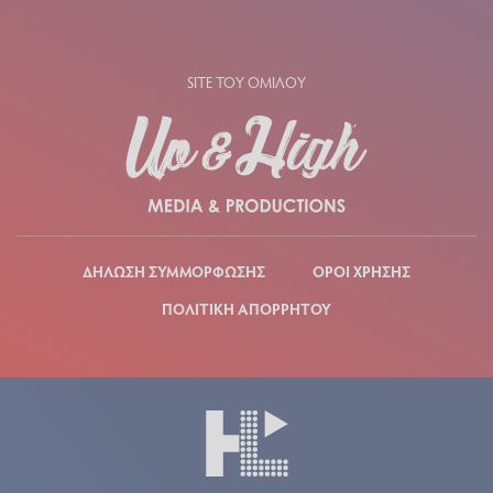
SITE ΤΟΥ ΟΜΙΛΟΥ
ΔΗΛΩΣΗ ΣΥΜΜΟΡΦΩΣΗΣ
ΟΡΟΙ ΧΡΗΣΗΣ
ΠΟΛΙΤΙΚΗ ΑΠΟΡΡΗΤΟΥ