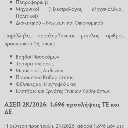
Πληροφορικής
Μηχανικοί (Ηλεκτρολόγοι, Μηχανολόγοι,
Πολιτικοί)
Διοικητικού – Νομικών και Οικονομικού
Παράλληλα, προσλαμβάνεται μεγάλος αριθμός
προσωπικού ΥΕ, όπως:
Βοηθοί Νοσοκόμων
Τραυματιοφορείς
Μεταφορείς Ασθενών
Προσωπικό Καθαριότητας
Φύλακες και Νυχτοφύλακες
Κλητήρες και Εργάτες Γενικών Καθηκόντων
ΑΣΕΠ 2Κ/2026:
1.696 προσλήψεις
ΤΕ και
ΔΕ
Η δεύτερη προκήρυξη, 2Κ/2026, αφορά 1.696 μόνιμες