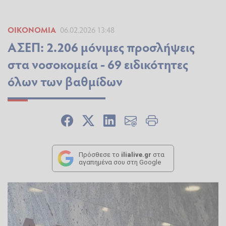
ΟΙΚΟΝΟΜΊΑ
06.02.2026 13:48
ΑΣΕΠ: 2.206 μόνιμες προσλήψεις
στα νοσοκομεία - 69 ειδικότητες
όλων των βαθμίδων
Πρόσθεσε το
ilialive.gr
στα
αγαπημένα σου στη Google