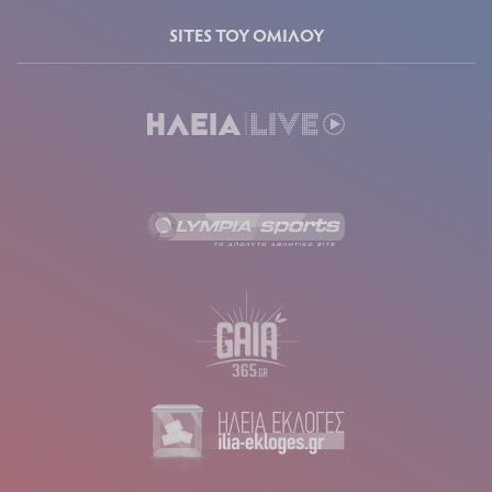
SITES ΤΟΥ ΟΜΙΛΟΥ