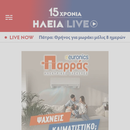
LIVE NOW
Πάτρα: Θρήνος για μωράκι μόλις 8 ημερών