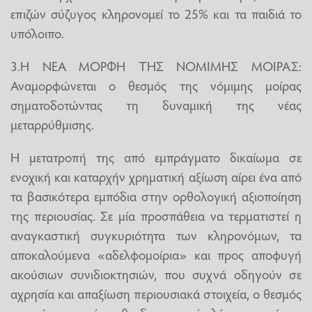
επιζών σύζυγος κληρονομεί το 25% και τα παιδιά το
υπόλοιπο.
3.Η ΝΕΑ ΜΟΡΦΗ ΤΗΣ ΝΟΜΙΜΗΣ ΜΟΙΡΑΣ:
Αναμορφώνεται ο θεσμός της νόμιμης μοίρας
σηματοδοτώντας τη δυναμική της νέας
μεταρρύθμισης.
Η μετατροπή της από εμπράγματο δικαίωμα σε
ενοχική και καταρχήν χρηματική αξίωση αίρει ένα από
τα βασικότερα εμπόδια στην ορθολογική αξιοποίηση
της περιουσίας. Σε μία προσπάθεια να τερματιστεί η
αναγκαστική συγκυριότητα των κληρονόμων, τα
αποκαλούμενα «αδελφομοίρια» και προς αποφυγή
ακούσιων συνιδιοκτησιών, που συχνά οδηγούν σε
αχρησία και απαξίωση περιουσιακά στοιχεία, ο θεσμός