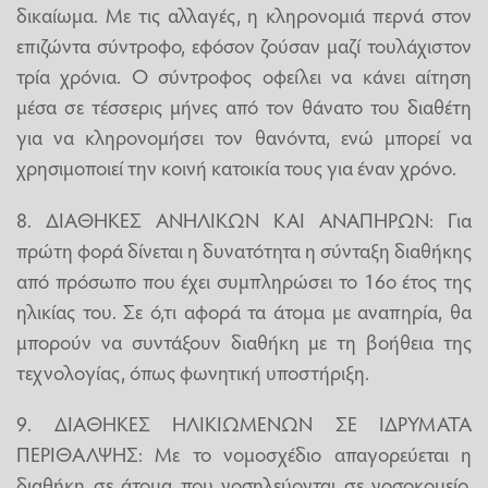
δικαίωμα. Με τις αλλαγές, η κληρονομιά περνά στον
επιζώντα σύντροφο, εφόσον ζούσαν μαζί τουλάχιστον
τρία χρόνια. Ο σύντροφος οφείλει να κάνει αίτηση
μέσα σε τέσσερις μήνες από τον θάνατο του διαθέτη
για να κληρονομήσει τον θανόντα, ενώ μπορεί να
χρησιμοποιεί την κοινή κατοικία τους για έναν χρόνο.
8. ΔΙΑΘΗΚΕΣ ΑΝΗΛΙΚΩΝ ΚΑΙ ΑΝΑΠΗΡΩΝ: Για
πρώτη φορά δίνεται η δυνατότητα η σύνταξη διαθήκης
από πρόσωπο που έχει συμπληρώσει το 16ο έτος της
ηλικίας του. Σε ό,τι αφορά τα άτομα με αναπηρία, θα
μπορούν να συντάξουν διαθήκη με τη βοήθεια της
τεχνολογίας, όπως φωνητική υποστήριξη.
9. ΔΙΑΘΗΚΕΣ ΗΛΙΚΙΩΜΕΝΩΝ ΣΕ ΙΔΡΥΜΑΤΑ
ΠΕΡΙΘΑΛΨΗΣ: Με το νομοσχέδιο απαγορεύεται η
διαθήκη σε άτομα που νοσηλεύονται σε νοσοκομείο,