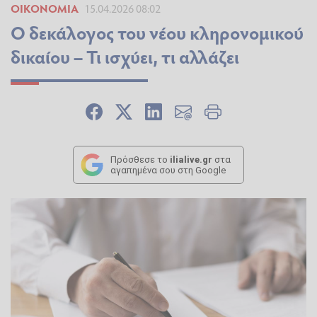
ΟΙΚΟΝΟΜΊΑ
15.04.2026 08:02
Ο δεκάλογος του νέου κληρονομικού
δικαίου – Τι ισχύει, τι αλλάζει
Πρόσθεσε το
ilialive.gr
στα
αγαπημένα σου στη Google