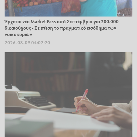
Έρχεται νέο Market Pass από Σεπτέμβριο για 200.000
δικαιούχους - Σε πίεση το πραγματικό εισόδημα των
νοικοκυριών
2026-08-09 04:02:20