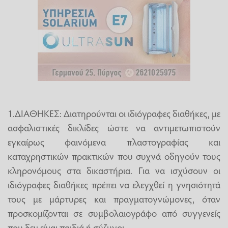
1.ΔΙΑΘΗΚΕΣ: Διατηρούνται οι ιδιόγραφες διαθήκες, με
ασφαλιστικές δικλίδες ώστε να αντιμετωπιστούν
εγκαίρως φαινόμενα πλαστογραφίας και
καταχρηστικών πρακτικών που συχνά οδηγούν τους
κληρονόμους στα δικαστήρια. Για να ισχύσουν οι
ιδιόγραφες διαθήκες πρέπει να ελεγχθεί η γνησιότητά
τους με μάρτυρες και πραγματογνώμονες, όταν
προσκομίζονται σε συμβολαιογράφο από συγγενείς
που δεν είναι παιδιά ή σύζυγοι.