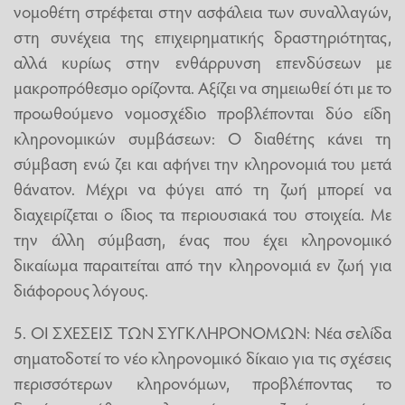
νομοθέτη στρέφεται στην ασφάλεια των συναλλαγών,
στη συνέχεια της επιχειρηματικής δραστηριότητας,
αλλά κυρίως στην ενθάρρυνση επενδύσεων με
μακροπρόθεσμο ορίζοντα. Αξίζει να σημειωθεί ότι με το
προωθούμενο νομοσχέδιο προβλέπονται δύο είδη
κληρονομικών συμβάσεων: Ο διαθέτης κάνει τη
σύμβαση ενώ ζει και αφήνει την κληρονομιά του μετά
θάνατον. Μέχρι να φύγει από τη ζωή μπορεί να
διαχειρίζεται ο ίδιος τα περιουσιακά του στοιχεία. Με
την άλλη σύμβαση, ένας που έχει κληρονομικό
δικαίωμα παραιτείται από την κληρονομιά εν ζωή για
διάφορους λόγους.
5. ΟΙ ΣΧΕΣΕΙΣ ΤΩΝ ΣΥΓΚΛΗΡΟΝΟΜΩΝ: Νέα σελίδα
σηματοδοτεί το νέο κληρονομικό δίκαιο για τις σχέσεις
περισσότερων κληρονόμων, προβλέποντας το