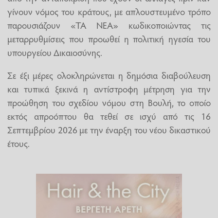
γίνουν νόμος του κράτους, με απλουστευμένο τρόπο
παρουσιάζουν «ΤΑ ΝΕΑ» κωδικοποιώντας τις
μεταρρυθμίσεις που προωθεί η πολιτική ηγεσία του
υπουργείου Δικαιοσύνης.
Σε έξι μέρες ολοκληρώνεται η δημόσια διαβούλευση
και τυπικά ξεκινά η αντίστροφη μέτρηση για την
προώθηση του σχεδίου νόμου στη Βουλή, το οποίο
εκτός απροόπτου θα τεθεί σε ισχύ από τις 16
Σεπτεμβρίου 2026 με την έναρξη του νέου δικαστικού
έτους.