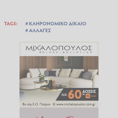
TAGS:
ΚΛΗΡΟΝΟΜΙΚΟ ΔΙΚΑΙΟ
ΑΛΛΑΓΕΣ