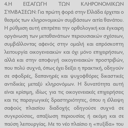
4.Η ΕΙΣΑΓΩΓΗ ΤΩΝ ΚΛΗΡΟΝΟΜΙΚΩΝ
ΣΥΜΒΑΣΕΩΝ: Για πρώτη φορά στην Ελλάδα έρχεται ο
θεσμός των κληρονομικών συμβάσεων αιτία θανάτου.
Η ρύθμιση αυτή επιτρέπει την ορθολογική και έγκαιρη
οργάνωση των μεταθανάτιων περιουσιακών σχέσεων,
συμβάλλοντας αφενός στην ομαλή και απρόσκοπτη
λειτουργία οικογενειακών και όχι μόνο επιχειρήσεων,
αλλά και στην αποφυγή οικογενειακών προστριβών,
που πολύ συχνά, όπως έχει δείξει η πρακτική, οδηγούν
σε σφοδρές, δαπανηρές και ψυχοφθόρες δικαστικές
αντιδικίες μεταξύ κληρονόμων. Η δυνατότητα αυτή
είναι κρίσιμη, ιδίως για τις οικογενειακές επιχειρήσεις
και τις παραγωγικές δραστηριότητες, όπου η έλλειψη
σαφούς πλαισίου διαδοχής οδηγούσε συχνά σε
συγκρούσεις, απαξίωση περιουσίας ή ακόμη και σε
παύση λειτουργίας. Με το νέο πλαίσιο η «πυξίδα» του