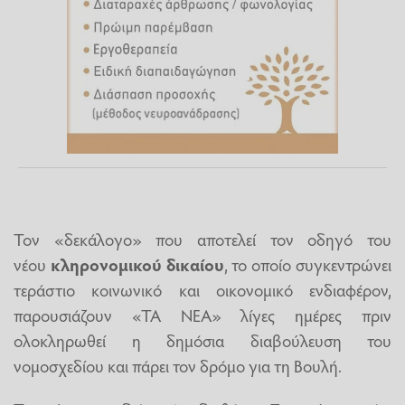
Τον «δεκάλογο» που αποτελεί τον οδηγό του
νέου
κληρονομικού δικαίου
, το οποίο συγκεντρώνει
τεράστιο κοινωνικό και οικονομικό ενδιαφέρον,
παρουσιάζουν «ΤΑ ΝΕΑ» λίγες ημέρες πριν
ολοκληρωθεί η δημόσια διαβούλευση του
νομοσχεδίου και πάρει τον δρόμο για τη Βουλή.