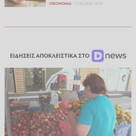
ΟΙΚΟΝΟΜΊΑ
11.06.2026 16:04
ΕΙΔΗΣΕΙΣ ΑΠΟΚΛΕΙΣΤΙΚΑ ΣΤΟ