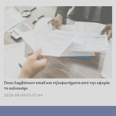
Ποιοι λαμβάνουν email και τηλεφωνήματα από την εφορία
το καλοκαίρι
2026-08-09 03:57:44