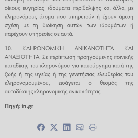
οίκους ευγηρίας, ιδρύματα περίθαλψης και άλλα, με
κληρονόμους άτομα που υπηρετούν ή έχουν άμεση
σχέση με τη διοίκηση αυτών των ιδρυμάτων ή
παρέχουν υπηρεσίες σε αυτά.
10. ΚΛΗΡΟΝΟΜΙΚΗ ΑΝΙΚΑΝΟΤΗΤΑ ΚΑΙ
ΑΝΑΞΙΟΤΗΤΑ: Σε περίπτωση προηγούμενης ποινικής
καταδίκης του κληρονόμου για κακούργημα κατά της
ζωής ή της υγείας ή της γενετήσιας ελευθερίας του
κληρονομουμένου, εισάγεται ο θεσμός της
αυτοδίκαιης κληρονομικής ανικανότητας.
Πηγή
:
in.gr