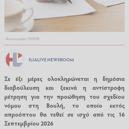
Φωτογραφία: FREEPIK
ILIALIVE NEWSROOM
Σε έξι μέρες ολοκληρώνεται η δημόσια
διαβούλευση και ξεκινά η αντίστροφη
μέτρηση για την προώθηση του σχεδίου
νόμου στη Βουλή, το οποίο εκτός
απροόπτου θα τεθεί σε ισχύ από τις 16
Σεπτεμβρίου 2026