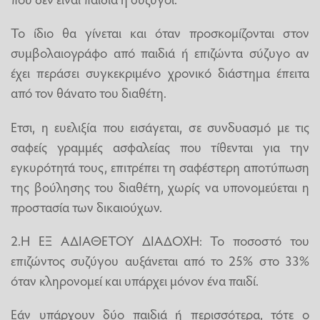
Το ίδιο θα γίνεται και όταν προσκομίζονται στον
συμβολαιογράφο από παιδιά ή επιζώντα σύζυγο αν
έχει περάσει συγκεκριμένο χρονικό διάστημα έπειτα
από τον θάνατο του διαθέτη.
Ετσι, η ευελιξία που εισάγεται, σε συνδυασμό με τις
σαφείς γραμμές ασφαλείας που τίθενται για την
εγκυρότητά τους, επιτρέπει τη σαφέστερη αποτύπωση
της βούλησης του διαθέτη, χωρίς να υπονομεύεται η
προστασία των δικαιούχων.
2.Η ΕΞ ΑΔΙΑΘΕΤΟΥ ΔΙΑΔΟΧΗ: Το ποσοστό του
επιζώντος συζύγου αυξάνεται από το 25% στο 33%
όταν κληρονομεί και υπάρχει μόνον ένα παιδί.
Εάν υπάρχουν δύο παιδιά ή περισσότερα, τότε ο