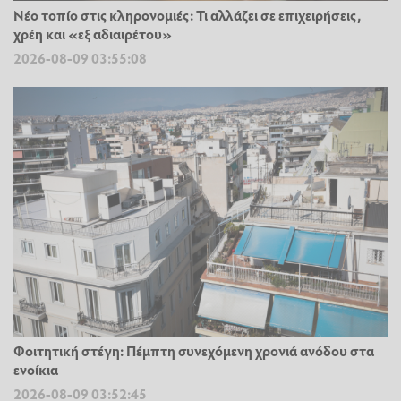
Νέο τοπίο στις κληρονομιές: Τι αλλάζει σε επιχειρήσεις,
χρέη και «εξ αδιαιρέτου»
2026-08-09 03:55:08
Φοιτητική στέγη: Πέμπτη συνεχόμενη χρονιά ανόδου στα
ενοίκια
2026-08-09 03:52:45