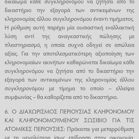
δικαίωμα κάθε συγκληρονόμου να ζητήσει από το
δικαστήριο την εξαγορά των αντικειμένων της
κληρονομίας άλλου συγκληρονόμου έναντι τιμήματος.
Η ρύθμιση αυτή παρέχει μία ουσιαστική εναλλακτική
λύση αντί της αναγκαστικής πώλησης με
πλειστηριασμό, η οποία συχνά οδηγεί σε απώλεια
αξίας. Για την αποτελεσματικότερη αξιοποίηση των
κληρονομιαίων ακινήτων καθιερώνεται δικαίωμα κάθε
συγκληρονόμου να ζητήσει από το δικαστήριο την
εξαγορά των αντικειμένων της κληρονομίας άλλου
συγκληρονόμου με τίμημα το οποίο – ελλείψει
συμφωνίας – θα καθορίζεται από το δικαστήριο.
6. Ο ΔΙΑΧΩΡΙΣΜΟΣ ΠΕΡΙΟΥΣΙΑΣ ΚΛΗΡΟΝΟΜΟΥ
ΚΑΙ ΚΛΗΡΟΝΟΜΟΥΜΕΝΟΥ ΣΩΣΙΒΙΟ ΓΙΑ ΤΙΣ
ΑΤΟΜΙΚΕΣ ΠΕΡΙΟΥΣΙΕΣ: Πρόκειται για μεταρρύθμιση
με τη μεγαλύτερη ίσως επίδραση στην οικονομία,