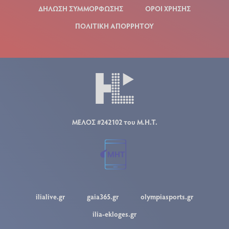
ΔΗΛΩΣΗ ΣΥΜΜΟΡΦΩΣΗΣ
ΟΡΟΙ ΧΡΗΣΗΣ
ΠΟΛΙΤΙΚΗ ΑΠΟΡΡΗΤΟΥ
ΜΕΛΟΣ #242102 του Μ.Η.Τ.
ilialive.gr
gaia365.gr
olympiasports.gr
ilia-ekloges.gr