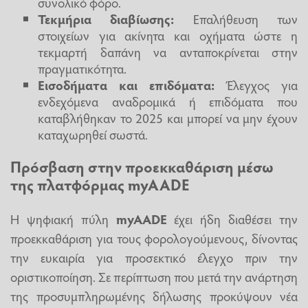
συνολικό φόρο.
Τεκμήρια διαβίωσης:
Επαλήθευση των
στοιχείων για ακίνητα και οχήματα ώστε η
τεκμαρτή δαπάνη να ανταποκρίνεται στην
πραγματικότητα.
Εισοδήματα και επιδόματα:
Έλεγχος για
ενδεχόμενα αναδρομικά ή επιδόματα που
καταβλήθηκαν το 2025 και μπορεί να μην έχουν
καταχωρηθεί σωστά.
Πρόσβαση στην προεκκαθάριση μέσω
της πλατφόρμας myAADE
Η ψηφιακή πύλη
myAADE
έχει ήδη διαθέσει την
προεκκαθάριση για τους φορολογούμενους, δίνοντας
την ευκαιρία για προσεκτικό έλεγχο πριν την
οριστικοποίηση. Σε περίπτωση που μετά την ανάρτηση
της προσυμπληρωμένης δήλωσης προκύψουν νέα