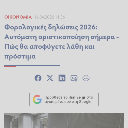
ΟΙΚΟΝΟΜΊΑ
16.04.2026 11:36
Φορολογικές δηλώσεις 2026:
Aυτόματη οριστικοποίηση σήμερα -
Πώς θα αποφύγετε λάθη και
πρόστιμα
Πρόσθεσε το
ilialive.gr
στα
αγαπημένα σου στη Google