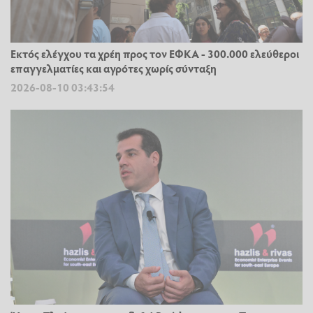
Εκτός ελέγχου τα χρέη προς τον ΕΦΚΑ - 300.000 ελεύθεροι
επαγγελματίες και αγρότες χωρίς σύνταξη
2026-08-10 03:43:54