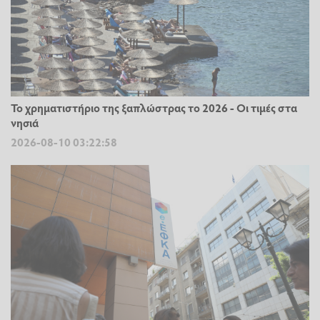
Το χρηματιστήριο της ξαπλώστρας το 2026 - Οι τιμές στα
νησιά
2026-08-10 03:22:58