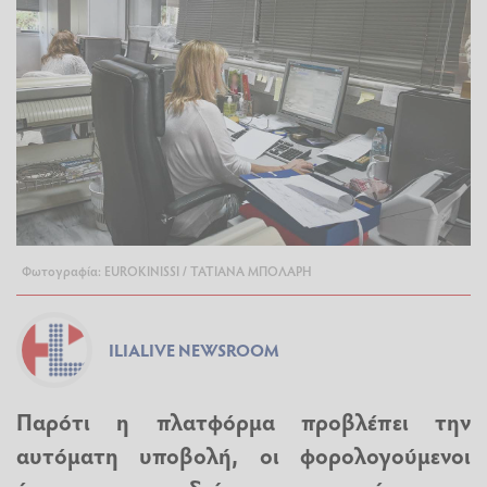
Φωτογραφία: EUROKINISSI / ΤΑΤΙΑΝΑ ΜΠΟΛΑΡΗ
ILIALIVE NEWSROOM
Παρότι η πλατφόρμα προβλέπει την
αυτόματη υποβολή, οι φορολογούμενοι