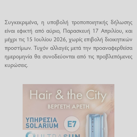
Συγκεκριμένα, η υποβολή τροποποιητικής δήλωσης
είναι εφικτή από αύριο, Παρασκευή 17 Απριλίου, και
μέχρι τις 15 Ιουλίου 2026, χωρίς επιβολή διοικητικών
προστίμων. Τυχόν αλλαγές μετά την προαναφερθείσα
ημερομηνία θα συνοδεύονται από τις προβλεπόμενες
κυρώσεις.