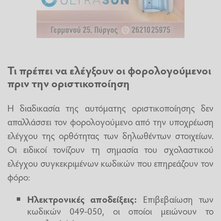
Τι πρέπει να ελέγξουν οι φορολογούμενοι
πριν την οριστικοποίηση
Η διαδικασία της αυτόματης οριστικοποίησης δεν
απαλλάσσει τον φορολογούμενο από την υποχρέωση
ελέγχου της ορθότητας των δηλωθέντων στοιχείων.
Οι ειδικοί τονίζουν τη σημασία του σχολαστικού
ελέγχου συγκεκριμένων κωδικών που επηρεάζουν τον
φόρο:
Ηλεκτρονικές αποδείξεις:
Επιβεβαίωση των
κωδικών 049-050, οι οποίοι μειώνουν το