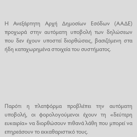
Η Ανεξάρτητη Αρχή Δημοσίων Εσόδων (ΑΑΔΕ)
προχωρά στην αυτόματη υποβολή των δηλώσεων
που δεν έχουν υποστεί διορθώσεις, βασιζόμενη στα
ήδη καταχωρημένα στοιχεία του συστήματος.
Παρότι η πλατφόρμα προβλέπει την αυτόματη
υποβολή, οι φορολογούμενοι έχουν τη «δεύτερη
ευκαιρία» να διορθώσουν πιθανά λάθη που μπορεί να
επηρεάσουν το εκκαθαριστικό τους.