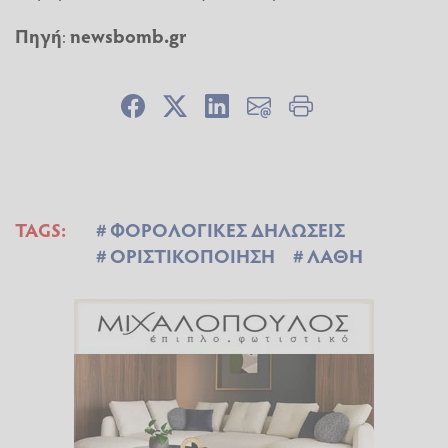
Πηγή
:
newsbomb.gr
TAGS:
ΦΟΡΟΛΟΓΙΚΕΣ ΔΗΛΩΣΕΙΣ
ΟΡΙΣΤΙΚΟΠΟΙΗΣΗ
ΛΑΘΗ