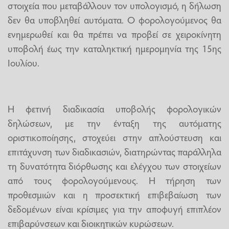
στοιχεία που μεταβάλλουν τον υπολογισμό, η δήλωση
δεν θα υποβληθεί αυτόματα. Ο φορολογούμενος θα
ενημερωθεί και θα πρέπει να προβεί σε χειροκίνητη
υποβολή έως την καταληκτική ημερομηνία της 15ης
Ιουλίου.
Η φετινή διαδικασία υποβολής φορολογικών
δηλώσεων, με την ένταξη της αυτόματης
οριστικοποίησης, στοχεύει στην απλούστευση και
επιτάχυνση των διαδικασιών, διατηρώντας παράλληλα
τη δυνατότητα διόρθωσης και ελέγχου των στοιχείων
από τους φορολογούμενους. Η τήρηση των
προθεσμιών και η προσεκτική επιβεβαίωση των
δεδομένων είναι κρίσιμες για την αποφυγή επιπλέον
επιβαρύνσεων και διοικητικών κυρώσεων.