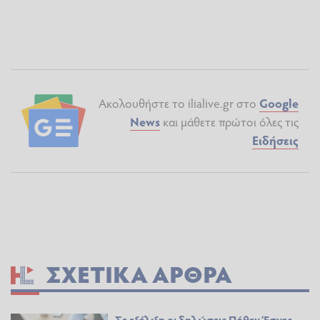
Ακολουθήστε το ilialive.gr στο
Google
News
και μάθετε πρώτοι όλες τις
Ειδήσεις
ΣΧΕΤΙΚΆ ΆΡΘΡΑ
Σε εξέλιξη οι δηλώσεις Πόθεν Έσχες -