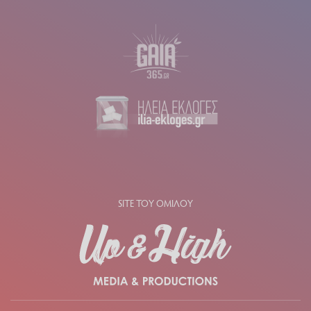
SITE ΤΟΥ ΟΜΙΛΟΥ