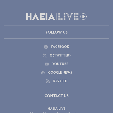
FOLLOW US
FACEBOOK
X (TWITTER)
YOUTUBE
GOOGLE NEWS
RSS FEED
CONTACT US
ΗΛΕΙΑ LIVE