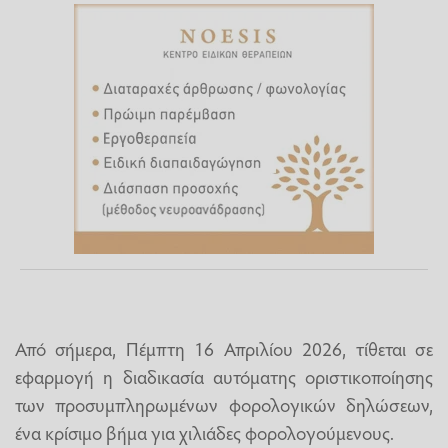
Από σήμερα, Πέμπτη 16 Απριλίου 2026, τίθεται σε
εφαρμογή η διαδικασία αυτόματης οριστικοποίησης
των προσυμπληρωμένων φορολογικών δηλώσεων,
ένα κρίσιμο βήμα για χιλιάδες φορολογούμενους.