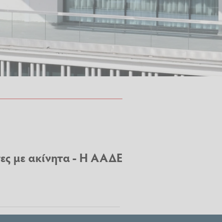
ες με ακίνητα - Η ΑΑΔΕ