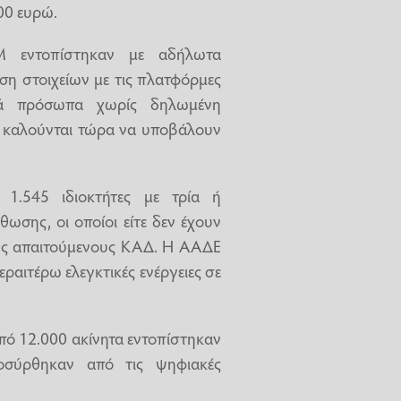
00 ευρώ.
 εντοπίστηκαν με αδήλωτα
ση στοιχείων με τις πλατφόρμες
ικά πρόσωπα χωρίς δηλωμένη
ία καλούνται τώρα να υποβάλουν
 1.545 ιδιοκτήτες με τρία ή
ωσης, οι οποίοι είτε δεν έχουν
ους απαιτούμενους ΚΑΔ. Η ΑΑΔΕ
εραιτέρω ελεγκτικές ενέργειες σε
ό 12.000 ακίνητα εντοπίστηκαν
οσύρθηκαν από τις ψηφιακές