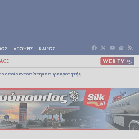
ΟΜΙΑ
ΠΟΛΙΤΙΣΜΟΣ
ΑΠΟΨΕΙΣ
ΜΟΣ
ΑΠΟΨΕΙΣ
ΚΑΙΡΟΣ
ACE
στο οποίο εντοπίστηκε πυροκροτητής