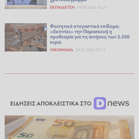
ΕΚΠΑΊΔΕΥΣΗ
04.08.2026 16:24
Φοιτητικό στεγαστικό επίδομα:
«Εκπνέει» την Παρασκευή η
προθεσμία για τις αιτήσεις των 2.500
ευρώ
ΟΙΚΟΝΟΜΊΑ
29.07.2026 07:11
ΕΙΔΗΣΕΙΣ ΑΠΟΚΛΕΙΣΤΙΚΑ ΣΤΟ