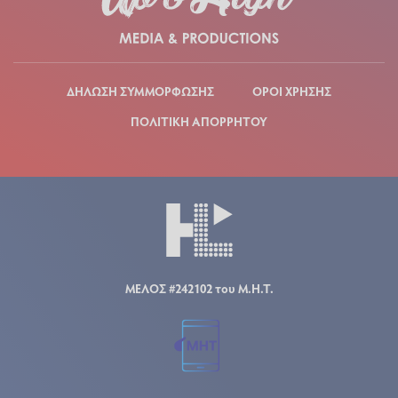
ΔΗΛΩΣΗ ΣΥΜΜΟΡΦΩΣΗΣ
ΟΡΟΙ ΧΡΗΣΗΣ
ΠΟΛΙΤΙΚΗ ΑΠΟΡΡΗΤΟΥ
ΜΕΛΟΣ #242102 του Μ.Η.Τ.