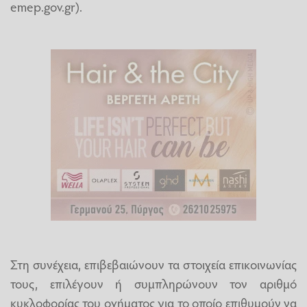
emep.gov.gr).
Στη συνέχεια, επιβεβαιώνουν τα στοιχεία επικοινωνίας
τους, επιλέγουν ή συμπληρώνουν τον αριθμό
κυκλοφορίας του οχήματος για το οποίο επιθυμούν να