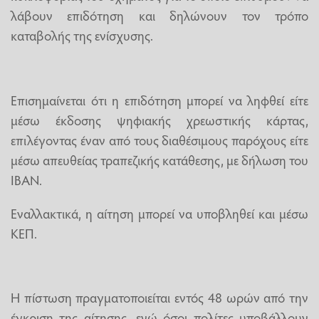
λάβουν επιδότηση και δηλώνουν τον τρόπο
καταβολής της ενίσχυσης.
Επισημαίνεται ότι η επιδότηση μπορεί να ληφθεί είτε
μέσω έκδοσης ψηφιακής χρεωστικής κάρτας,
επιλέγοντας έναν από τους διαθέσιμους παρόχους είτε
μέσω απευθείας τραπεζικής κατάθεσης, με δήλωση του
IBAN.
Εναλλακτικά, η αίτηση μπορεί να υποβληθεί και μέσω
ΚΕΠ.
Η πίστωση πραγματοποιείται εντός 48 ωρών από την
έγκριση της αίτησης, ενώ όσοι πολίτες υποβάλλουν