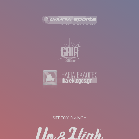
SITE ΤΟΥ ΟΜΙΛΟΥ