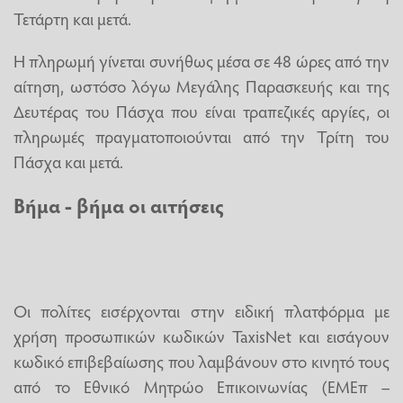
Τετάρτη και μετά.
Η πληρωμή γίνεται συνήθως μέσα σε 48 ώρες από την
αίτηση, ωστόσο λόγω Μεγάλης Παρασκευής και της
Δευτέρας του Πάσχα που είναι τραπεζικές αργίες, οι
πληρωμές πραγματοποιούνται από την Τρίτη του
Πάσχα και μετά.
Βήμα - βήμα οι αιτήσεις
Οι πολίτες εισέρχονται στην ειδική πλατφόρμα με
χρήση προσωπικών κωδικών TaxisNet και εισάγουν
κωδικό επιβεβαίωσης που λαμβάνουν στο κινητό τους
από το Εθνικό Μητρώο Επικοινωνίας (ΕΜΕπ –