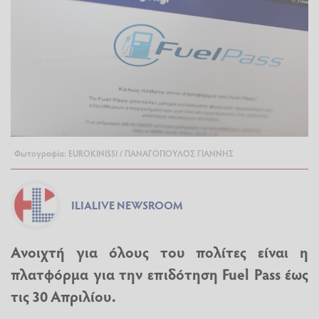
Φωτογραφία: EUROKINISSI / ΠΑΝΑΓΟΠΟΥΛΟΣ ΓΙΑΝΝΗΣ
ILIALIVE NEWSROOM
Ανοιχτή για όλους του πολίτες είναι η
πλατφόρμα για την επιδότηση
Fuel Pass
έως
τις 30 Απριλίου.