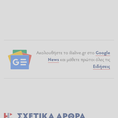
Ακολουθήστε το ilialive.gr στο
Google
News
και μάθετε πρώτοι όλες τις
Ειδήσεις
ΣΧΕΤΙΚΆ ΆΡΘΡΑ