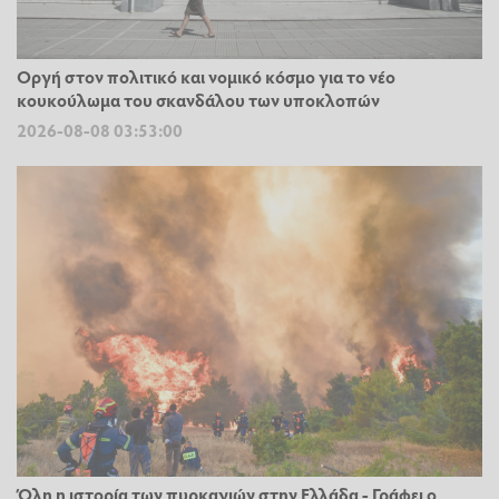
Οργή στον πολιτικό και νομικό κόσμο για το νέο
κουκούλωμα του σκανδάλου των υποκλοπών
2026-08-08 03:53:00
Όλη η ιστορία των πυρκαγιών στην Ελλάδα - Γράφει ο