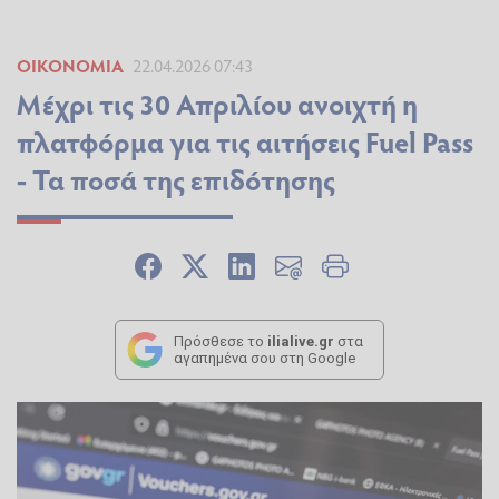
ΟΙΚΟΝΟΜΊΑ
22.04.2026 07:43
Μέχρι τις 30 Απριλίου ανοιχτή η
πλατφόρμα για τις αιτήσεις Fuel Pass
- Τα ποσά της επιδότησης
Πρόσθεσε το
ilialive.gr
στα
αγαπημένα σου στη Google