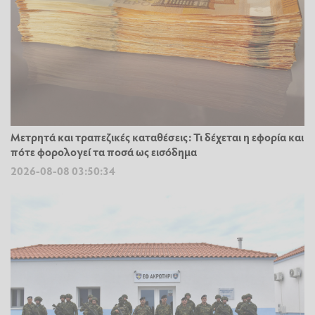
Μετρητά και τραπεζικές καταθέσεις: Τι δέχεται η εφορία και
πότε φορολογεί τα ποσά ως εισόδημα
2026-08-08 03:50:34