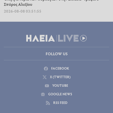
Σπύρος Αλεξίου
2026-08-08 03:51:55
FOLLOW US
FACEBOOK
X (TWITTER)
YOUTUBE
GOOGLE NEWS
RSS FEED