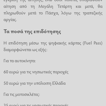
αίτηση από τη Μεγάλη Τετάρτη και μετά, θα
πληρωθούν μετά το Πάσχα, λόγω της τραπεζικής
αργίας.
Τα ποσά της επιδότησης
Η επιδότηση μέσω της ψηφιακής κάρτας (Fuel Pass)
διαμορφώνεται ως εξής:
Για τα αυτοκίνητα:
60 ευρώ για τις νησιωτικές περιοχές
50 ευρώ για την υπόλοιπη Ελλάδα
Για τις μοτοσικλέτες:
35 ευρώ για τις νησιωτικές περιοχές