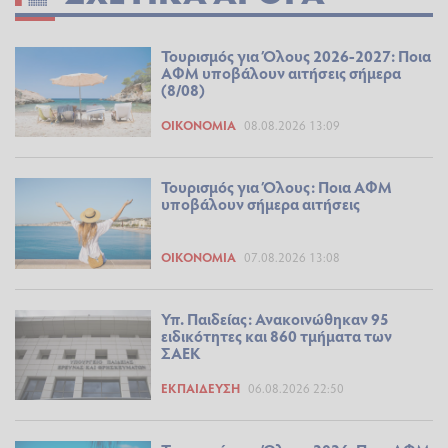
Τουρισμός για Όλους 2026-2027: Ποια
ΑΦΜ υποβάλουν αιτήσεις σήμερα
(8/08)
ΟΙΚΟΝΟΜΊΑ
08.08.2026 13:09
Τουρισμός για Όλους: Ποια ΑΦΜ
υποβάλουν σήμερα αιτήσεις
ΟΙΚΟΝΟΜΊΑ
07.08.2026 13:08
Υπ. Παιδείας: Ανακοινώθηκαν 95
ειδικότητες και 860 τμήματα των
ΣΑΕΚ
ΕΚΠΑΊΔΕΥΣΗ
06.08.2026 22:50