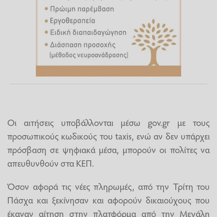
Οι αιτήσεις υποβάλλονται μέσω gov.gr με τους
προσωπικούς κωδικούς του taxis, ενώ αν δεν υπάρχει
πρόσβαση σε ψηφιακά μέσα, μπορούν οι πολίτες να
απευθυνθούν στα ΚΕΠ.
Όσον αφορά τις νέες πληρωμές, από την Τρίτη του
Πάσχα και ξεκίνησαν και αφορούν δικαιούχους που
έκαναν αίτηση στην πλατφόρμα από την Μεγάλη