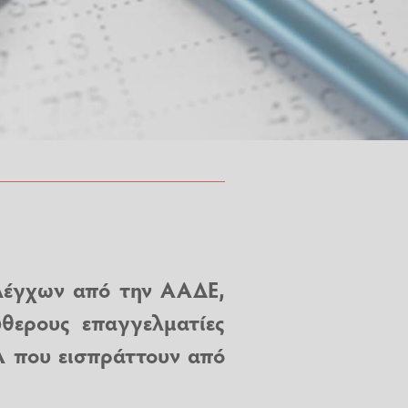
ελέγχων από την
ΑΑΔΕ
,
ύθερους επαγγελματίες
Α που εισπράττουν από