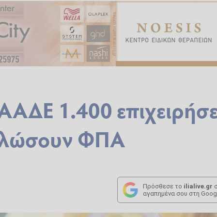
ΑΑΔΕ 1.400 επιχειρήσε
ηλώσουν ΦΠΑ
Πρόσθεσε το
ilialive.gr
σ
αγαπημένα σου στη Goog