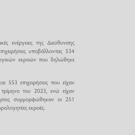
ακές ενέργειες της Διεύθυνσης
ιχειρήσεις υποβάλλοντας 534
λογικών εκροών που δηλώθηκε
ι 553 επιχειρήσεις που είχαν
 τρίμηνο του 2023, ενώ είχαν
ιρήσεις συμμορφώθηκαν οι 251
ορολογητέες εκροές.