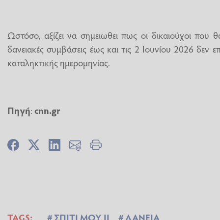
Ωστόσο, αξίζει να σημειωθει πως οι δικαιούχοι που θ
δανειακές συμβάσεις έως και τις 2 Ιουνίου 2026 δεν ε
καταληκτικής ημερομηνίας.
Πηγή
:
cnn.gr
TAGS:
ΣΠΙΤΙ ΜΟΥ ΙΙ
ΔΑΝΕΙΑ