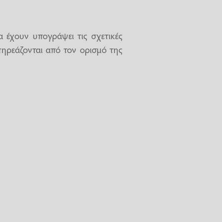
α έχουν υπογράψει τις σχετικές
πηρεάζονται από τον ορισμό της