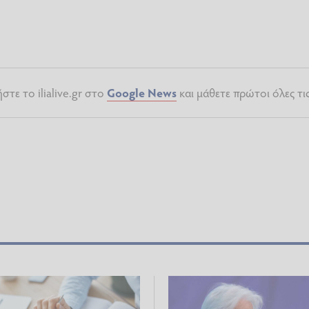
τε το ilialive.gr στο
Google News
και μάθετε πρώτοι όλες τι