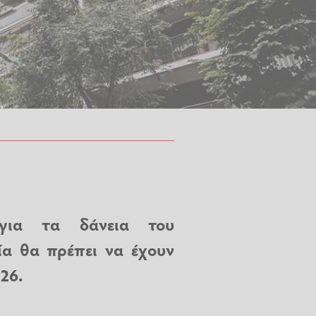
 για τα δάνεια του
ία θα πρέπει να έχουν
026.