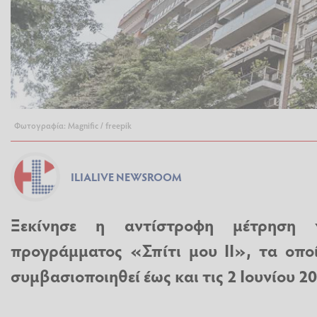
Φωτογραφία: Magnific / freepik
ILIALIVE NEWSROOM
Ξεκίνησε η αντίστροφη μέτρηση
προγράμματος «Σπίτι μου ΙΙ», τα οπο
συμβασιοποιηθεί έως και τις 2 Ιουνίου 2