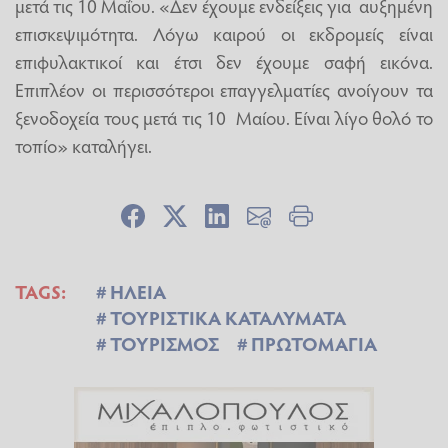
μετά τις 10 Μαΐου. «Δεν έχουμε ενδείξεις για αυξημένη
επισκεψιμότητα. Λόγω καιρού οι εκδρομείς είναι
επιφυλακτικοί και έτσι δεν έχουμε σαφή εικόνα.
Επιπλέον οι περισσότεροι επαγγελματίες ανοίγουν τα
ξενοδοχεία τους μετά τις 10 Μαίου. Είναι λίγο θολό το
τοπίο» καταλήγει.
TAGS:
ΗΛΕΙΑ
ΤΟΥΡΙΣΤΙΚΑ ΚΑΤΑΛΥΜΑΤΑ
ΤΟΥΡΙΣΜΟΣ
ΠΡΩΤΟΜΑΓΙΑ