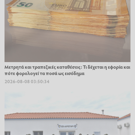
Μετρητά και τραπεζικές καταθέσεις: Τι δέχεται η εφορία και
πότε φορολογεί τα ποσά ως εισόδημα
2026-08-08 03:50:34