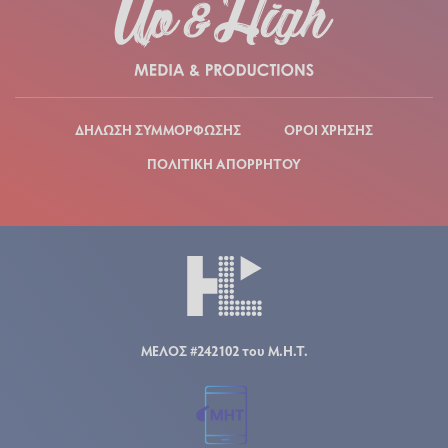
ΔΗΛΩΣΗ ΣΥΜΜΟΡΦΩΣΗΣ
ΟΡΟΙ ΧΡΗΣΗΣ
ΠΟΛΙΤΙΚΗ ΑΠΟΡΡΗΤΟΥ
ΜΕΛΟΣ #242102 του Μ.Η.Τ.