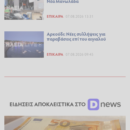
Νέα Μανωλάδα
ΕΠΊΚΑΙΡΑ
07.08.2026 13:31
Αρκούδι: Νέες συλλήψεις για
παραβάσεις επί του αιγιαλού
ΕΠΊΚΑΙΡΑ
07.08.2026 09:45
ΕΙΔΗΣΕΙΣ ΑΠΟΚΛΕΙΣΤΙΚΑ ΣΤΟ