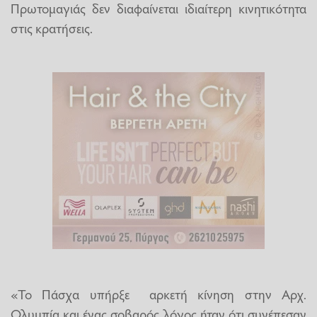
Πρωτομαγιάς δεν διαφαίνεται ιδιαίτερη κινητικότητα
στις κρατήσεις.
«Το Πάσχα υπήρξε αρκετή κίνηση στην Αρχ.
Ολυμπία και ένας σοβαρός λόγος ήταν ότι συνέπεσαν