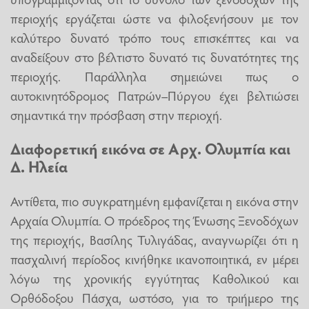
περιοχής εργάζεται ώστε να φιλοξενήσουν με τον
καλύτερο δυνατό τρόπο τους επισκέπτες και να
αναδείξουν στο βέλτιστο δυνατό τις δυνατότητες της
περιοχής. Παράλληλα σημειώνει πως ο
αυτοκινητόδρομος Πατρών–Πύργου έχει βελτιώσει
σημαντικά την πρόσβαση στην περιοχή.
Διαφορετική εικόνα σε Αρχ. Ολυμπία και
Δ. Ηλεία
Αντίθετα, πιο συγκρατημένη εμφανίζεται η εικόνα στην
Αρχαία Ολυμπία. Ο πρόεδρος της Ένωσης Ξενοδόχων
της περιοχής, Βασίλης Τυλιγάδας, αναγνωρίζει ότι η
πασχαλινή περίοδος κινήθηκε ικανοποιητικά, εν μέρει
λόγω της χρονικής εγγύτητας Καθολικού και
Ορθόδοξου Πάσχα, ωστόσο, για το τριήμερο της