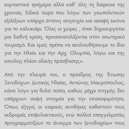
εορταστικά τριήμερα αλλά καθ’ όλη τη διάρκεια της
χρονιάς. Ειδικά τώρα που λόγω των γεωπολιτικών
εξελίξεων υπάρχει έντονη ανησυχία και ασαφή εικόνα
για το καλοκαίρι. Όλες οι χώρες , όταν δημιουργείται
μια διεθνή κρίση, προσανατολίζονται στον εσωτερικό
τουρισμό. Και εμείς πρέπει να ακολουθήσουμε το ίδιο
για την Ηλεία και την Αρχ. Ολυμπία, λόγω και της
εύκολης πλέον οδικής πρόσβασης».
Από την πλευρά του, ο πρόεδρος της Ένωσης
Ξενοδόχων Δυτικής Ηλείας, Αντώνης Μαυρόπουλος,
κάνει λόγο για θολό τοπίο, καθώς μέχρι στιγμής δεν
υπάρχουν σαφή στοιχεία για την επισκεψιμότητα.
Όπως εξηγεί, οι καιρικές συνθήκες καθιστούν τους
εκδρομείς επιφυλακτικούς, ενώ πολλοί επαγγελματίες
προγραμματίζουν το άνοιγμα των ξενοδοχείων τους