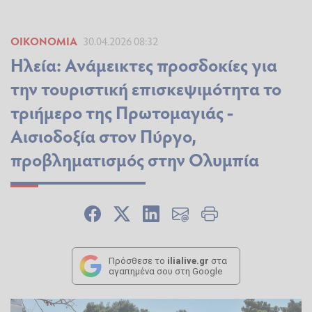
ΟΙΚΟΝΟΜΊΑ
30.04.2026 08:32
Ηλεία: Ανάμεικτες προσδοκίες για
την τουριστική επισκεψιμότητα το
τριήμερο της Πρωτομαγιάς -
Αισιοδοξία στον Πύργο,
προβληματισμός στην Ολυμπία
Πρόσθεσε το
ilialive.gr
στα
αγαπημένα σου στη Google