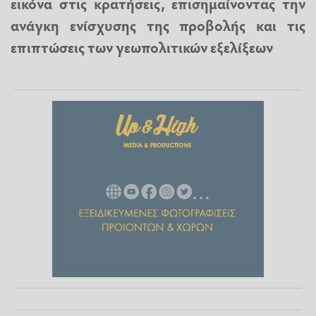
εικόνα στις κρατήσεις, επισημαίνοντας την
ανάγκη ενίσχυσης της προβολής και τις
επιπτώσεις των γεωπολιτικών εξελίξεων