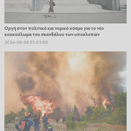
Οργή στον πολιτικό και νομικό κόσμο για το νέο
κουκούλωμα του σκανδάλου των υποκλοπών
2026-08-08 03:53:00