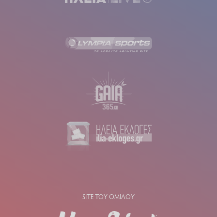
SITE ΤΟΥ ΟΜΙΛΟΥ