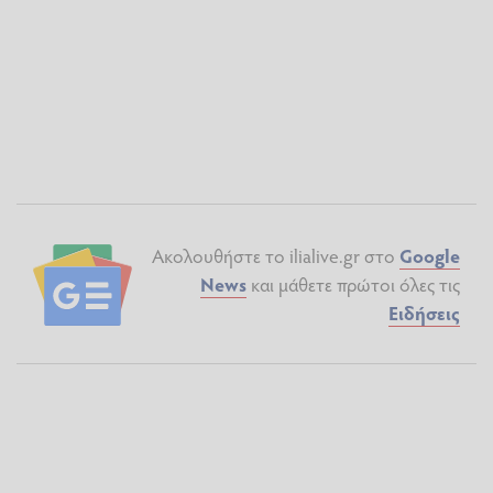
Ακολουθήστε το ilialive.gr στο
Google
News
και μάθετε πρώτοι όλες τις
Ειδήσεις