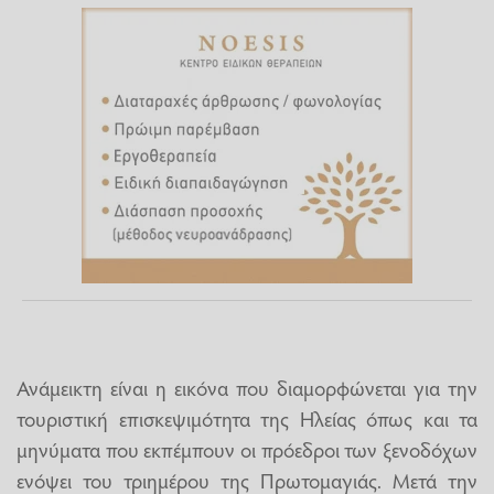
Ανάμεικτη είναι η εικόνα που διαμορφώνεται για την
τουριστική επισκεψιμότητα της Ηλείας όπως και τα
μηνύματα που εκπέμπουν οι πρόεδροι των ξενοδόχων
ενόψει του τριημέρου της Πρωτομαγιάς. Μετά την