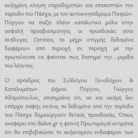
αυξημένη κίνηση ετεροδημοτών και επισκεπτών την
περίοδο του Πάσχα, με τον αυτοκινητόδρομο Πατρών-
Πύργου να παίζει πλέον καταλυτικό ρόλο στην
ασφαλή προσβασιμότητα, οι προσδοκίες είναι
ανάλογες. Ωστόσο, τα μέχρι στιγμής δεδομένα
διαφέρουν από περιοχή σε περιοχή με την
πρωτεύουσα να φαίνεται πως διατηρεί την…μερίδα
του λέοντος.
Ο πρόεδρος του Συλλόγου Ξενοδόχων &
Καταλυμάτων Δήμου Πύργου, Γιώργος
Αδαμόπουλος, επισημαίνει ότι, αν και ακόμη δεν
υπάρχει σαφής εικόνα, τα δεδομένα από την περίοδο
του Πάσχα δημιουργούν θετικές προσδοκίες. Όπως
αναφέρει στο ilialive.gr η φετινή Πρωτομαγιά εκτιμάται
ότι θα επιβεβαιώσει το αυξανόμενο ενδιαφέρον των