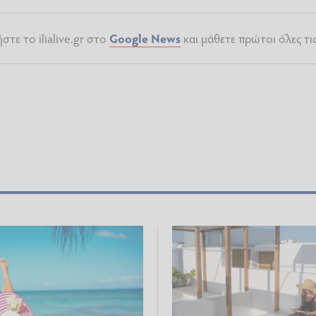
τε το ilialive.gr στο
Google News
και μάθετε πρώτοι όλες τι