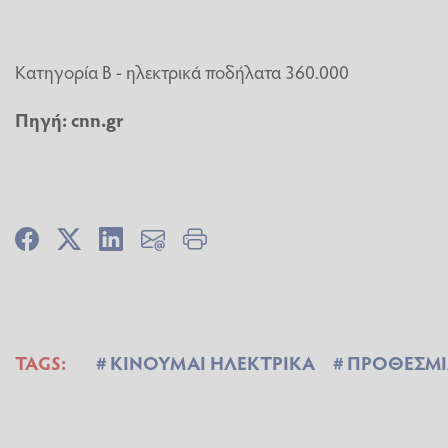
Κατηγορία Β - ηλεκτρικά ποδήλατα 360.000
Πηγή: cnn.gr
TAGS:
ΚΙΝΟΥΜΑΙ ΗΛΕΚΤΡΙΚΑ
ΠΡΟΘΕΣΜΙ