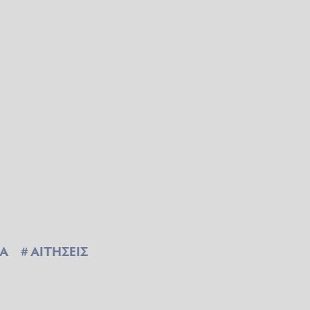
Α
ΑΙΤΗΣΕΙΣ