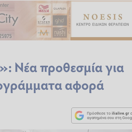
»: Νέα προθεσμία για
προγράμματα αφορά
Πρόσθεσε το
ilialive.gr
σ
αγαπημένα σου στη Goog