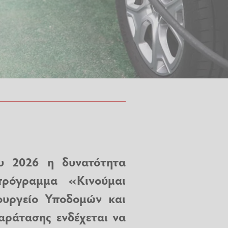
ου 2026 η δυνατότητα
πρόγραμμα «
Κινούμαι
ουργείο Υποδομών και
αράτασης ενδέχεται να