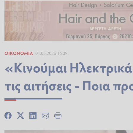
ΟΙΚΟΝΟΜΊΑ
01.05.2026 16:09
«Κινούμαι Ηλεκτρικά
τις αιτήσεις - Ποια 