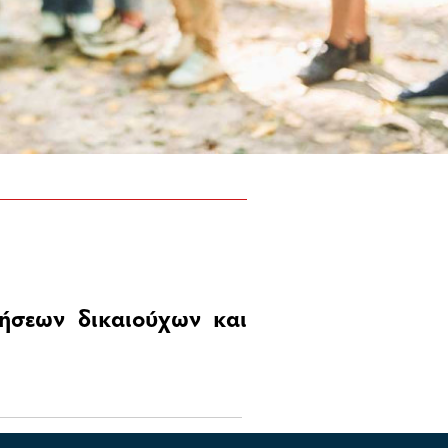
ήσεων δικαιούχων και