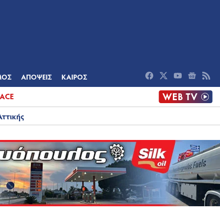
ΟΜΙΑ
ΠΟΛΙΤΙΣΜΟΣ
ΑΠΟΨΕΙΣ
ΜΟΣ
ΑΠΟΨΕΙΣ
ΚΑΙΡΟΣ
ACE
Αττικής