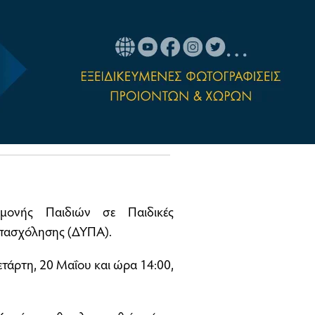
μονής Παιδιών σε Παιδικές
Απασχόλησης (ΔΥΠΑ).
Τετάρτη, 20 Μαΐου και ώρα 14:00,