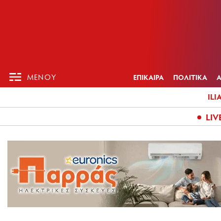
ΕΠΙΚΑΙΡ
ΜΕΝΟΥ
ΜΕΝΟΥ
ΕΠΙΚΑΙΡΑ
ΠΟΛΙΤΙΚΑ
ILI
LIV