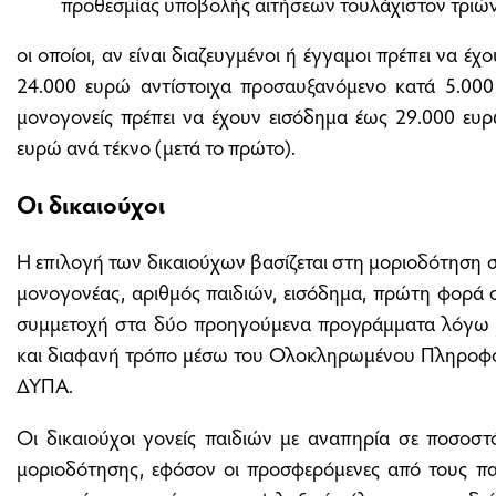
προθεσμίας υποβολής αιτήσεων τουλάχιστον τριών
οι οποίοι, αν είναι διαζευγμένοι ή έγγαμοι πρέπει να έ
24.000 ευρώ αντίστοιχα προσαυξανόμενο κατά 5.000 
μονογονείς πρέπει να έχουν εισόδημα έως 29.000 ευ
ευρώ ανά τέκνο (μετά το πρώτο).
Οι δικαιούχοι
Η επιλογή των δικαιούχων βασίζεται στη μοριοδότηση 
μονογονέας, αριθμός παιδιών, εισόδημα, πρώτη φορά
συμμετοχή στα δύο προηγούμενα προγράμματα λόγω μο
και διαφανή τρόπο μέσω του Ολοκληρωμένου Πληροφ
ΔΥΠΑ.
Οι δικαιούχοι γονείς παιδιών με αναπηρία σε ποσοστ
μοριοδότησης, εφόσον οι προσφερόμενες από τους παρ