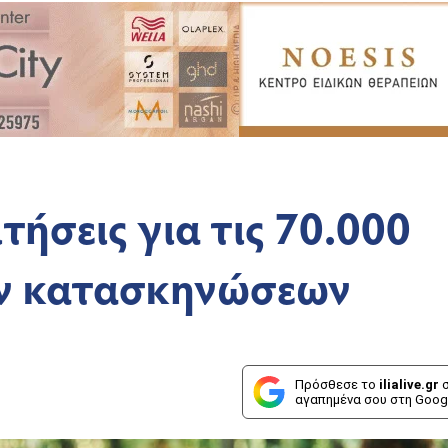
τήσεις για τις 70.000
ών κατασκηνώσεων
Πρόσθεσε το
ilialive.gr
σ
αγαπημένα σου στη Goog