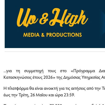
...για τη συμμετοχή τους στο «Πρόγραμμα Δια
Κατασκηνώσεις έτους 2026» της Δημόσιας Υπηρεσίας 
Η πλατφόρμα θα είναι ανοικτή για τις αιτήσεις από την 
έως την Τρίτη, 26 Μαΐου και ώρα 23:59.