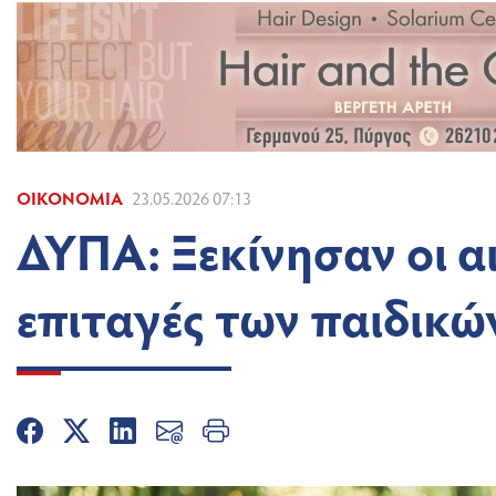
ΟΙΚΟΝΟΜΊΑ
23.05.2026 07:13
ΔΥΠΑ: Ξεκίνησαν οι αι
επιταγές των παιδικ