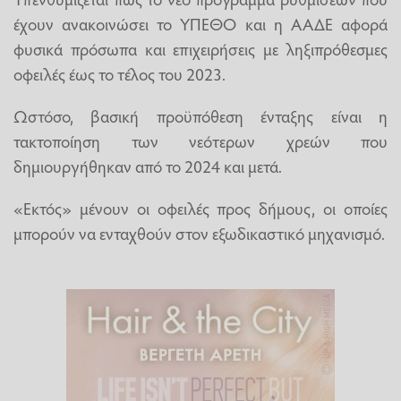
έχουν ανακοινώσει το ΥΠΕΘΟ και η ΑΑΔΕ αφορά
φυσικά πρόσωπα και επιχειρήσεις με ληξιπρόθεσμες
οφειλές έως το τέλος του 2023.
Ωστόσο, βασική προϋπόθεση ένταξης είναι η
τακτοποίηση των νεότερων χρεών που
δημιουργήθηκαν από το 2024 και μετά.
«Εκτός» μένουν οι οφειλές προς δήμους, οι οποίες
μπορούν να ενταχθούν στον εξωδικαστικό μηχανισμό.