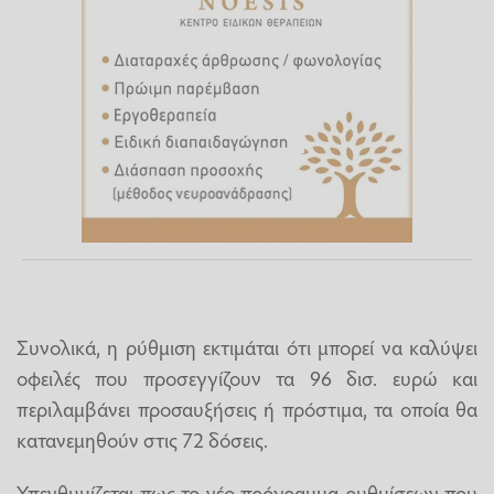
Συνολικά, η ρύθμιση εκτιμάται ότι μπορεί να καλύψει
οφειλές που προσεγγίζουν τα 96 δισ. ευρώ και
περιλαμβάνει προσαυξήσεις ή πρόστιμα, τα οποία θα
κατανεμηθούν στις 72 δόσεις.
Υπενθυμίζεται πως το νέο πρόγραμμα ρυθμίσεων που