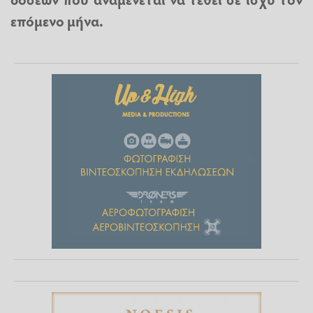
επόμενο μήνα.