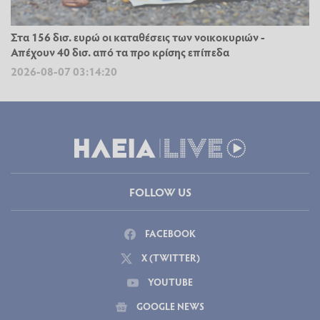
Στα 156 δισ. ευρώ οι καταθέσεις των νοικοκυριών -
Απέχουν 40 δισ. από τα προ κρίσης επίπεδα
2026-08-07 03:14:20
FOLLOW US
FACEBOOK
X (TWITTER)
YOUTUBE
GOOGLE NEWS