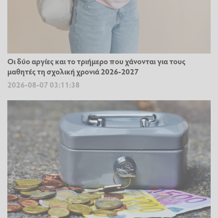
Οι δύο αργίες και το τριήμερο που χάνονται για τους
μαθητές τη σχολική χρονιά 2026-2027
2026-08-07 03:11:38