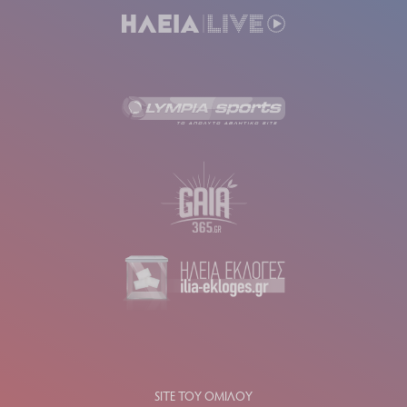
SITE ΤΟΥ ΟΜΙΛΟΥ