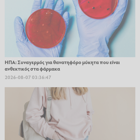
ΗΠΑ: Συναγερμός για θανατηφόρο μύκητα που είναι
ανθεκτικός στα φάρμακα
2026-08-07 03:36:47