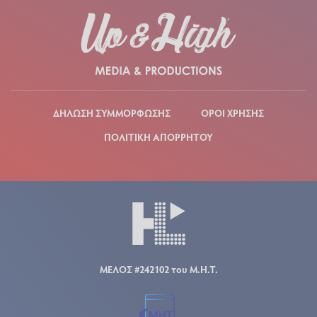
ΔΗΛΩΣΗ ΣΥΜΜΟΡΦΩΣΗΣ
ΟΡΟΙ ΧΡΗΣΗΣ
ΠΟΛΙΤΙΚΗ ΑΠΟΡΡΗΤΟΥ
ΜΕΛΟΣ #242102 του Μ.Η.Τ.