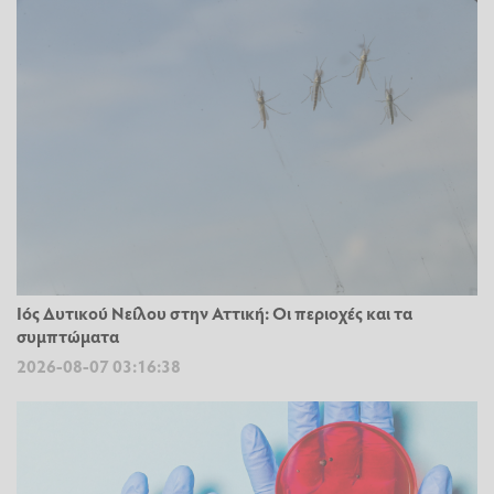
Ιός Δυτικού Νείλου στην Αττική: Οι περιοχές και τα
συμπτώματα
2026-08-07 03:16:38