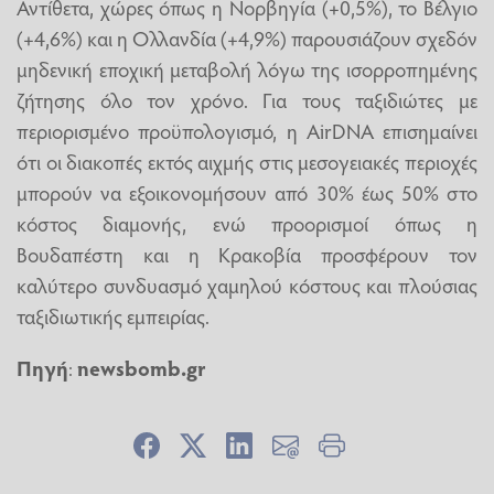
Αντίθετα, χώρες όπως η Νορβηγία (+0,5%), το Βέλγιο
(+4,6%) και η Ολλανδία (+4,9%) παρουσιάζουν σχεδόν
μηδενική εποχική μεταβολή λόγω της ισορροπημένης
ζήτησης όλο τον χρόνο. Για τους ταξιδιώτες με
περιορισμένο προϋπολογισμό, η AirDNA επισημαίνει
ότι οι διακοπές εκτός αιχμής στις μεσογειακές περιοχές
μπορούν να εξοικονομήσουν από 30% έως 50% στο
κόστος διαμονής, ενώ προορισμοί όπως η
Βουδαπέστη και η Κρακοβία προσφέρουν τον
καλύτερο συνδυασμό χαμηλού κόστους και πλούσιας
ταξιδιωτικής εμπειρίας.
Πηγή
:
newsbomb.gr