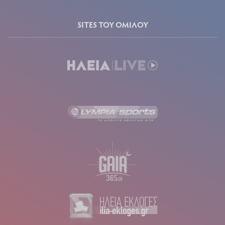
SITES ΤΟΥ ΟΜΙΛΟΥ