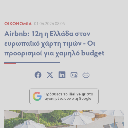
ΟΙΚΟΝΟΜΊΑ
01.06.2026 08:05
Airbnb: 12η η Ελλάδα στον
ευρωπαϊκό χάρτη τιμών - Οι
προορισμοί για χαμηλό budget
Πρόσθεσε το
ilialive.gr
στα
αγαπημένα σου στη Google