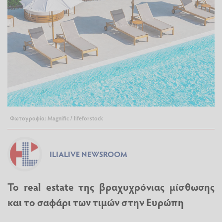
Φωτογραφία: Magnific / lifeforstock
ILIALIVE NEWSROOM
Το real estate της βραχυχρόνιας μίσθωσης
και το σαφάρι των τιμών στην Ευρώπη