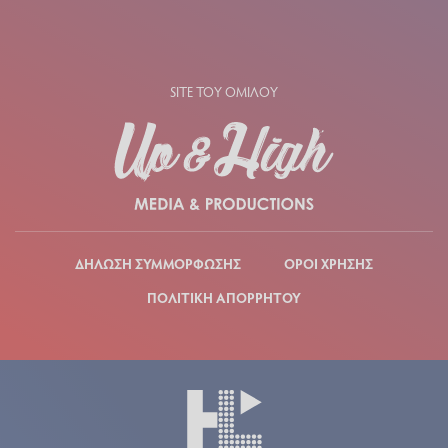
SITE ΤΟΥ ΟΜΙΛΟΥ
ΔΗΛΩΣΗ ΣΥΜΜΟΡΦΩΣΗΣ
ΟΡΟΙ ΧΡΗΣΗΣ
ΠΟΛΙΤΙΚΗ ΑΠΟΡΡΗΤΟΥ