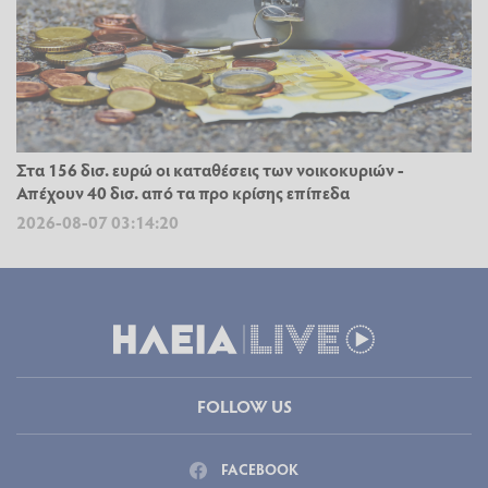
Στα 156 δισ. ευρώ οι καταθέσεις των νοικοκυριών -
Απέχουν 40 δισ. από τα προ κρίσης επίπεδα
2026-08-07 03:14:20
FOLLOW US
FACEBOOK