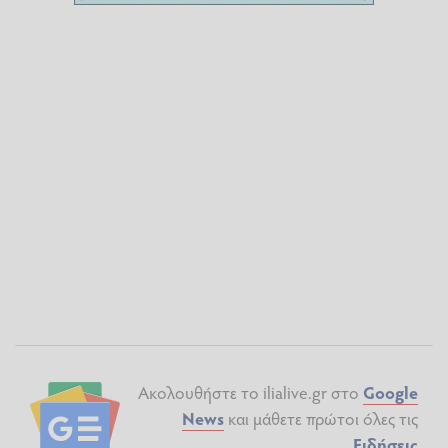
Ακολουθήστε το ilialive.gr στο
Google
News
και μάθετε πρώτοι όλες τις
Ειδήσεις