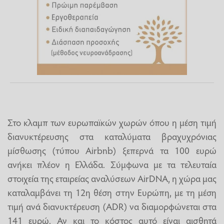
Στο κλαμπ των ευρωπαϊκών χωρών όπου η μέση τιμή
διανυκτέρευσης στα καταλύματα βραχυχρόνιας
μίσθωσης (τύπου Airbnb) ξεπερνά τα 100 ευρώ
ανήκει πλέον η Ελλάδα. Σύμφωνα με τα τελευταία
στοιχεία της εταιρείας αναλύσεων AirDNA, η χώρα μας
καταλαμβάνει τη 12η θέση στην Ευρώπη, με τη μέση
τιμή ανά διανυκτέρευση (ADR) να διαμορφώνεται στα
141 ευρώ. Αν και το κόστος αυτό είναι αισθητά