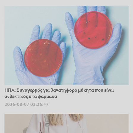
ΗΠΑ: Συναγερμός για θανατηφόρο μύκητα που είναι
ανθεκτικός στα φάρμακα
2026-08-07 03:36:47