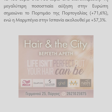
μεγαλύτερη ποσοστιαία αύξηση στην Ευρώπη
σημειώνει το Πορτιμάο της Πορτογαλίας (+71,6%),
ενώ η Μαρμπέγια στην Ισπανία ακολουθεί με +57,3%.