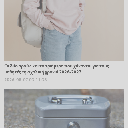
Οι δύο αργίες και το τριήμερο που χάνονται για τους
μαθητές τη σχολική χρονιά 2026-2027
2026-08-07 03:11:38