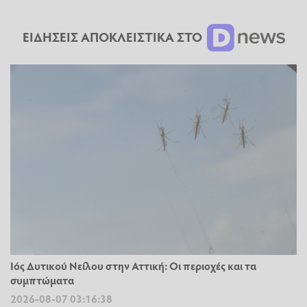
ΕΙΔΗΣΕΙΣ ΑΠΟΚΛΕΙΣΤΙΚΑ ΣΤΟ
Ιός Δυτικού Νείλου στην Αττική: Οι περιοχές και τα
συμπτώματα
2026-08-07 03:16:38